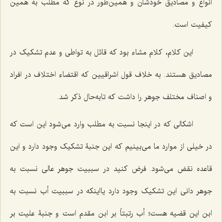
انواع و مصادیق خودشان و همین‌طور در نوع که مطلب به همین
کیفیت است.
این کلام، کلام مشاء بود که قائل به تواطی و عدم تشکیک در
مصادیق هستند. به خلاف قول اشراقیین که اقتضاء اختلاف در افراد
و اصناف مختلف جوهر را داشت که تابه‌حال ذکر شد.
اشکالی که در اینجا نسبت به مطلب وارد می‌شود این است که
در خیلی از موارد ما می‌بینیم که این جنبۀ تشکیک وجود دارد و این
قاعده نقض می‌شود. فرض کنید در سببیت جوهر عالی نسبت به
جوهر دانی این تشکیک وجود دارد یااینکه در سببیت أب نسبت به
ابن این قضیه هست؛ أب رتبتاً بر ابن مقدم است و جنبۀ علیت بر