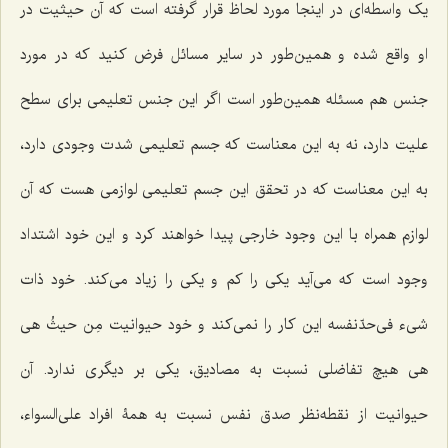
یک واسطه‌ای در اینجا مورد لحاظ قرار گرفته است که آن حیثیت در
او واقع شده و همین‌طور در سایر مسائل فرض کنید که در مورد
جنس هم مسئله همین‌طور است اگر این جنس تعلیمی برای سطح
علیت دارد، نه به این معناست که جسم تعلیمی شدت وجودی دارد،
به این معناست که در تحقق این جسم تعلیمی لوازمی هست که آن
لوازم همراه با این وجود خارجی پیدا خواهند کرد و این خود اشتداد
وجود است که می‌آید یکی را کم و یکی را زیاد می‌کند. خود ذات
شیء فی‌حدّنفسه این کار را نمی‌کند و خود حیوانیت
مِن حیثُ هی
هی
هیچ تفاضلی نسبت به مصادیق، یکی بر دیگری ندارد. آن
حیوانیت از نقطه‌نظر صدق نفس نسبت به همۀ افراد علی‌السواء،