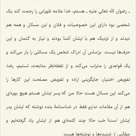
ـ رضوان الله تعالی علیه ـ هستم، خدا علامه طهرانی را رحمت کند یک
شخصی بود دارای این خصوصیات و فلان و این مسائل و همه هم
دیدند و از نزدیک هم با ایشان آشنا بودند و نیاز به کتمان و این
حرف‌ها نیست. براساس آن ادراک شخص یک مسائلی را بار می‌کند و
یک قواعدی را مترتب می‌کند و از نقطه‌نظر متابعت، تسلیم، رضا،
تفویض اختیار، جایگزینی اراده و تفویض مصلحت این کارها را
می‌کند این مسائل هست حالا من که پسر ایشان هستم هیچ بهره‌ای
هم از آن مقامات ندارم فقط در شناسنامۀ بنده نوشته که ایشان پدر
ایشان است! خب حالا چند کلمه‌ای هم از ایشان یاد گرفته‌ایم و
مطالبی از شنیده‌ها و نوشته‌ها هست.