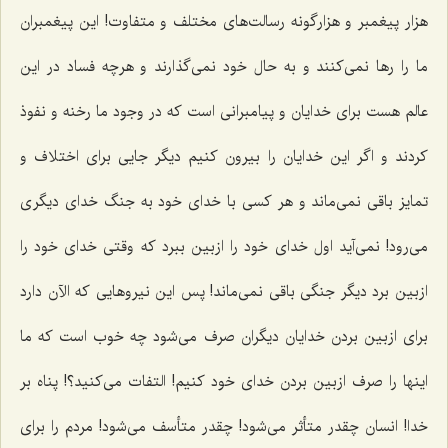
هزار پیغمبر و هزارگونه رسالت‌های مختلف و متفاوت! این پیغمبران
ما را رها نمی‌کنند و به حال خود نمی‌گذارند و هرچه فساد در این
عالم هست برای خدایان و پیامبرانی است که در وجود ما رخنه و نفوذ
کردند و اگر این خدایان را بیرون کنیم دیگر جایی برای اختلاف و
تمایز باقی نمی‌ماند و هر کسی با خدای خود به جنگ خدای دیگری
می‌رود! نمی‌آید اول خدای خود را ازبین ببرد که وقتی خدای خود را
ازبین برد دیگر جنگی باقی نمی‌ماند! پس این نیروهایی که الآن دارد
برای ازبین بردن خدایان دیگران صرف می‌شود چه خوب است که ما
اینها را صرف ازبین بردن خدای خود کنیم! التفات می‌کنید؟! پناه بر
خدا! انسان چقدر متأثر می‌شود! چقدر متأسف می‌شود! مردم را برای