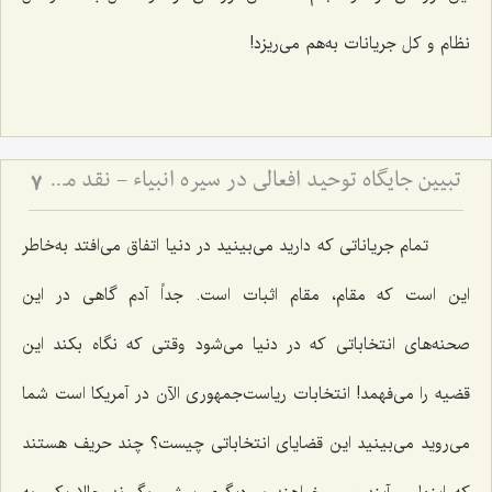
نظام و کل جریانات به‌هم می‌ریزد!
تبیین جایگاه توحید افعالی در سیره انبیاء - نقد مدعیان دروغین و ضرورت خروج از خودپرستی
7
تمام جریاناتی که دارید می‌بینید در دنیا اتفاق می‌افتد به‌خاطر
این است که مقام، مقام اثبات است. جداً آدم گاهی در این
صحنه‌های انتخاباتی که در دنیا می‌شود وقتی که نگاه بکند این
قضیه را می‌فهمد! انتخابات ریاست‌جمهوری الآن در آمریکا است شما
می‌روید می‌بینید این قضایای انتخاباتی چیست؟ چند حریف هستند