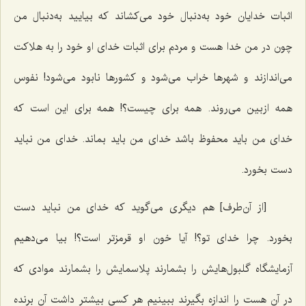
اثبات خدایان خود به‌دنبال خود می‌کشاند که بیایید به‌دنبال من
چون در من خدا هست و مردم برای اثبات خدای او خود را به هلاکت
می‌اندازند و شهرها خراب می‌شود و کشورها نابود می‌شود! نفوس
همه ازبین می‌روند. همه برای چیست؟! همه برای این است که
خدای من باید محفوظ باشد خدای من باید بماند. خدای من نباید
دست بخورد.
[از آن‌طرف] هم دیگری می‌گوید که خدای من نباید دست
بخورد. چرا خدای تو؟! آیا خون او قرمزتر است؟! بیا می‌دهیم
آزمایشگاه گلبول‌هایش را بشمارند پلاسمایش را بشمارند موادی که
در آن هست را اندازه بگیرند ببینیم هر کسی بیشتر داشت آن برنده