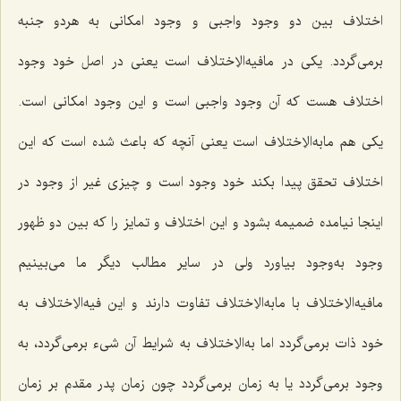
اختلاف بین دو وجود واجبی و وجود امکانی به هردو جنبه
برمی‌گردد. یکی در مافیه‌الاِختلاف است یعنی در اصل خود وجود
اختلاف هست که آن وجود واجبی است و این وجود امکانی است.
یکی هم مابه‌الاِختلاف است یعنی آنچه که باعث شده است که این
اختلاف تحقق پیدا بکند خود وجود است و چیزی غیر از وجود در
اینجا نیامده ضمیمه بشود و این اختلاف و تمایز را که بین دو ظهور
وجود به‌وجود بیاورد ولی در سایر مطالب دیگر ما می‌بینیم
مافیه‌الاِختلاف با مابه‌الاِختلاف تفاوت دارند و این فیه‌الاِختلاف به
خود ذات برمی‌گردد اما به‌الاِختلاف به شرایط آن شیء برمی‌گردد، به
وجود برمی‌گردد یا به زمان برمی‌گردد چون زمان پدر مقدم بر زمان