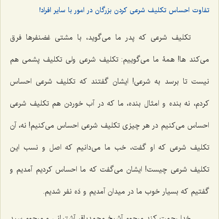
تفاوت احساس تکلیف شرعی کردن بزرگان در امور با سایر افراد!
تکلیف شرعی که پدر ما می‌گوید، با مشتی غضنفرها فرق
می‌کند ها! همۀ ما می‌گوییم: تکلیف شرعی ولی تکلیف پشمی هم
نیست تا برسد به شرعی! ایشان گفتند که تکلیف شرعی احساس
کردم، نه بنده و امثال بنده، ما که در آب خوردن هم تکلیف شرعی
احساس می‌کنیم در هر چیزی تکلیف شرعی احساس می‌کنیم! نه، آن
تکلیف شرعی که او گفت، خب ما می‌دانیم که اصل و نسب این
تکلیف شرعی چیست! ایشان می‌گفت که ما احساس کردیم آمدیم و
گفتیم که بسیار خوب ما در میدان آمدیم و دَه نفر شدیم.
خدا رحمت کند مرحوم آشیخ محمدباقر آشتیانی و مرحوم سید