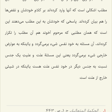
مطلب اشکالی است که آنها وارد کرده‌اند بر کلام خودشان و نقض‌ها
را هم بیان کرده‌اند. پاسخی که خودشان به این مطلب می‌دهند این
است که همان مطلبی که مرحوم آخوند هم آن مطلب را تکرار
کرده‌اند، آن مسئله به خود نفس شیء برمی‌گردد و یااینکه به عوارض
خارجی شیء برمی‌گردد یعنی این مسئلۀ علت و علیتِ یک جنس
نسبت به جنس دیگر در خود نفس علت هست یااینکه در شیئی
خارج از علت است.
.
الحکمة المتعالیة
، ج 1، ص 443.