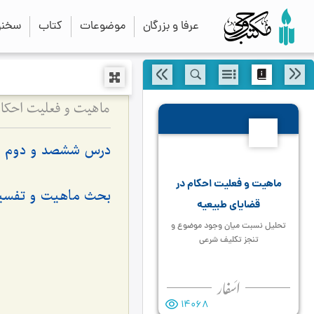
عرفا و بزرگان
موضوعات
کتاب
سخنرا
ماهیت و فعلیت احکا
602
درس ششصد و دوم
ماهیت و فعلیت احکام در
بحث ماهیت و تفسیر 
قضایای طبیعیه
تحلیل نسبت میان وجود موضوع و
تنجز تکلیف شرعی
14068