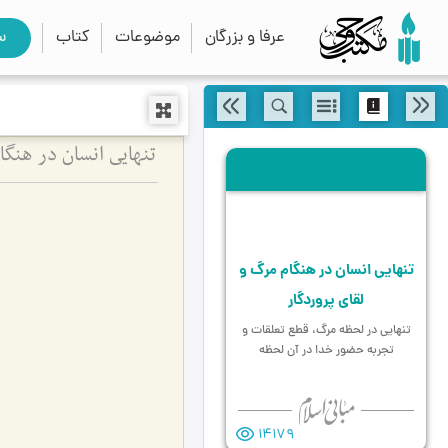
عرفا و بزرگان
موضوعات
کتاب
س
تنهایی انسان در هنگام مرگ و
لقای پروردگار
تنهایی در لحظه مرگ، قطع تعلقات و
تجربه حضور خدا در آن لحظه
14179