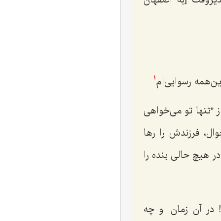
ین‌همه رسوایی‌ام
1
 ”تنها تو می‌خواهی
ل، فرزندش را رها
ر هیچ حالی بنده را
! در آن زمان او چه