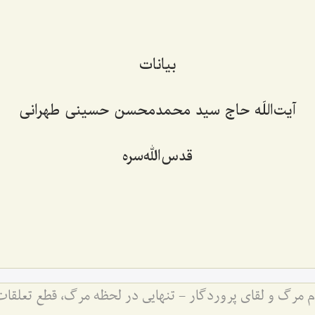
بیانات
آیت‌اللَه حاج سید محمدمحسن حسینی طهرانی
قدس‌الله‌سره