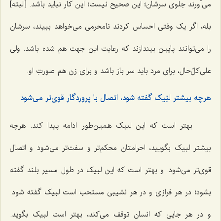
می‌آورند جلوی سرشان؛ این صحیح نیست؛ این کار نباید باشد. [البته]
بله، اگر یک وقتی احساس کردند نامحرمی می‌خواهد ببیند، سرشان
را می‌توانند پایین بیندازند که رعایت این جهت هم شده باشد. ولی
علی‌کلّ‌حال، برای مرد باید سر باز باشد و برای زن هم صورتِ او.
هرچه بیشتر لبّیک گفته شود، اتصال با پروردگار قوی‌تر می‌شود
بهتر است که این لبیک همین‌طور ادامه پیدا کند. هرچه
بیشتر لبیک بگویید، احرامتان محکم‌تر و سفت‌تر می‌شود و اتصال
قوی‌تر می‌شود. و بهتر است که این لبیک در طول مسیر بلند گفته
بشود؛ در هر فرازی و در هر نشیبی مستحب است لبیک گفته شود.
و در هر جایی که انسان توقف می‌کند، بهتر است لبیک بگوید.