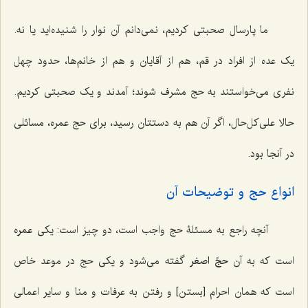
ما پارسال صحبتی کردیم، نمی‌دانم آن نوار را شنیده‌اید یا نه.
یک عده از افراد در قم، هم از آقایان و هم از خانم‌ها، حدود چهل
نفری می‌خواستند به حج مشرف شوند؛ آمدند و یک صحبتی کردیم.
حالا علی‌کل‌حال، اگر آن هم به دستتان رسید، برای حج عمره، مسائلی
در آنجا بود.
انواع حج و توضیحات آن
آنچه راجع به مسئلۀ حج واجب است، دو چیز است: یکی
عمره
است که به آن
حجّ اصغر
گفته می‌شود و یکی حج در موعد خاص
است که همان احرام [بستن] و رفتن به عرفات و منا و سایر اعمالی