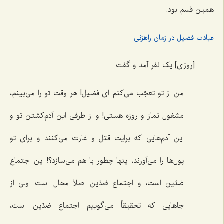
همین قسم بود.
عبادت فضیل در زمان راهزنی
[روزی] یک نفر آمد و گفت:
من از تو تعجّب می‌کنم ای فضیل! هر وقت تو را می‌بینم،
مشغول نماز و روزه هستی! و از طرفی این آدم‌کشتن تو و
این آدم‌هایی که برایت قتل و غارت می‌کنند و برای تو
پول‌ها را می‌آورند، اینها چطور با هم می‌سازد؟! این اجتماع
ضدّین است، و اجتماع ضدّین اصلاً محال است. ولی از
جاهایی که تحقیقاً می‌گوییم اجتماع ضدّین است،