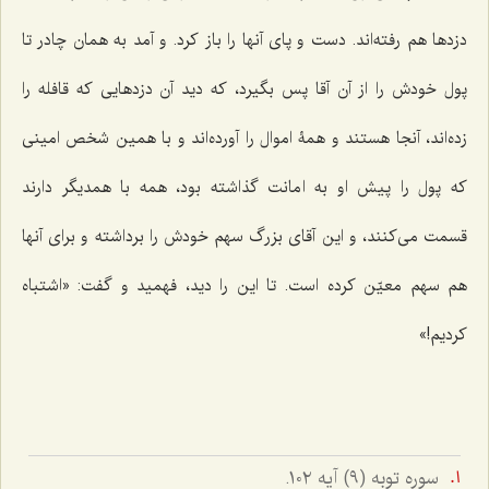
دزدها هم رفته‌اند. دست و پای آنها را باز کرد. و آمد به همان چادر تا
پول خودش را از آن آقا پس بگیرد، که دید آن دزدهایی که قافله را
زده‌اند، آنجا هستند و همۀ اموال را آورده‌اند و با همین شخص امینی
که پول را پیش او به امانت گذاشته بود، همه با همدیگر دارند
قسمت می‌کنند، و این آقای بزرگ سهم خودش را برداشته و برای آنها
هم سهم معیّن کرده است. تا این را دید، فهمید و گفت: «اشتباه
کردیم!»
سوره توبه (٩) آیه ١٠٢.