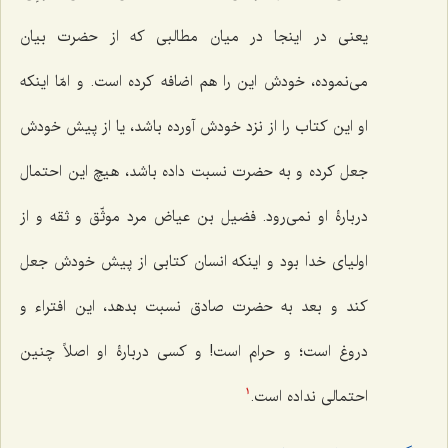
یعنی در اینجا در میان مطالبی که از حضرت بیان
می‌نموده، خودش این را هم اضافه کرده است. و امّا اینکه
او این کتاب را از نزد خودش آورده باشد، یا از پیش خودش
جعل کرده و به حضرت نسبت داده باشد، هیچ این احتمال
دربارۀ او نمی‌رود. فضیل بن عیاض مرد موثّق و ثقه و از
اولیای خدا بود و اینکه انسان کتابی از پیش خودش جعل
کند و بعد به حضرت صادق نسبت بدهد، این افتراء و
دروغ است؛ و حرام است! و کسی دربارۀ او اصلاً چنین
احتمالی نداده است.
1