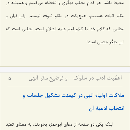
محیط باشد. هر کدام مطلب دیگری را تخطئه می‌کنیم و همیشه در
مقام اثبات هستیم، هیچ‌وقت در مقام ثبوت نیستم. ولی قرآن و
مطلبی که کلام خدا یا کلام امام علیه السّلام است، مطلبی است که
این دیگر حتمی است!
اهمّیت ادب در سلوک - و توضیح مکر الهی
5
ملاکات اولیاء الهی در کیفیّت تشکیل جلسات و
انتخاب ادعیۀ آن
اینکه یکی دو صفحه از دعای ابوحمزه بخوانند، به معنای تعبّد