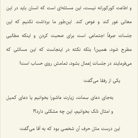
و اطاعت کورکورانه نیست، این مسئله‌ای است که انسان باید در این
معانی غور کند و غوص کند. این‌طور ما برداشت نکنیم که این
جلسات صِرفاً اجتماعی است برای صحبت کردن و اینکه مطالبی
مطرح شود، همین! بلکه نکته در اینجاست که این مسائلی که
می‌فرمایند در جلسات إعمال بشود، تمامش روی حساب است!
یکی از رفقا می‌گفت:
به‌جای دعای سِمات، زیارت عاشورا بخوانیم یا دعای کمیل
و امثال ذلک بخوانیم، این چه مشکلی دارد؟!
این درست مثل حرف آن شخصی بود که به آقا می‌گفت: