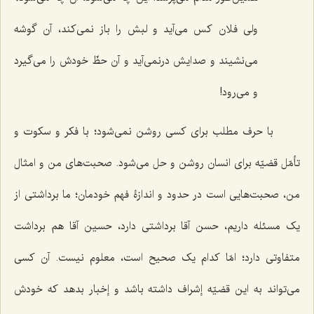
ولی فلان کس می‌آید و لبش را باز نمی‌کند، آن گوشه
می‌نشیند و صدایش درنمی‌آید و آن حظّ خودش را می‌گیرد
و می‌رود!
با حرف مطلب برای کسی روشن نمی‌شود؛ با فکر و سکوت و
تأمّل قضیّه برای انسان روشن و حل می‌شود. صحبت‌های من و امثال
من، صحبت‌هایی است در حدود و اندازۀ فهم خودمان؛ ما برداشتی از
یک مسئله داریم، حسن آقا برداشتی دارد، حسین آقا هم برداشت
متفاوتی دارد؛ امّا کدام یک صحیح است، معلوم نیست. آن کسی
می‌تواند به این قضیّه إشراف داشته باشد و إخبار بدهد که خودش