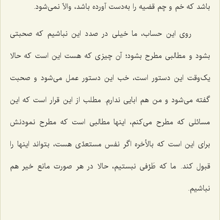
باشد که خم و چم قضیه را به‌دست آورده باشد، والاّ نمی‌شود.
روی این حساب، ما خیلی در صدد این نباشیم که صحبتی
بشود و مطالبی مطرح بشود؛ آن چیزی که هست این است که حالا
یک‌وقت این دستور است، خب این دستور عمل می‌شود و صحبت
گفته می‌شود و من هم ابایی ندارم. مطلب از این قرار است که این
مسائلی که مطرح می‌کنم، اینها مطالبی است که مطرح نمودنش
برای این است که بالأخره اگر نفس مستعدّی هست، بتواند اینها را
قبول کند. ما که طَرْفی نبستیم، حالا در هر صورت مانع خیر هم
نباشیم.