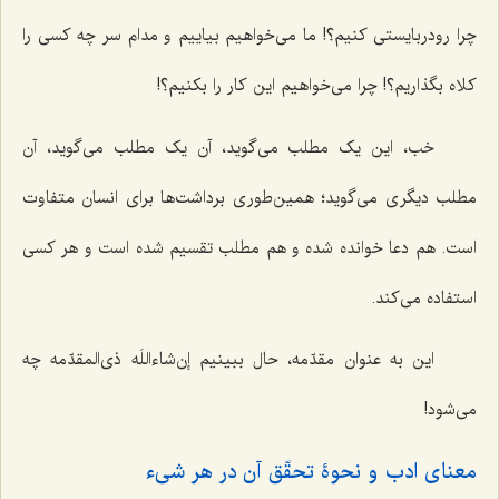
چرا رودربایستی کنیم؟! ما می‌خواهیم بیاییم و مدام سر چه کسی را
کلاه بگذاریم؟! چرا می‌خواهیم این کار را بکنیم؟!
خب، این یک مطلب می‌گوید، آن یک مطلب می‌گوید، آن
مطلب دیگری می‌گوید؛ همین‌طوری برداشت‌ها برای انسان متفاوت
است. هم دعا خوانده شده و هم مطلب تقسیم شده است و هر کسی
استفاده می‌کند.
این به عنوان مقدّمه، حال ببینیم إن‌شاءاللَه ذی‌المقدّمه چه
می‌شود!
معنای ادب و نحوۀ تحقّق آن در هر شیء