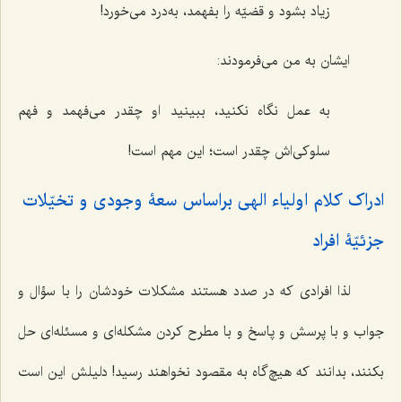
زیاد بشود و قضیّه را بفهمد، به‌درد می‌خورد!
ایشان به من می‌فرمودند:
به عمل نگاه نکنید، ببینید او چقدر می‌فهمد و فهم
سلوکی‌اش چقدر است؛ این مهم است!
ادراک کلام اولیاء الهی براساس سعۀ وجودی و تخیّلات
جزئیّۀ افراد
لذا افرادی که در صدد هستند مشکلات خودشان را با سؤال و
جواب و با پرسش و پاسخ و با مطرح کردن مشکله‌ای و مسئله‌ای حل
بکنند، بدانند که هیچ‌گاه به مقصود نخواهند رسید! دلیلش این است