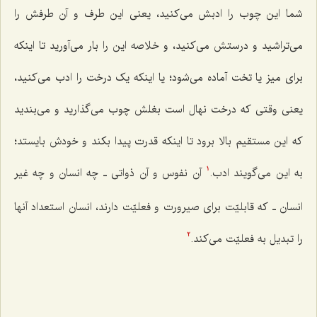
شما این چوب را ادبش می‌کنید، یعنی این طرف و آن طرفش را
می‌تراشید و درستش می‌کنید، و خلاصه این را بار می‌آورید تا اینکه
برای میز یا تخت آماده می‌شود؛ یا اینکه یک درخت را ادب می‌کنید،
یعنی وقتی که درخت نهال است بغلش چوب می‌گذارید و می‌بندید
که این مستقیم بالا برود تا اینکه قدرت پیدا بکند و خودش بایستد؛
به این می‌گویند ادب.
آن نفوس و آن ذواتی ـ چه انسان و چه غیر
1
انسان ـ که قابلیّت برای صیرورت و فعلیّت دارند، انسان استعداد آنها
را تبدیل به فعلیّت می‌کند.
2