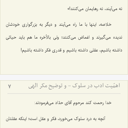
نه می‌آیند، نه رهایمان می‌کنند!»
خلاصه، اینها با ما راه می‌آیند و دیگر به بزرگواری خودشان
ندیده می‌گیرند و اغماض می‌کنند؛ ولی بالأخره ما هم باید حیائی
داشته باشیم، عقلی داشته باشیم و قدری فکر داشته باشیم!
اهمّیت ادب در سلوک - و توضیح مکر الهی
7
خدا رحمت کند مرحوم آقای حدّاد می‌فرمودند:
آنچه به درد سلوک می‌خورد، فکر و عقل است؛ اینکه عقلتان