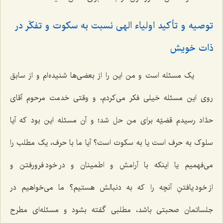
توصیه و تأکید اولیاء الهی نسبت به سکوت و تفکّر در
ذات خویش
یک مسئله است و من این را از بعضی‌ها شنیده‌ام و از سابق
روی این مسئله خیلی فکر می‌کردم، و وقتی خدمت مرحوم آقای
حدّاد رسیدم قضیّه برای من حل شد؛ و آن مسئله این بود که آیا
سلوک به حرف است یا به سکوت است؟ آیا ما با حرف، یک مطلب را
می‌فهمیم یا اینکه با آرامش و اطمینان و در خود فرورفتن و
از خود یافتنِ آنچه را که به دنبالش هستیم؟ ما می‌خواهیم در
جلساتمان صحبتی باشد، مطلبی گفته بشود و مسئله‌ای مطرح