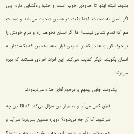
بشود، البته اینها تا حدودی خوب است و جنبۀ راه‌گشایی دارد؛ ولی
اگر انسان به صحبت اکتفا بکند، در همین صحبت می‌ماند و صحبت
هم که تمام شدنی نیست! امّا اگر انسان نخواهد راه و مرام خودش را
بر حرف قرار بدهد، بلکه بر شنیدن قرار بدهد، همین که یک‌مقدار به
انسان بگویند، دیگر کفایت می‌کند. این افراد، افرادی هستند که بهره
می‌برند!
یک‌وقت جایی بودیم و مرحوم آقای حدّاد می‌فرمودند:
فلان کس می‌آید و مدام از من سؤال می‌کند که آقا این چه
می‌شود، آقا آن چه می‌شود؟ دوباره همین پس‌فردا می‌آید و
همین‌طور مدام می‌پرسد: این چه می‌شود، آن چه می‌شود؟