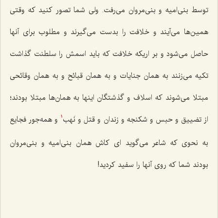
توسط بنی‌امیه و بنی‌مروان می‌رفت. ولی شما تصور كنید كه وقتی
همین‌ها می‌آیند و خلافت را بدست می‌گیرند و مطلوب برای آنها
حاصل می‌شود و بر اریكه خلافت كه باید اسمش را سلطنت گذاشت
تكیه می‌زنند به همان جنایات و به همان قبائح و به همان وقائحی
مبتلا می‌شوند كه اسلاف و گذشتگان اینها به همان‌ها مبتلا بودند؛
از تضییق و حبس و شكنجه و زندان و قتل و نَهب‌
و همه‌جور فجایع
1
به نحوی كه شاعر می‌گوید ای كاش همان بنی‌امیه و بنی‌مروان
بودند شما كه روی آنها را سفید كردید!