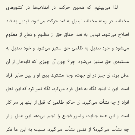
لذا می‌بینیم كه همین حركت در انقلاب‌ها در كشورهای
مختلف، در ازمنه مختلف تبدیل به ضد حركت می‌شود، تبدیل به ضد
اصلاح می‌شود، تبدیل به ضد احقاق حق از مظلوم و دفاع از مظلوم
می‌شود و خود تبدیل به ظالمی حق ستیز می‌شود و خود تبدیل به
مستبدی حق ستیز می‌شود. چرا؟ چون آن چیزی كه تابه‌حال از آن
غافل بود، آن چیز در آن جهت، وجه مشترك بین او و بین سایر افراد
است. این تا اینجا نگاه به فعل افراد می‌كرد، نگاه نمی‌كرد كه این فعل
افراد از چه نشأت می‌گیرد. آن حاكم ظالمی كه قبل از اینها بر سر كار
است و این همه جنایت و امور فجیع را انجام می‌دهد این عمل او از
چه نشأت می‌گیرد؟ از نفس نشأت می‌گیرد. نسبت به این ما فكر