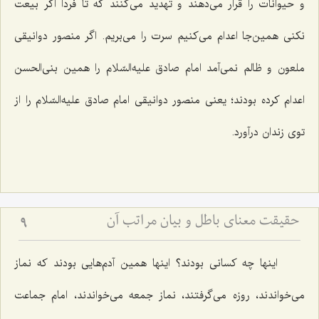
و حیوانات را قرار می‌دهند و تهدید می‌كنند كه تا فردا اگر بیعت
نكنی همین‌جا اعدام می‌كنیم سرت را می‌بریم. اگر منصور دوانیقی
ملعون و ظالم نمی‌آمد امام صادق علیه‌السّلام را همین بنی‌الحسن
اعدام كرده بودند؛ یعنی منصور دوانیقی امام صادق علیه‌السّلام را از
توی زندان درآورد.
حقیقت معنای باطل و بیان مراتب آن
9
اینها چه كسانی بودند؟ اینها همین آدم‌هایی بودند كه نماز
می‌خواندند، روزه می‌گرفتند، نماز جمعه می‌خواندند، امام جماعت