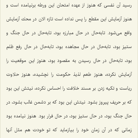
رسید آن نفسی كه هنوز از عهده امتحان این ورطه برنیامده است و
هنوز آزمایش این مقطع را پس نداده است تازه الان در محك آزمایش
واقع می‌شود. تابه‌حال در حال مبارزه بود، تابه‌حال در حال جنگ و
ستیز بود، تابه‌حال در حال مجاهده بود، تابه‌حال در حال رفع ظلم
بود، تابه‌حال در حال رسیدن به مقصود بود، هنوز این موقعیت را
آزمایش نكرده، هنوز طعم لذیذ حكومت را نچشیده، هنوز حلاوت
ریاست و تكیه زدن بر مسند خلافت را احساس نكرده، نیتش این بود
كه بر حریف پیروز بشود. نیتش این بود كه بر دشمن غالب بشود، در
حال جنگ بود، در حال ستیز بود، در حال فرار بود. هنوز نیامده بود
زمانی كه در آن زمان خود را بیازماید كه تو خودت هم مثل آنها