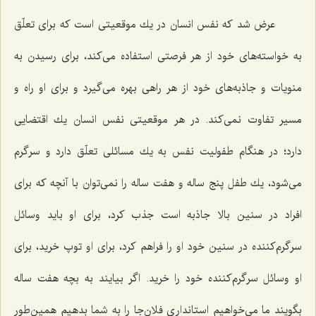
عرض شد كه نفس انسان در یك موقعیتی است كه برای تعلّق
به خواسته‌های خود از هر فرصتی استفاده می‌كند، برای رسیدن به
منویات و جاذبه‌های خود از هر راهی بهره می‌گیرد و برای او راه و
مسیر تفاوت نمی‌كند. در هر موقعیتی نفس انسان یك اقتضایی
دارد؛ در هنگام طفولیت نفس به یك مسائلی تعلّق دارد و سرگرم
می‌شود، یك طفل پنج ساله و هفت ساله را نمی‌توان با آنچه كه برای
افراد در سنین بالا جاذبه است جذب كرد، برای او باید وسائل
سرگرم‌كننده در سنین خود او را فراهم كرد، برای او توپ خرید، برای
او وسائل سرگرم‌كننده خود را خرید. اگر بیایند به بچه هفت ساله
بگویند ما می‌خواهیم استانداری فلان‌جا را به شما بدهیم همین‌طور