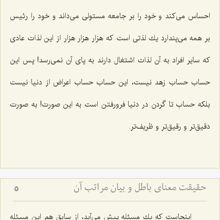
احساس می‌كند و خود را بر جامعه مستولی می‌داند و خود را رئیس
بر همه می‌پندارد یك لذتی است كه هزار هزار هزار از این لذات عادی
كه سایر افراد به آن لذات اشتغال دارند به پای آن نمی‌رسد! پس این
حساب حساب زهد نیست، این حساب حساب اعراض از دنیا نیست
بلكه حساب تا گردن در دنیا فرورفتن است به این صورت! به صورت
دقیق‌تر و رقیق‌تر و ظریف‌تر.
حقیقت معنای باطل و بیان مراتب آن
5
اینجاست كه یك مسئله پیش می‌آید، از سابق هم این مسئله