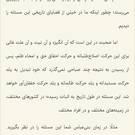
می‌رسند؛ چطور اینكه ما در خیلی از قضایای تاریخی این مسئله را
دیدیم.
اما صحبت در این است كه آن انگیزه و آن نیت و آن علت غائی
برای این حركت اصلاح‌طلبانه و حركت احقاق حق و امحاء ظلم، پس
از رسیدن به نتیجه چند صباحی نمی‌گذرد كه خود تبدیل به یك
حركت مستبدانه و یك حركت ظالمانه و یك حركت خفقان‌آور خواهد
شد. این مسئله در طول تاریخ به اثبات رسیده؛ در كشورهای مختلف،
در زمینه‌های مختلف و در افراد مختلف.
مثلًا در زمان بنی‌عباس شما این مسئله را در نظر بگیرید.