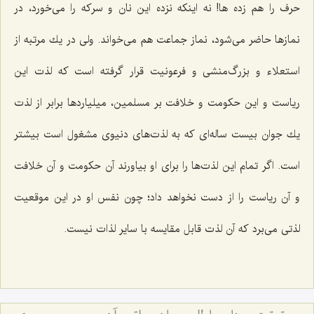
حرف را هم زده ها! نه اینكه نزده این نان و سركه را می‌خورد، در
نمازها حاضر می‌شود، نماز جماعت هم می‌خواند. ولی در یك مرتبه از
استعلاء و بزرگ‌منشی و فرعونیت قرار گرفته است كه لذت این
ریاست و این حكومت و خلافت بر مسلمین، میلیاردها برابر از لذت
یك جوان بیست ساله‌ای كه به لذت‌های دنیوی مشغول است بیشتر
است. اگر تمام این لذت‌ها را برای او بیاورند آن حكومت و آن خلافت
و آن ریاست را از دست نخواهد داد؛ چون نفس او در این موقعیت
لذتی می‌برد كه آن لذت قابل مقایسه با سایر لذات نیست.