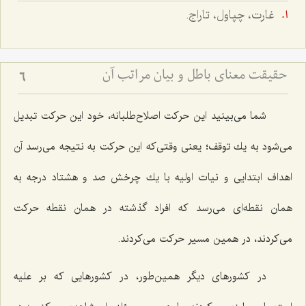
غارت، چپاول، تاراج.
حقیقت معنای باطل و بیان مراتب آن
6
شما می‌بینید این حركت اصلاح‌طلبانه، خود این حركت تبدیل
می‌شود به یك توقف؛ یعنی وقتی‌كه این حركت به نتیجه می‌رسد آن
اهداف ابتدایی و نیات اولیه با یك چرخش صد و هشتاد درجه به
همان نقطه‌ای می‌رسد كه افراد گذشته در همان نقطه حركت
می‌كردند، در همین مسیر حركت می‌كردند.
در كشورهای دیگر همین‌طور، در كشورهایی كه بر علیه