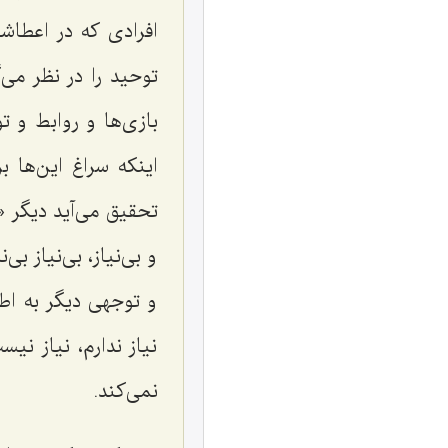
افرادی که در اعطاشا
توحید را در نظر می‌گ
بازی‌ها و روابط و ت
اینکه سراغ این‌ها ب
تحقیق می‌آید دیگر
«
و بی‌نیاز، بی‌نیاز ب
و توجهی دیگر به اطر
نیاز ندارم، نیاز ن
نمی‌کند.