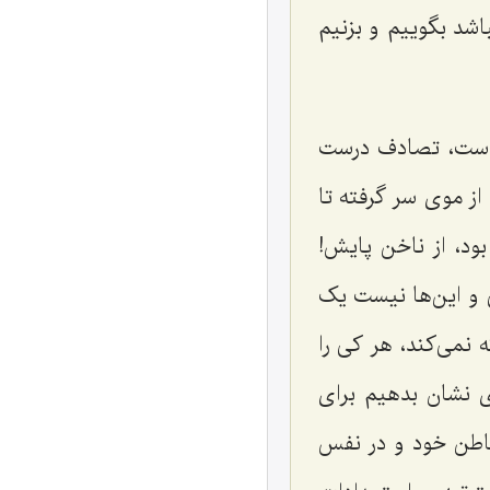
اشد بگوییم و بزنیم
ه است، تصادف درست
ز موی سر گرفته تا
ود، از ناخن پایش!
 و این‌ها نیست یک
 نمی‌کند، هر کی را
ی نشان بدهیم برای
 باطن خود و در نفس