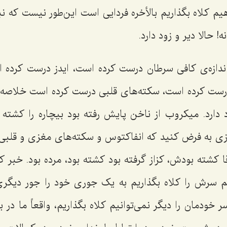
م کلاه بگذاریم بالأخره فردایی است این‌طور نیست که نب
! حالا دیر و زود دارد.
 اندازه‌ی کافی سرطان درست کرده است، ایدز درست کرد
ست کرده است، سکته‌های قلبی درست کرده است خلاصه ا
دارد. میکروب از ناخن پایش رفته بود بیچاره را کشته ب
ازی به فرض کنید که انفاکتوس و سکته‌های مغزی و قلبی
ا کشته بودش، کزاز گرفته بود کشته بود، مرده بود. خبر که
یم سرش را کلاه بگذاریم به یک جوری خود را جور دیگر
سر خودمان را دیگر نمی‌توانیم کلاه بگذاریم، واقعاً ما در