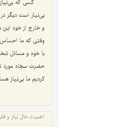
کسی که بی‌نیاز
بی‌نیاز است دیگر در 
و خارج از خود این د
وقتی که ما احساس کر
با خود و مسائل شخ
حضرت سجّاد مورد نی
کردیم ما بی‌نیاز هست
اهمیت حال نیاز و فق