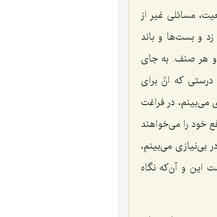
عیت، مسائلی غیر از
 زد و بست‌ها و باند
ه و هر صنف. به جای
درستی که انَّ برای
ی می‌بینم، در فراغت
فع خود را می‌خواهند
 بی‌نیازی می‌بینم،
 این و آن‌که نگاه