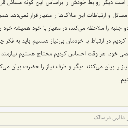
 است دیگر روابط خودش را براساس این گونه مسائل قرا
مسائل و ارتباطات این ملاک‌ها را معیار قرار نمی‌دهد همی
و جنبه را ملاحظه می‌کند، در معیار با خود همیشه خود را 
دیم در ارتباط با خودمان بی‌نیاز هستیم باید به فکر چار
صی خود، هر وقت احساس کردیم محتاج هستیم نیازمند 
از را بیان می‌کنند دیگر و طرف نیاز را حضرت بیان می
یم.
ر دائمی درسالک