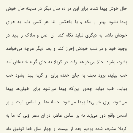
حال خوش پیدا شده، برای این در ده سال دیگر در مدینه حال خوش
پیدا بشود بهتر از مکه و یا بالعکس. لذا هر کسی باید به هوای
خودش باشد به دیگری نباید نگاه کند. آن اصل و ملاک را باید در
وجود خود و در قلب خودش إحراز کند و بعد دیگر هرچه می‌خواهد
بشود، بشود. حالا می‌خواهد رفت در کربلا به جای گریه خنده‌اش آمد
خب بیاید، برود نجف به جای خنده برای او گریه پیدا بشود خب
بیاید، خب بیاید چطور این‌که پیدا می‌شود برای خیلی‌ها پیدا
می‌شود، برای خیلی‌ها پیدا می‌شود. حساب‌ها بر اساس نیت و بر
اساس واقع دور می‌زند نه بر اساس ظاهر، در آن سفر اوّلی که ما به
کربلا مشرف شده بودیم بعد از بیست و چهار سال خدا توفیق داد