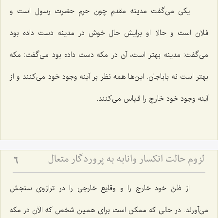
یکی می‌گفت مدینه مقدم چون حرم حضرت رسول است و
فلان است و حالا او برایش حال خوش در مدینه دست داده بود
می‌گفت: مدینه بهتر است، آن در مکه دست داده بود می‌گفت: مکه
بهتر است نه باباجان. این‌ها همه نظر بر آینه وجود خود می‌کنند و از
آینه وجود خود خارج را قیاس می‌کنند.
لزوم حالت انكسار وانابه‏ به پروردگار متعال
6
از ظنّ خود خارج را و وقایع خارجی را در ترازوی سنجش
می‌آورند. در حالی که ممکن است برای همین شخص که الآن در مکه