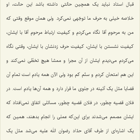
قبال استاد نباید یک همچین حالتی داشته باشد این حالت، او
خلاصه خیلی به حرف ما توجّهی نمی‌کرد. ولی همان موقع وقتی که
من به مرحوم آقا نگاه می‌کردم و کیفیت ارتباط مرحوم آقا با ایشان،
کیفیت نشستن با ایشان، کیفیت حرف زدنشان با ایشان، وقتی نگاه
می‌کردم می‌دیدم ایشان از آن مجرا و ممشا هیچ تخطّی نمی‌کند و
این هم امتحان کردم و سنّم کم بود ولی الآن همه یادم است تمام آن
قضایا مثل یک آئینه در جلوی ما قرار دارد و همه آن‌ها یادم است. در
فلان قضیه چطور، در فلان قضیه چطور، مسائلی اتفاق نمی‌افتاد که
ایشان مصمم می‌شدند برای این‌که عملی را انجام بدهند، همین که
یک اشاره‌ای از طرف آقای حدّاد رضوان اللَه علیه می‌شد مثل یک