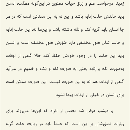
زمینه درخواست علم و زرقِ حیات معنوی در این‌گونه مطالب، انسان
باید حالتش حالت إنابه باشد و این نه به این معنائی است که در هر
جا انسان باید گریه کند و ناله داشته باشد و این‌ها نه، این حالت إنابه
و حالت تذلّل صُوَرِ مختلفی دارد صُوَرش صُوَرِ مختلف است و انسان
باید این حالت را در وجود خودش حفظ کند حالا گاهی از اوقات
به‌صورت ناله و إنابه یعنی به صورت ناله و بُکاء و حَمیم در می‌آید
گاهی از اوقات هم نه به این صورت نیست. این صورت ممکن است
برای انسان در خیلی از اوقات پیدا نشود.
و دیشب عرض شد بعضی از افراد که این‌ها می‌روند برای
زیارات تصوّرشان بر این است که حتماً باید در زیارت حالت گریه