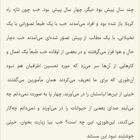
چند سال پیش بود دیگر، چهار سال پیش بود، خب چون تازه راه
کربلا باز شده بود و افراد می‌آمدند خب با یک طبعاً تصوّراتی با یک
تخیلاتی، با یک مطالب از پیش تصوّر شده‌ای می‌آمدند خب دچار
حال و هوا قرار می‌گرفتند و در بعضی از اوقات خب طبعاً یک اعمال و
کارهایی از آن‌ها سر می‌زد که مورد تحسین اطرافیان هم نبود
آن‌طوری که برای ما تعریف می‌کردند همان مأمورین می‌گفتند:
خیلی از این‌ها لباسشان را در می‌آورند، چهار پا به صورت نمی‌دانم چه
می‌آیند صدای بعضی از حیوانات را در می‌آورند و نمی‌دانم چه‌کار
می‌کنند، این‌طوری، این چه است؟ خب بیا زیارت بخوان، خیلی
خوشایند نبود این مسئله.