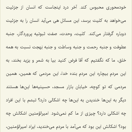
خودمحوری محبوس کند. آخر درد اینجاست که انسان از جزئیت
می‌خواهد به کلیت برسد، این مسائل هی می‌آید انسان را به جزئیت
دوباره گرفتار می‌کند. کلیت، وحدت، صفت ثبوتیه پروردگار، جنبه
عطوفت و جنبه رحمت و جنبه وساطت و جنبه بَهجت نسبت به همه
خلق، ما که نگفتیم که آقا فرض کنید بیا به شمر و یزید بخند، به
این مردم بیچاره این مردم بنده خدا، این مردمی که همین، همین
مردمی که تو کوچه، خیابان بازار مسجد، حسینیه‌ها این‌ها هستند
دیگر به این‌ها خندیدن به این‌ها چه اشکالی دارد؟ تبسّم با این افراد
چه اشکالی دارد؟ چیزی از ما کم نمی‌شود. امیرالؤمنین اشکالش چه
بود؟ اشکالش این بود که می‌آمد با مردم می‌خندید، ایراد امیرالؤمنین،