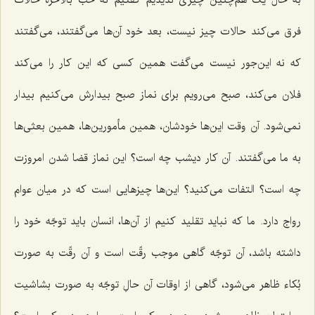
به حال یک هم‌چنین چیزی ندیدیم گفتیم نه خب بالأخره حالات
فرق می‌کند حالات چیز نیست، بعد خود آن‌ها می‌گفتند، می‌گفتند
که نه این‌جور نیست می‌گفت همین کسی که این کار را می‌کند
فلان می‌کند، صبح می‌رویم برای نماز صبح بیدارش می‌کنیم بیدار
نمی‌شود. آن وقت این‌ها خودشان، همین مأمورین‌ها، همین بعثی‌ها
به ما می‌گفتند. آن کار دیشب چه است؟ این نماز قضا شدن امروزت
چه است؟ التفات می‌کنید؟ این‌ها چیزهایی است که در میان عوام
رواج دارد. ما که نباید تقلید کنیم از آن‌ها، انسان باید توجّه خود را
داشته باشد، آن توجّه گاهی موجب رقّت است و آن رقّت به صورت
بُکاء ظاهر می‌شود، گاهی از اوقات آن حالِ توجّه به صورت بشاشیت