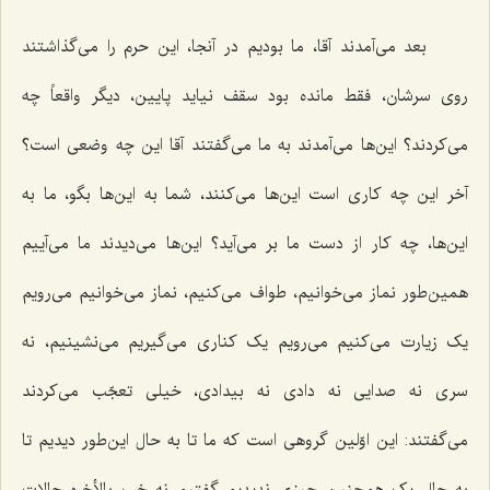
بعد می‌آمدند آقا، ما بودیم در آنجا، این حرم را می‌گذاشتند
روی سرشان، فقط مانده بود سقف نیاید پایین، دیگر واقعاً چه
می‌کردند؟ این‌ها می‌آمدند به ما می‌گفتند آقا این چه وضعی است؟
آخر این چه کاری است این‌ها می‌کنند، شما به این‌ها بگو، ما به
این‌ها، چه کار از دست ما بر می‌آید؟ این‌ها می‌دیدند ما می‌آییم
همین‌طور نماز می‌خوانیم، طواف می‌کنیم، نماز می‌خوانیم می‌رویم
یک زیارت می‌کنیم می‌رویم یک کناری می‌گیریم می‌نشینیم، نه
سری نه صدایی نه دادی نه بیدادی، خیلی تعجّب می‌کردند
می‌گفتند: این اوّلین گروهی است که ما تا به حال این‌طور دیدیم تا