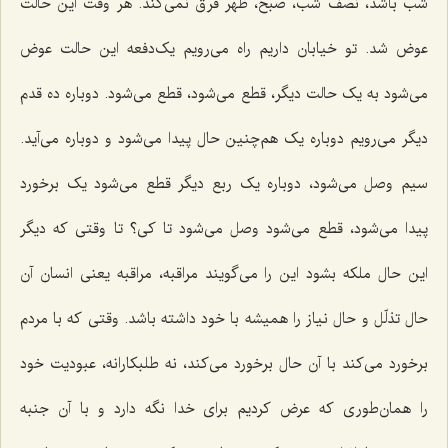
شب باشد، نصف شب، صبح، ظهر فرق نمی‌کند. هر وقت این حالت
عوض شد. تو خیابان داریم راه می‌رویم یک‌دفعه این حالت عوض
می‌شود به یک حالت دیگر، قطع می‌شود، قطع می‌شود. دوباره ده قدم
دیگر می‌رویم دوباره یک هم‌چنین حال پیدا می‌شود و دوباره می‌آید.
سیم وصل می‌شود، دوباره یک ربع دیگر قطع می‌شود یک برخورد
پیدا می‌شود، قطع می‌شود وصل می‌شود تا کی؟ تا وقتی که دیگر
این حال ملکه بشود این را می‌گویند مراقبه، مراقبه یعنی انسان آن
حال تذلّل و حال نیاز را همیشه با خود داشته باشد. وقتی که با مردم
برخورد می‌کند با آن حال برخورد می‌کند، نه طلبکارانه، عبودیت خود
را همان‌طوری که عرض کردیم برای خدا نگه دارد و با آن جنبه