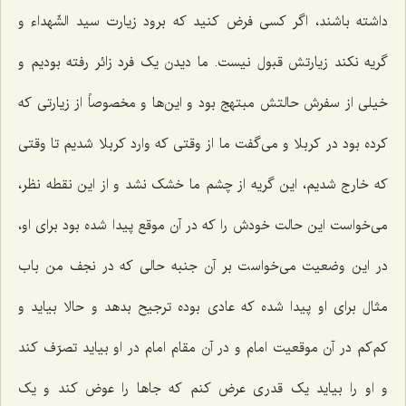
داشته باشند، اگر کسی فرض کنید که برود زیارت سید الشّهداء و
گریه نکند زیارتش قبول نیست. ما دیدن یک فرد زائر رفته بودیم و
خیلی از سفرش حالتش مبتهج بود و این‌ها و مخصوصاً از زیارتی که
کرده بود در کربلا و می‌گفت ما از وقتی که وارد کربلا شدیم تا وقتی
که خارج شدیم، این گریه از چشم ما خشک نشد و از این نقطه نظر،
می‌خواست این حالت خودش را که در آن موقع پیدا شده بود برای او،
در این وضعیت می‌خواست بر آن جنبه حالی که در نجف من باب
مثال برای او پیدا شده که عادی بوده ترجیح بدهد و حالا بیاید و
کم‌کم در آن موقعیت امام و در آن مقام امام در او بیاید تصرّف کند
و او را بیاید یک قدری عرض کنم که جاها را عوض کند و یک