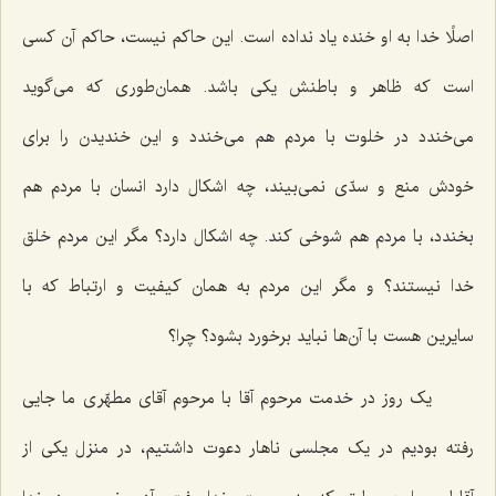
اصلًا خدا به او خنده یاد نداده است. این حاکم نیست، حاکم آن کسی
است که ظاهر و باطنش یکی باشد. همان‌طوری که می‌گوید
می‌خندد در خلوت با مردم هم می‌خندد و این خندیدن را برای
خودش منع و سدّی نمی‌بیند، چه اشکال دارد انسان با مردم هم
بخندد، با مردم هم شوخی کند. چه اشکال دارد؟ مگر این مردم خلق
خدا نیستند؟ و مگر این مردم به همان کیفیت و ارتباط که با
سایرین هست با آن‌ها نباید برخورد بشود؟ چرا؟
یک روز در خدمت مرحوم آقا با مرحوم آقای مطهّری ما جایی
رفته بودیم در یک مجلسی ناهار دعوت داشتیم، در منزل یکی از