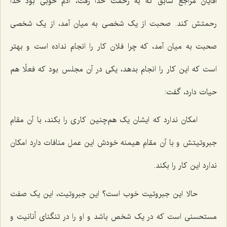
آقایان مراجع سابق که به رحمت خدا رفت، آدم خوبی بود خدا
رحمتش کند. صحبت از یک شخصی به میان آمد، از یک شخصی
صحبت به میان آمد، که چرا فلان کار را انجام نداده است و بهتر
است که این کار را انجام بدهد، یکی در آن مجلس بود که فعلًا هم
حیات دارد، گفت:
امکان ندارد که ایشان یک هم‌چنین کاری را بکند، با آن مقام
جبروتیتش و با آن مقام هیمنه خودش این عمل منافات دارد امکان
ندارد این کار را بکند.
حالا این جبروتیت خوب است؟ این جبروتیت، این یک صفت
مستحسنی است که در یک شخص باشد و او را در تنگنای أنانیت و