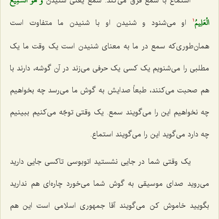
وَ هُوَ السَّمِيعُ
استماع با سمع فرق می‌کند. سمع یعنی شنیدن‌
الْعَلِيمُ‌
او می‌شنود و شنیدن او با شنیدن ما متفاوت است
1
همان‌طوری‌که سمع در ما به معنای شنیدن است یک وقت ما یک
مطلبی را می‌شنویم یک کسی یک حرفی می‌زند در آن گوشه، دارند با
هم صحبت می‌کنند، طبعاً صدایش به گوش ما می‌رسد چه بخواهیم
چه نخواهیم این را می‌گویند سمع. یک وقتی توجّه می‌کنیم ببینیم
چه دارد می‌گوید این را می‌گویند استماع.
یک وقتی شما در جایی نشستید اتوبوسی تاکسی جایی دارید
می‌روید صدای موسیقی به گوش شما می‌خورد چاره‌ای هم ندارید
بگویید خاموش کن می‌گویند آقا جمهوری اسلامی است این هم