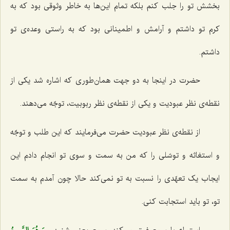
بخشش تو را جلب کنم بلکه تمام این‌ها به خاطر وثوقی بود که به
کرم تو داشتم و آرامش و اطمینانی بود که به راستی وعده‌ی تو
داشتم.
حضرت در اینجا به دو جهت همان‌طوری که اشاره شد یکی از
نقطه‌ی نظر عبودیت و یکی از نقطه‌ی نظر ربوبیت، توجّه می‌دهند.
از نقطه‌ی نظر عبودیت حضرت می‌فرمایند که این طلب و توجّه
و استغاثه و توسّلی را که من به سمت و سوی تو انجام دادم این
ایجاب یک تعهّدی را نسبت به تو نمی‌کند حالا چون آمدم به سمت
تو، تو باید استجابت کنی.