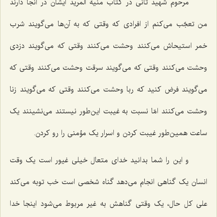
مرحوم شهید ثانی در کتاب منیة المرید ایشان در آنجا دارند
من تعجّب می‌کنم از افرادی که وقتی که به آن‌ها می‌گویند شرب
خمر استیحاش می‌کنند وحشت می‌کنند وقتی که می‌گویند دزدی
وحشت می‌کنند وقتی که می‌گویند سرقت وحشت می‌کنند وقتی که
می‌گویند فرض کنید که ربا وحشت می‌کنند وقتی که می‌گویند زنا
وحشت می‌کنند امّا نسبت به غیبت این‌طور نیستند می‌نشینند یک
ساعت همین‌طور غیبت کردن و اسرار یک مؤمنی را رو کردن.
و این را شما بدانید خدای متعال خیلی غیور است یک وقت
انسان یک گناهی انجام می‌دهد گناه شخصی است خب توبه می‌کند
علی کل حال، یک وقتی گناهش به غیر مربوط می‌شود اینجا خدا