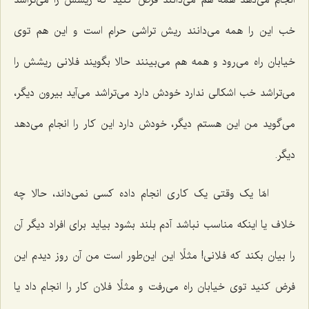
انجام می‌دهد همه هم می‌دانند فرض کنید که ریشش را می‌تراشد
خب این را همه می‌دانند ریش تراشی حرام است و این هم توی
خیابان راه می‌رود و همه هم می‌بینند حالا بگویند فلانی ریشش را
می‌تراشد خب اشکالی ندارد خودش دارد می‌تراشد می‌آید بیرون دیگر،
می‌گوید من این هستم دیگر، خودش دارد این کار را انجام می‌دهد
دیگر.
امّا یک وقتی یک کاری انجام داده کسی نمی‌داند، حالا چه
خلاف یا اینکه مناسب نباشد آدم بلند بشود بیاید برای افراد دیگر آن
را بیان بکند که فلانی! مثلًا این این‌طور است من آن روز دیدم این
فرض کنید توی خیابان راه می‌رفت و مثلًا فلان کار را انجام داد یا