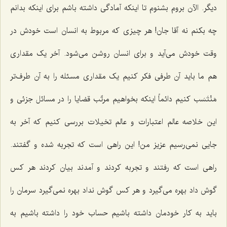
دیگر. الآن بروم بشنوم تا اینکه آمادگی داشته باشم برای اینکه بدانم
چه بکنم نه آقا جان! هر چیزی که مربوط به انسان است خودش در
وقت خودش می‌آید و برای انسان روشن می‌شود. آخر یک مقداری
هم ما باید آن طرفی فکر کنیم یک مقداری مسئله را به آن طرف‌تر
مَنْتَسَب کنیم دائماً اینکه بخواهیم مرتّب قضایا را در مسائل جزئی و
این خلاصه عالم اعتبارات و عالم تخیلات بررسی کنیم که آخر به
جایی نمی‌رسیم‌ عزیز من! این راهی است که تجربه شده و گفتند.
راهی است که رفتند و تجربه کردند و آمدند بیان کردند هر کس
گوش داد بهره می‌گیرد و هر کس گوش نداد بهره نمی‌گیرد سرمان را
باید به کار خودمان داشته باشیم حساب خود را داشته باشیم به