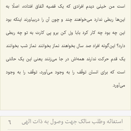
است من خیلی دیدم افرادی که یک قضیه اتّفاق افتاده، اصلًا به
این‌ها ربطی ندارد می‌خواهند چند و چون آن را دربیاورند اینکه بود
این چه بود چه کار کرد بابا ول کن برو پی کارت به تو چه ربطی
دارد؟ این‌گونه افراد صد سال بخواهند نماز بخوانند نماز شب بخوانند
یک قدم حرکت ندارند همه‌اش در جا می‌زنند یعنی این یک حالتی
است که برای انسان توقّف را به وجود می‌آورد، توقّف را به وجود
می‌آورد.
استغاثه وطلب سالک جهت وصول به ذات الهی
6