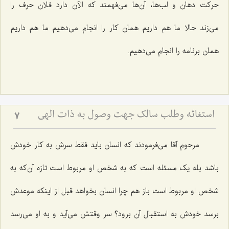
حرکت دهان و لب‌ها، آن‌ها می‌فهمند که الآن دارد فلان حرف را
می‌زند حالا ما هم داریم همان کار را انجام می‌دهیم ما هم داریم
همان برنامه را انجام می‌دهیم.
استغاثه وطلب سالک جهت وصول به ذات الهی
7
مرحوم آقا می‌فرمودند که انسان باید فقط سرش به کار خودش
باشد بله یک مسئله است که به شخص او مربوط است تازه آن‌که به
شخص او مربوط است باز هم چرا انسان بخواهد قبل از اینکه موعدش
برسد خودش به استقبال آن برود؟ سر وقتش می‌آید و به او می‌رسد