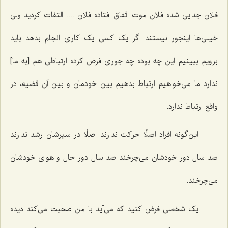
فلان جدایی شده فلان موت اتّفاق افتاده فلان .... التفات کردید ولی
خیلی‌ها اینجور نیستند اگر یک کسی یک کاری انجام بدهد باید
برویم ببینیم این چه بوده چه جوری فرض کرده ارتباطی هم [به ما]
ندارد ما می‌خواهیم ارتباط بدهیم بین خودمان و بین آن قضیه، در
واقع ارتباط ندارد.
این‌گونه افراد اصلًا حرکت ندارند اصلًا در سیرشان رشد ندارند
صد سال دور خودشان می‌چرخند صد سال دور حال و هوای خودشان
می‌چرخند.
یک شخصی فرض کنید که می‌آید با من صحبت می‌کند دیده