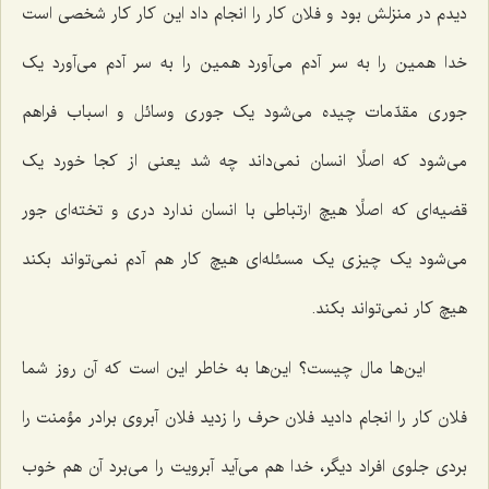
دیدم در منزلش بود و فلان کار را انجام داد این کار کار شخصی است
خدا همین را به سر آدم می‌آورد همین را به سر آدم می‌آورد یک
جوری مقدّمات چیده می‌شود یک جوری وسائل و اسباب فراهم
می‌شود که اصلًا انسان نمی‌داند چه شد یعنی از کجا خورد یک
قضیه‌ای که اصلًا هیچ ارتباطی با انسان ندارد دری و تخته‌ای جور
می‌شود یک چیزی یک مسئله‌ای هیچ کار هم آدم نمی‌تواند بکند
هیچ کار نمی‌تواند بکند.
این‌ها مال چیست؟ این‌ها به خاطر این است که آن روز شما
فلان کار را انجام دادید فلان حرف را زدید فلان آبروی برادر مؤمنت را
بردی جلوی افراد دیگر، خدا هم می‌آید آبرویت را می‌برد آن هم خوب