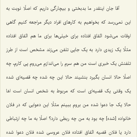
آقا جان اینقدر ما بدبختی و بیچارگی داریم که اصلًا نوبت به
این نمی‌رسد که بخواهیم به کارهای افراد دیگر مراجعه کنیم گاهی
اوقات می‌شود اتّفاق افتاده برای خیلی‌ها برای ما هم اتّفاق افتاده
مثلًا یک زیدی دارد به یک جایی تلفن می‌زند مشخص است از طرز
تلفنش یک خبری است من هم سرم را می‌اندازم می‌روم پی کارم، چه
اصلًا حالا انسان بگیرد بنشیند حالا این چه شده چه قضیه‌ای شده
یک وقتی یک قضیه‌ای است که مربوط به شخص انسان است امّا
حالا یک جا دعوا شده من بروم ببینم مثلًا این دعوایی که در فلان
خانواده [شده‌] چه بود به من چه ربطی دارد؟ اصلًا به ما چه ارتباطی
دارد یا فلان قضیه اتّفاق افتاده فلان عروسی شده فلان دعوا شده