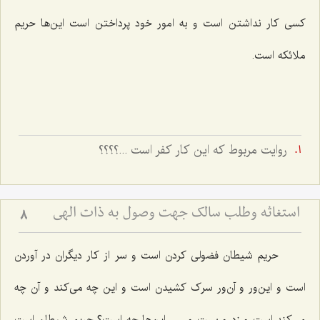
کسی کار نداشتن است و به امور خود پرداختن است این‌ها حریم
ملائکه است.
روايت مربوط كه اين كار كفر است ...؟؟؟؟
استغاثه وطلب سالک جهت وصول به ذات الهی
8
حریم شیطان فضولی کردن است و سر از کار دیگران در آوردن
است و این‌ور و آن‌ور سرک کشیدن است و این چه می‌کند و آن چه