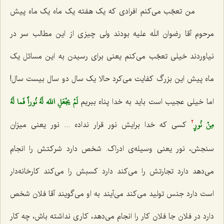
من تعجّب می‌کنم افرادی که یک هفته یک ماه یک ماه پیش
مرحوم آقا رضوان اللَه علیه بودند ولی چیزی از این مطالب سر در
نیاوردند خیلی تعجّب می‌کنم یعنی برای رسیدن به این مسائل یک
ماه پیش این بزرگ کفایت می‌کرد حالا یک سال دو سال بیست سال!
لَمْ يجْعَلِ اللَه لَهُ نُوراً فَما لَهُ
اما خیلی عجیب است باید به خدا پناه ببریم‌
مِنْ نُورٍ
کسی که خدا برایش نور قرار نداده ... نور یعنی میزان
2
سنجش، نور یعنی وسیله‌ی ادراک. شخص دارد شرکتش را انجام
می‌دهد دارد تجارتش را می‌کند دارد کسبش را می‌کند کارخانه‌دار
است دارد جنس تولید می‌کند می‌آیند به او می‌گویند آقا فلان شخص
دارد در فلان جا فلان کار را انجام می‌دهد، کاری نداشته باش، چه کار