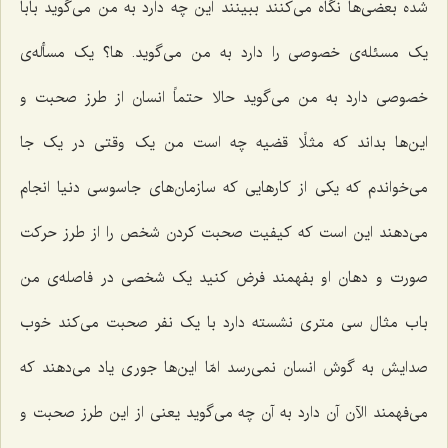
شده بعضی‌ها نگاه می‌کنند ببینند این چه دارد به من می‌گوید بابا
یک مسئله‌ی خصوصی را دارد به من می‌گوید. ها؟ یک مسأله‌ی
خصوصی دارد به من می‌گوید حالا حتماً انسان از طرز صحبت و
این‌ها بداند که مثلًا قضیه چه است من یک وقتی در یک جا
می‌خواندم که یکی از کارهایی که سازمان‌های جاسوسی دنیا انجام
می‌دهند این است که کیفیت صحبت کردن شخص را از طرز حرکت
صورت و دهان او بفهمند فرض کنید یک شخصی در فاصله‌ی من
باب مثال سی متری نشسته دارد با یک نفر صحبت می‌کند خوب
صدایش به گوش انسان نمی‌رسد امّا این‌ها جوری یاد می‌دهند که
می‌فهمند الآن آن دارد به آن چه می‌گوید یعنی از این طرز صحبت و