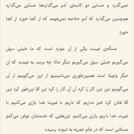
نمی‌گذرد و حسابی تو کاسه‌ی آدم می‌گذاردها حسابی می‌گذارد
هم‌چنین می‌گذارد که آدم خلاصه نمی‌فهمد که از کجا خورد از کجا
خورد.
مسأله‌ی غیبت یکی از آن موارد است که ما خیلی سهل
می‌گیریم خیلی سهل می‌گیریم دیگر حالا چه برسد به تهمت که آن
دیگر واویلا است همین‌طوری می‌نشینیم از این می‌گوییم از آن
می‌گوییم این این کار را کرد آن آن کار را کرد این آقا این‌طور کرد این
آقا فلان کرد خبر نداریم که داریم با غیرت خدا بازی می‌کنیم با
غیرت خدا داریم بازی می‌کنیم. این‌هایی که خدمتتان عرض می‌کنم
مسائلی است که در عالم تجربه به ثبوت رسیده.