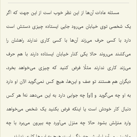
مسئله عادات آن‌ها از این نظر خوب است از این جهت که اگر
یک شخصی توی خیابان می‌رود جایی ایستاده چیزی دستش است
دارد با کسی حرف می‌زند آن‌ها با کسی کاری ندارند راهشان را
می‌کشند می‌روند حالا یکی کنار خیابان ایستاده دارند با هم حرف
می‌زند کاری ندارند مثلًا فرض کنید که چیزی می‌خواهد بخرد،
دیگران هم هستند تو صف و این‌ها، هیچ کس نمی‌گوید الآن او دارد
به او چه می‌گوید و [او] چه جوابی دارد به این می‌دهد نه! هر کس
دنبال کار خودش است یا اینکه فرض بکنید یک شخص می‌خواهد
وارد منزلش بشود حالا چه منزل می‌آورد چه بیرون می‌برد با چه
ماشینی می‌آید لباسش چه رنگی است هیچ به این‌ها کاری ندارند.