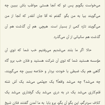
می‌خواست بگویم پس تو که آنجا هستی مواظب باش ببین چه
می‌گویند بیا به من بگو. گفتم نه آقا جان آنقدر که آنجا از من
می‌گویند تازه کمی از بسیار است. هیچی. هم آن گذشت هم آن
گذشت هم سالیانی از آن می‌گذرد.
حالا اگر ما بلند می‌شدیم می‌رفتیم خب شما که توی آن
مؤسسه هستید شما که توی آن شرکت هستید و فلان خب برو گاه
گاهی هم یک ضبطی با خودت بردار و خلاصه ببین چه می‌گویند،
چه می‌شد؟ چه می‌شد واقعاً؟ یک جهنّمی می‌شد یک آش شله
قلم‌کاری می‌شد یک در به دری می‌شد یک گرفتاری می‌شد یک
کلاف سردرگم، این بگو آن بگو، برو بابا. به ما آمدن گفتند فلان شیخ