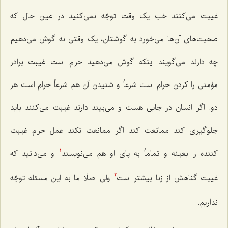
غیبت می‌کنند خب یک وقت توجّه نمی‌کنید در عین حال که
صحبت‌های آن‌ها می‌خورد به گوشتان، یک وقتی نه گوش می‌دهیم
چه دارند می‌گویند اینکه گوش می‌دهید حرام است غیبت برادر
مؤمنی را کردن حرام است شرعاً و شنیدن آن هم شرعاً حرام است هر
دو. اگر انسان در جایی هست و می‌بیند دارند غیبت می‌کنند باید
جلوگیری کند ممانعت کند اگر ممانعت نکند عمل حرام غیبت
کننده را بعینه و تماماً به پای او هم می‌نویسند
و می‌دانید که
1
غیبت گناهش از زنا بیشتر است‌
ولی اصلًا ما به این مسئله توجّه
2
نداریم.