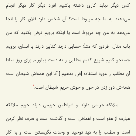
کس دیگر نباید کاری داشته باشیم افراد دیگر کار دیگر انجام
می‌دهند به ما چه مربوط است؟ آن شخص دارد فلان کار را انجا
می‌دهد به من چه مربوط است یا اینکه برویم فرض بکنید که من
باب مثال، افرادی که مثلًا حسابی دارند کتابی دارند با انسان، برویم
جستجو کنیم شروع کنیم مطالبی را به دست بیاوریم برای روز مبادا
آن مطالب را مورد استفاده [قرار بدهیم.] آقا این همه‌اش شیطان است
همه‌اش دور زدن در حول و حوش حریم شیطان است.
1
ملائکه حریمی دارند و شیاطین حریمی دارند حریم ملائکه
عبارت از عفو است و اغماض است و گذشت است و صرف نظر کردن
است و مطلب را به دید توحید و وحدت نگریستن است و به کار