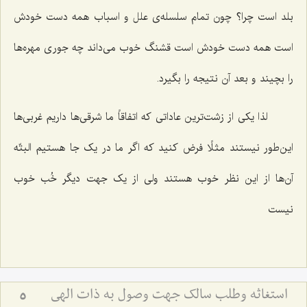
بلد است چرا؟ چون تمام سلسله‌ی علل و اسباب همه دست خودش
است همه دست خودش است قشنگ خوب می‌داند چه جوری مهره‌ها
را بچیند و بعد آن نتیجه را بگیرد.
لذا یکی از زشت‌ترین عاداتی که اتفاقاً ما شرقی‌ها داریم غربی‌ها
این‌طور نیستند مثلًا فرض کنید که اگر ما در یک جا هستیم البتّه
آن‌ها از این نظر خوب هستند ولی از یک جهت دیگر خُب خوب
نیست‌
استغاثه وطلب سالک جهت وصول به ذات الهی
5