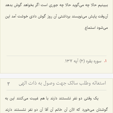
ببینیم حالا چه می‌گوید حالا چه جوری است اگر بخواهد گوش بدهد
آن‌وقت پایش می‌نویسند برداشتی آن روز گوش دادی خوشت آمد این
می‌شود استماع.
سوره بقره (٢) آيه ١٣٧.
استغاثه وطلب سالک جهت وصول به ذات الهی
3
یک وقتی دو نفر نشستند دارند با هم غیبت می‌کنند این به
گوشتان می‌خورد که الآن آن خانم آن آقا آن دو نفر نشستند دارند