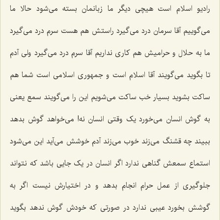
رادیو اسلام است هیچی دیگر ما زبانمان بسته می‌شود حالا ما
می‌گوییم آقا سرمان درد می‌گیرد راستش هم هست سرم درد می‌گیرد
ما به حلال و حرامیش هم کاری نداریم آقا سرم درد می‌گیرد ولی آدم
تا بگوید می‌گویند آقا اسلام است و جمهوری اسلامی است شما هم
ساکت بشوید بسیار خب ساکت می‌شویم این را می‌گویند سمع یعنی
به گوش انسان می‌خورد یک وقتی انسان نه! می‌خواهد گوش بدهد
ببیند چه قشنگ می‌زند خوب می‌زند آدم خوشش می‌آید این می‌شود
استماع سمعش گناهی ندارد اگر انسان در یک جایی باشد که نتواند
جلوگیری از عمل حرام انجام بدهد و در اختیارش نیست اگر به
گوشش بخورد عیبی ندارد در صورتی که خودش گوش ندهد بگوید