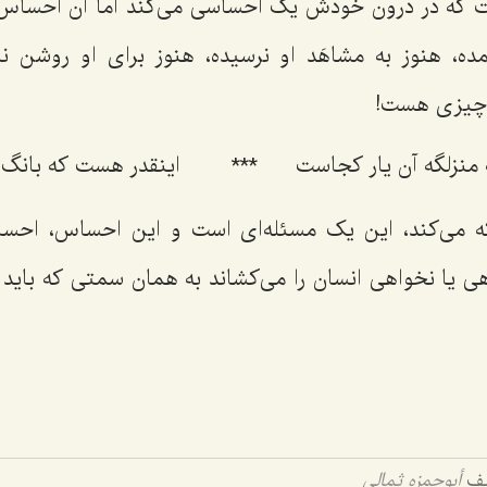
که در درون خودش یک احساسی می‌کند اما آن احساس 
ده، هنوز به مشاهَد او نرسیده، هنوز برای او روشن ن
چیزی هست!
نزلگه آن یار کجاست‌
***
اینقدر هست که بانگ 
 می‌کند، این یک مسئله‌ای است و این احساس، احس
یا نخواهی انسان را می‌کشاند به همان سمتی که باید بر
ريف
أبوحمزه ثمالى