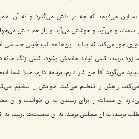
 این می‌فهمد که چه در دلش می‌گذرد و نه آن. همی
مت، و می‌آید و خوشش می‌آید و باز هم دلش می‌خواهد 
جوری جور می‌کند که بیاید. این‌ها مطالب خیلی حساسی اس
که زود برسد، کسی نیاید مانعش بشود، کسی زنگ خانه‌ا
بیاید می‌گوید آقا من کار دارم، برنامه دارم، حالا شما اینج
ی‌کند، راهش را تنظیم می‌کند، خوابش را تنظیم می‌ک
می‌دارد آن معدّات را برای رسیدن به آن خواست و آن مج
مطلب برسد، به آن مجلس برسد، به آن صحبت‌ها برسد، به آنچه