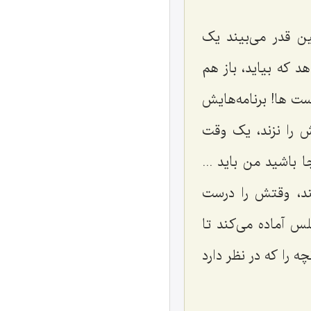
ن قدر می‌بیند یک
که بیاید، باز هم
ت ها! برنامه‌هایش
ش را نزند، یک وقت
ا باشید من باید ...
ند، وقتش را درست
لس آماده می‌کند تا
 را که در نظر دارد