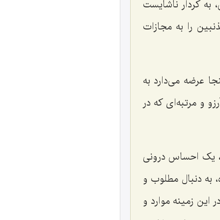
، به کردار ناشایست
نبین را به مجازات
 عرضه می‌دارد به
و و مرتبه‌ای که در
، یک احساس درونی
، به دنبال مطلوب و
 این زمینه موارد و