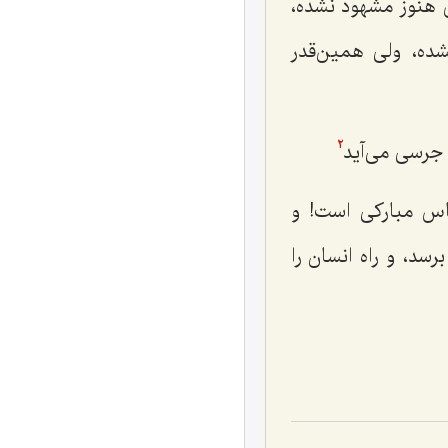
هنوز مشهود نشده،
شده، ولی همین‌قدر
جرسی می‌آید
2
اس مبارکی است! و
سد، و راه انسان را