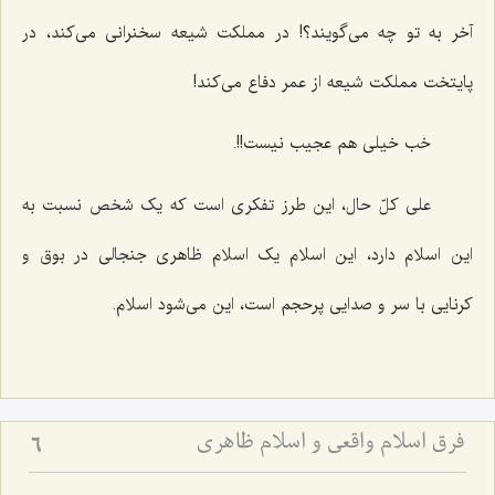
آخر به تو چه می‌گویند؟! در مملکت شیعه سخنرانی می‌کند، در
پایتخت مملکت شیعه از عمر دفاع می‌کند!
خب خیلی هم عجیب نیست!!.
علی کلّ حال، این طرز تفکری است که یک شخص نسبت به
این اسلام دارد، این اسلام یک اسلام ظاهری جنجالی در بوق و
کرنایی با سر و صدایی پرحجم است، این می‌شود اسلام.
فرق اسلام واقعی و اسلام ظاهری
6