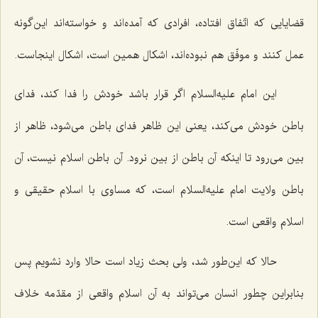
قضایایی که اتّفاق افتاده، افرادی که آمده‌اند و خواسته‌اند این‌گونه
عمل کنند و موفّق هم نبوده‌اند، اشکال همین است، اشکال اینجاست.
این امام علیه‌السلام اگر قرار باشد خودش را فدا کند، فدای
باطن خودش می‌کند، یعنی این ظاهر فدای باطن می‌شود، ظاهر از
بین می‌رود تا اینکه آن باطن از بین نرود. آن باطن اسلام نیست، آن
باطن ولایت امام علیه‌السلام است، که مساوی با اسلام حقیقی و
اسلام واقعی است.
حالا که این‌طور شد، ولی بحث زیاد است حالا وارد نشویم پس
بنابراین چطور انسان می‌تواند به آن اسلام واقعی از مقدّمه خلاف