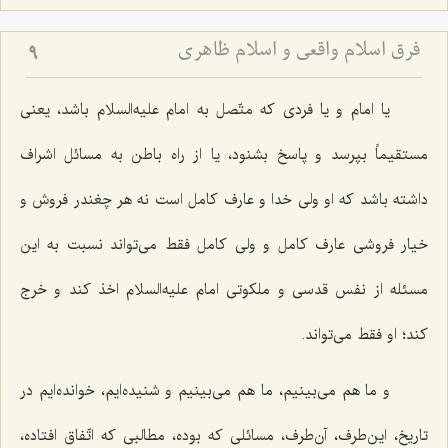
فرق اسلام واقعی و اسلام ظاهری
9
یا امام و یا فردی که متّصل به امام علیه‌السلام باشد، یعنی
مستقیماً بپرسد و پاسخ بشنود، یا از راه باطن به مسائل اشراف
داشته باشد که او ولی خدا و عارف کامل است نه هر چغندر فروش و
خیار فروشی عارف کامل و ولی کامل فقط می‌تواند نسبت به این
مسئله از نفس قدسی و ملکوتی امام علیه‌السلام اخذ کند و خرج
کند؛ او فقط می‌تواند.
و ما هم می‌بینیم، ما هم می‌بینیم و شنیده‌ایم، خوانده‌ایم در
تاریخ، این‌طرف، آن‌طرف، مسائلی که بوده، مطالبی که اتّفاق افتاده،