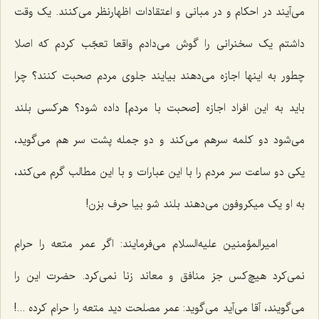
می‌آیند در احکام و در مبانی و اعتقادات اظهارنظر می‌کنند. یک وقت
داشتم یک سخنرانی را گوش می‌دادم واقعا تعجّب کردم که اصلا
چطور به اینها اجازه می‌دهند بیایند جلوی مردم صحبت کنند؟ چرا
باید به این افراد اجازه [صحبت با مردم‌] داده شود؟ هرکسی بلند
می‌شود دو کلمه سرهم می‌کند و دو جمله پشت سر هم می‌گوید،
یکی دو ساعت سر مردم را با این عبارات و با این مطالب گرم می‌کند،
به او یک میکروفون می‌دهند بلند شو بیا حرف بزن!
امیرالمؤمنین علیه‌السلام می‌فرمایند: اگر عمر متعه را حرام
نمی‌کرد هیچ‌کس جز منافق و معاند زنا نمی‌کرد. حضرت این را
می‌گویند، آقا می‌آید می‌گوید: عمر مصلحت دید متعه را حرام کرده ...!