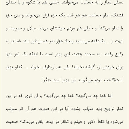
تسنّن نماز را به جماعت می‌خوانند، خیلی هم با شکوه و با صدای
قشنگ، امام جماعت هم هر شب یک جزء قرآن می‌خواند و سی جزء
را تمام می‌کند و خیلی هم مردم خوششان می‌آید، جلال و جبروت و
ابّهت و ... یک‌دفعه می‌بینید پنجاه هزار نفر همین‌طور بلند شدند، به
رکوع رفتند، به سجده رفتند، این بهتر است یا اینکه یک نفر تنها
برای خودش آن گوشه بخواند! یکی هم آن‌طرف بخواند ... کدام بهتر
است؟! خب مردم می‌گویند این بهتر است دیگر!
امّا خدا چه می‌گوید؟ خدا چه می‌گوید؟ و آن اثری که بر این
نماز تراویح باید مترتّب بشود، آیا در این صورت هم آن اثر مترتّب
می‌شود یا فقط دکور و فیلم و تئاتر در اینجا باقی می‌ماند؟ صحبت