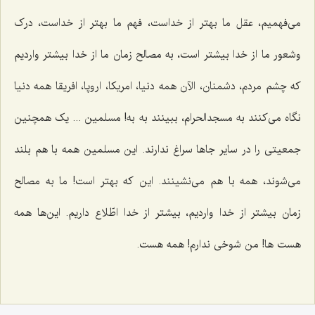
می‌فهمیم، عقل ما بهتر از خداست، فهم ما بهتر از خداست، درک
وشعور ما از خدا بیشتر است، به مصالح زمان ما از خدا بیشتر واردیم
که چشم مردم، دشمنان، الآن همه دنیا، امریکا، اروپا، افریقا همه دنیا
نگاه می‌کنند به مسجدالحرام، ببینند به به! مسلمین ... یک همچنین
جمعیتی را در سایر جاها سراغ ندارند. این مسلمین همه با هم بلند
می‌شوند، همه با هم می‌نشینند. این که بهتر است! ما به مصالح
زمان بیشتر از خدا واردیم، بیشتر از خدا اطّلاع داریم. این‌ها همه
هست ها! من شوخی ندارم! همه هست.