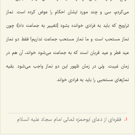
می‌کردم، سی و چند مورد ایشان احکام را عوض کرده است. نماز
تراویح که باید به فرادی خوانده بشود [تغییر به جماعت داد]؛ چون
نماز مستحب است و ما نماز مستحب جماعت نداریم! فقط دو نماز
عید فطر و عید قربان است که به جماعت می‌شود خواند، آن هم در
زمان غیبت. ولی در زمان ظهور این دو نماز واجب می‌شود. بقیه
نمازهای مستحبی را باید به فرادی خواند.
فقره‌اى از دعاى ابوحمزه ثمالى امام سجاد عليه السلام