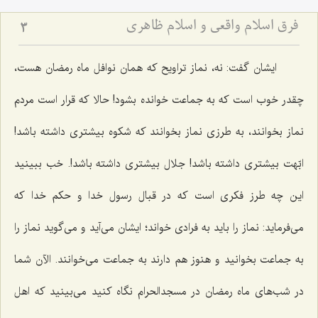
فرق اسلام واقعی و اسلام ظاهری
3
ایشان گفت: نه، نماز تراویح که همان نوافل ماه رمضان هست،
چقدر خوب است که به جماعت خوانده بشود! حالا که قرار است مردم
نماز بخوانند، به طرزی نماز بخوانند که شکوه بیشتری داشته باشد!
ابّهت بیشتری داشته باشد! جلال بیشتری داشته باشد!. خب ببینید
این چه طرز فکری است که در قبال رسول خدا و حکم خدا که
می‌فرماید: نماز را باید به فرادی خواند؛ ایشان می‌آید و می‌گوید نماز را
به جماعت بخوانید و هنوز هم دارند به جماعت می‌خوانند. الآن شما
در شب‌های ماه رمضان در مسجدالحرام نگاه کنید می‌بینید که اهل