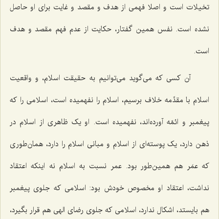
تخیلات است و اصلا فهمی از هدف و مقصد و غایت برای او حاصل
نشده است. نفس همین گفتار، حکایت از عدم فهم مقصد و هدف
است.
آن کسی که می‌گوید می‌توانیم به حقیقت اسلام، و واقعیت
اسلام با مقدِّمه خلاف برسیم، اسلام را نفهمیده است، اسلامی را که
پیغمبر و ائمّه آورده‌اند، نفهمیده است. او یک ظاهری از اسلام در
ذهن دارد، یک پوسته‌ای از اسلام و مبانی اسلام را دارد، همان‌طوری
که عمَر هم همین‌طور بود. عمر نسبت به اسلام نه اینکه اعتقاد
نداشت، اعتقاد او مخصوص خودش بود: اسلامی که جلوی پیغمبر
هم بایستد، اشکال ندارد، اسلامی که جلوی رضای الهی هم قرار بگیرد،