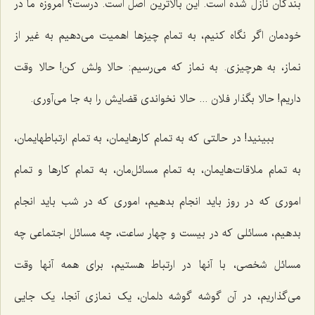
بندگان نازل شده است. این بالاترین اصل است. درست؟ امروزه ما در
خودمان اگر نگاه کنیم، به تمام چیزها اهمیت می‌دهیم به غیر از
نماز، به هرچیزی. به نماز که می‌رسیم: حالا ولش کن! حالا وقت
داریم! حالا بگذار فلان ... حالا نخواندی قضایش را به جا می‌آوری.
ببینید! در حالتی که به تمام کارهایمان، به تمام ارتباطهایمان،
به تمام ملاقات‌هایمان، به تمام مسائل‌مان، به تمام کارها و تمام
اموری که در روز باید انجام بدهیم، اموری که در شب باید انجام
بدهیم، مسائلی که در بیست و چهار ساعت، چه مسائل اجتماعی چه
مسائل شخصی، با آنها در ارتباط هستیم، برای همه آنها وقت
می‌گذاریم، در آن گوشه گوشه دلمان، یک نمازی آنجا، یک جایی