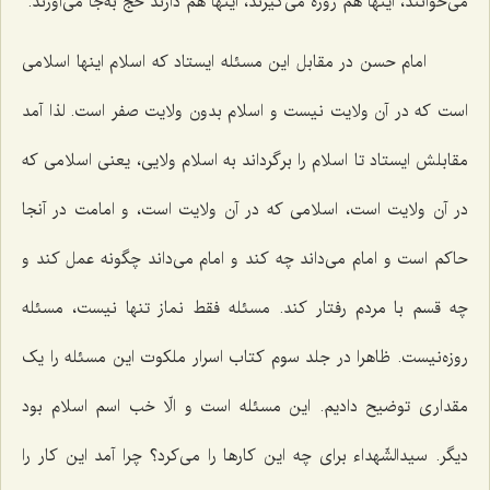
می‌خوانند، اینها هم روزه می‌گیرند، اینها هم دارند حجّ به‌جا می‌آورند.
امام حسن در مقابل این مسئله ایستاد که اسلام اینها اسلامی
است که در آن ولایت نیست و اسلام بدون ولایت صفر است. لذا آمد
مقابلش ایستاد تا اسلام را برگرداند به اسلام ولایی، یعنی اسلامی که
در آن ولایت است، اسلامی که در آن ولایت است، و امامت در آنجا
حاکم است و امام می‌داند چه کند و امام می‌داند چگونه عمل کند و
چه قسم با مردم رفتار کند. مسئله فقط نماز تنها نیست، مسئله
روزه‌نیست. ظاهرا در جلد سوم کتاب اسرار ملکوت این مسئله را یک
مقداری توضیح دادیم. این مسئله است و الّا خب اسم اسلام بود
دیگر. سیدالشّهداء برای چه این کارها را می‌کرد؟ چرا آمد این کار را