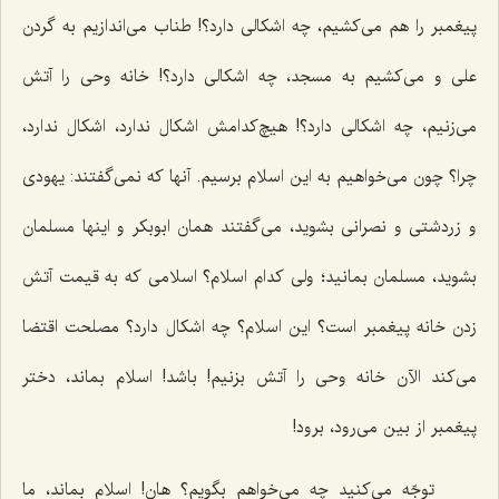
پیغمبر را هم می‌کشیم، چه اشکالی دارد؟! طناب می‌اندازیم به گردن
علی و می‌کشیم به مسجد، چه اشکالی دارد؟! خانه وحی را آتش
می‌زنیم، چه اشکالی دارد؟! هیچ‌کدامش اشکال ندارد، اشکال ندارد،
چرا؟ چون می‌خواهیم به این اسلام برسیم. آنها که نمی‌گفتند: یهودی
و زردشتی و نصرانی بشوید، می‌گفتند همان ابوبکر و اینها مسلمان
بشوید، مسلمان بمانید؛ ولی کدام اسلام؟ اسلامی که به قیمت آتش
زدن خانه پیغمبر است؟ این اسلام؟ چه اشکال دارد؟ مصلحت اقتضا
می‌کند الآن خانه وحی را آتش بزنیم! باشد! اسلام بماند، دختر
پیغمبر از بین می‌رود، برود!
توجّه می‌کنید چه می‌خواهم بگویم؟ هان! اسلام بماند، ما