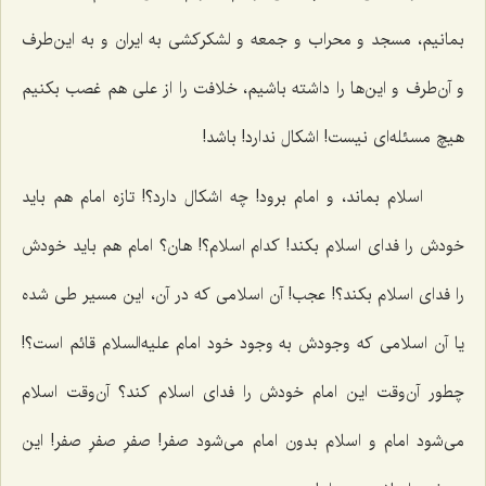
بمانیم، مسجد و محراب و جمعه و لشکرکشی به ایران و به این‌طرف
و آن‌طرف و این‌ها را داشته باشیم، خلافت را از علی هم غصب بکنیم
هیچ مسئله‌ای نیست! اشکال ندارد! باشد!
اسلام بماند، و امام برود! چه اشکال دارد؟! تازه امام هم باید
خودش را فدای اسلام بکند! کدام اسلام؟! هان؟ امام هم باید خودش
را فدای اسلام بکند؟! عجب! آن اسلامی که در آن، این مسیر طی شده
یا آن اسلامی که وجودش به وجود خود امام علیه‌السلام قائم است؟!
چطور آن‌وقت این امام خودش را فدای اسلام کند؟ آن‌وقت اسلام
می‌شود امام و اسلام بدون امام می‌شود صفر! صفرِ صفرِ صفر! این