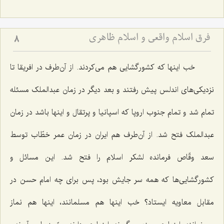
فرق اسلام واقعی و اسلام ظاهری
8
خب اینها که کشورگشایی هم می‌کردند. از آن‌طرف در افریقا تا
نزدیکی‌های اندلس پیش رفتند و بعد دیگر در زمان عبدالملک مسئله
تمام شد و تمام جنوب اروپا که اسپانیا و پرتقال و اینها باشد در زمان
عبدالملک فتح شد. از آن‌طرف هم ایران در زمان عمر خطّاب توسط
سعد وقّاص فرمانده لشکر اسلام را فتح شد. این مسائل و
کشورگشایی‌ها که همه سر جایش بود، پس برای چه امام حسن در
مقابل معاویه ایستاد؟ خب اینها هم مسلمانند، اینها هم نماز