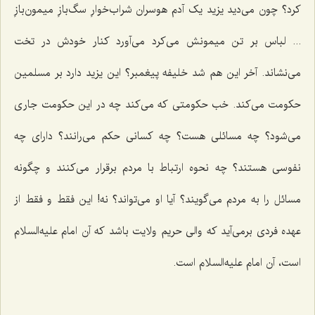
کرد؟ چون می‌دید یزید یک آدم هوسران شراب‌خوارِ سگ‌بازِ میمون‌بازِ
... لباس بر تن میمونش می‌کرد می‌آورد کنار خودش در تخت
می‌نشاند. آخر این هم شد خلیفه پیغمبر؟ این یزید دارد بر مسلمین
حکومت می‌کند. خب حکومتی که می‌کند چه در این حکومت جاری
می‌شود؟ چه مسائلی هست؟ چه کسانی حکم می‌رانند؟ دارای چه
نفوسی هستند؟ چه نحوه ارتباط با مردم برقرار می‌کنند و چگونه
مسائل را به مردم می‌گویند؟ آیا او می‌تواند؟ نه! این فقط و فقط از
عهده فردی برمی‌آید که والی حریم ولایت باشد که آن امام علیه‌السلام
است، آن امام علیه‌السلام است.