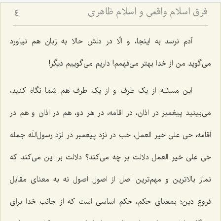
فرق اسلام واقعی و اسلام ظاهری
4
آدم نرسد به اینجا، و الّا در دلش حالا به زبان هم نیاورد
می‌گوید من از خدا بهتر می‌فهمم! داریم می‌گوییم دیگر!
این مسئله از یک طرف و از یک طرف هم شما نگاه کنید،
می‌بینید پیغمبر در اذان، در اقامه، در هر دو، هم در اذان و هم در
اقامه، حی علی خیر العمل، خب در نزد پیغمبر در نزد رسول‌اللَه جمله
حی علی خیر العمل دلالت بر چه می‌کند؟ دلالت بر این می‌کند که
نماز بالاترین و مهم‌ترین اصل از اصول اصول نه به معنای مقابل
فروع دین؛ بمعنای حکم، حکمِ اساسی است که از جانب خدا برای