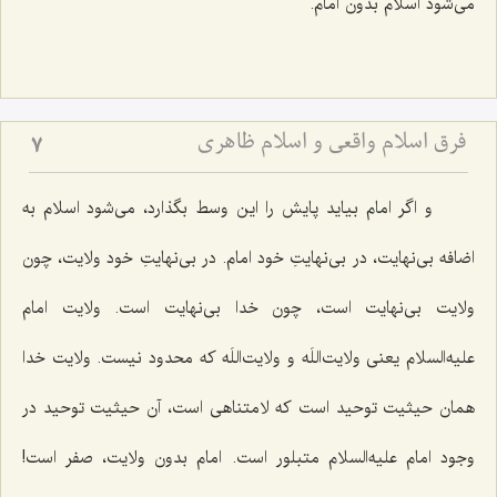
می‌شود اسلام بدون امام.
فرق اسلام واقعی و اسلام ظاهری
7
و اگر امام بیاید پایش را این وسط بگذارد، می‌شود اسلام به
اضافه بی‌نهایت، در بی‌نهایتِ خود امام. در بی‌نهایتِ خود ولایت، چون
ولایت بی‌نهایت است، چون خدا بی‌نهایت است. ولایت امام
علیه‌السلام یعنی ولایت‌اللَه و ولایت‌اللَه که محدود نیست. ولایت خدا
همان حیثیت توحید است که لامتناهی است، آن حیثیت توحید در
وجود امام علیه‌السلام متبلور است. امام بدون ولایت، صفر است!