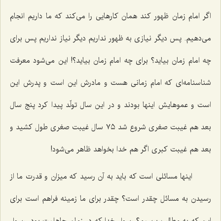
اگر امام زمان ظهور كند همان كارهایی را می‌كند كه ما داریم انجام
می‌دهیم. پس دیگر نیازی به ظهور نداریم دیگر نیاز نداریم پس برای
چه امام زمان بیاید؟ برای چه امام زمان بیاید؟! این می‌شود معرفت
شناسنامه‌ای كه امام زمانی هست و مادرش این است و پدرش این
است و عموهایش اینها بودند و در این سال تولّد پیدا كرد پنج سال
بعد هم غیبت صغری شروع شد ٧٥ سال غیبت صغری طول كشید و
بعد هم غیبت كبری اگر هم خدا بخواهد ظاهر می‌شود!
اینها مسائلی است كه باید به آن رسید كه میزان و قدرت ما از
رسیدن به مسائل چقدر است؟ چقدر برای ما زمینه فراهم است برای