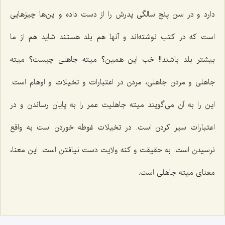
دارد و در سن پنج سالگی پدرش را از دست داده و این‌ها چیزهایی
است كه در كتب نوشته‌اند و آنها هم بلد هستند شاید هم از ما
بیشتر بلد باشند!! خب این همین؟ میته جاهلی چیست؟ میته
جاهلی و مردن جاهلی، مردن در اعتبارات و تخیلات و اوهام است.
این را به آن می‌گویند میته جاهلیت عمر را به پایان رساندن و در
اعتبارات سیر كردن است. در تخیلات غوطه خوردن است به واقع
نرسیدن است. به حقیقت و كنه ولایت دست نیافتن است. این معنا،
معنای میته جاهلی است.