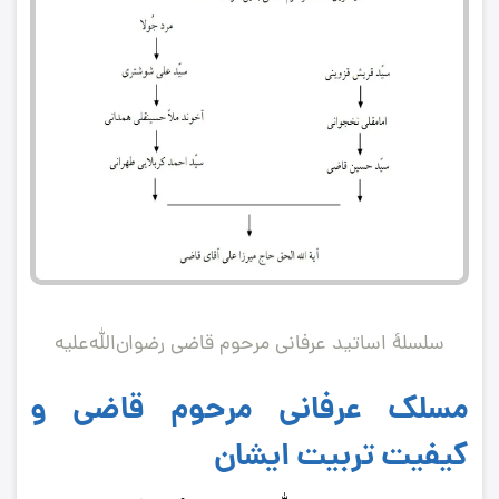
سلسلۀ اساتید عرفانی مرحوم قاضی رضوان‌الله‌علیه
مسلک عرفانی مرحوم قاضی و
كیفیت تربیت ایشان