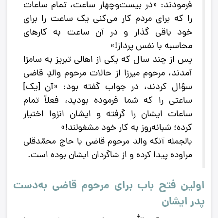
فرمودند: «در بیست‌و‌چهار ساعت، تمام ساعات
را که برای مردم کار می‌کنی یک ساعت را برای
خود باقی گذار و در آن ساعت به کارهای
محاسبه با نفس پرداز!»
پس از چند سال که یکی از اهالی تبریز به سامرّا
آمدند، مرحوم میرزا از حالات مرحوم والدِ قاضی
سؤال کردند، در جواب گفته بود: «آن [یک]
ساعتی را که شما فرموده بودید، فعلاً تمام
ساعات ایشان را گرفته و ایشان انزوا اختیار
کرده؛ شبانه‌روز به کار خود مشغولند!»
بالجمله آنکه والد مرحوم قاضی با حاج محمّدقلی
مراوده پیدا کرده و از شاگردان ایشان بوده است.
اولین فتح باب برای مرحوم قاضی به‌دست
پدر ایشان