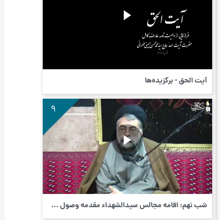
آیت الحق - برگزیده‌ها
9
شب نهم: اقامه مجالس سیدالشهداء مقدمه وصول ...