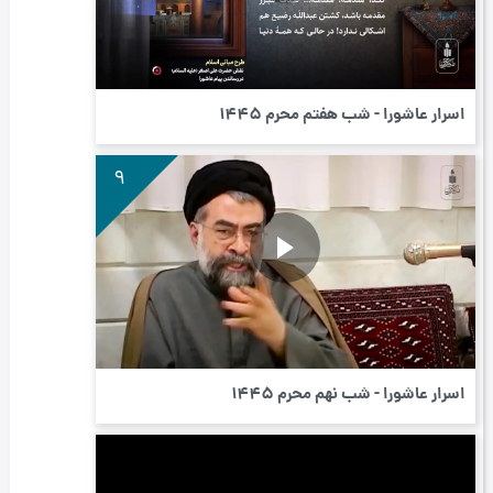
اسرار عاشورا - شب هفتم محرم ۱۴۴۵
9
اسرار عاشورا - شب نهم محرم ۱۴۴۵