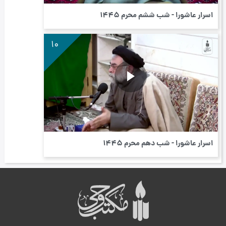
اسرار عاشورا - شب ششم محرم ۱۴۴5
10
اسرار عاشورا - شب دهم محرم ۱۴۴۵