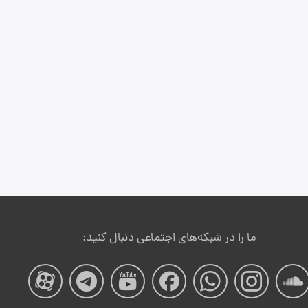
ما را در شبکه‌های اجتماعی دنبال کنید:
صفحه
صفحه
صفحه
صفحه
صفحه
صفحه
صفح