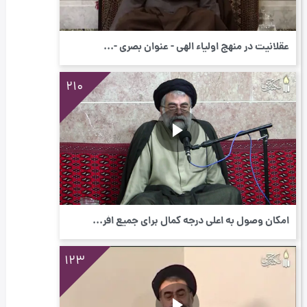
عقلانیت در منهج اولیاء الهی - عنوان بصری -...
210
امکان وصول به اعلی درجه کمال برای جمیع افر...
123