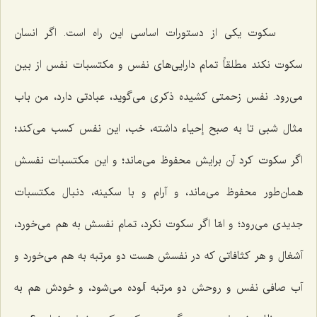
سکوت یکی از دستورات اساسی این راه است. اگر انسان
سکوت نکند مطلقاً تمام دارایی‌های نفس و مکتسبات نفس از بین
می‌رود. نفس زحمتی کشیده ذکری می‌گوید، عبادتی دارد، من باب
مثال شبی تا به صبح إحیاء داشته، خب، این نفس کسب می‌کند؛
اگر سکوت کرد آن برایش محفوظ می‌ماند؛ و این مکتسبات نفسش
همان‌طور محفوظ می‌ماند، و آرام و با سکینه، دنبال مکتسبات
جدیدی می‌رود؛ و امّا اگر سکوت نکرد، تمام نفسش به هم می‌خورد،
آشغال و هر کثافاتی که در نفسش هست دو مرتبه به هم می‌خورد و
آب صافی نفس و روحش دو مرتبه آلوده می‌شود، و خودش هم به