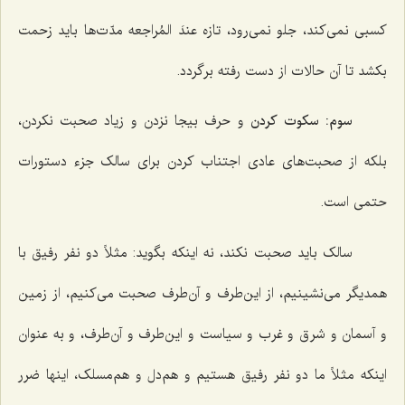
کسبی نمی‌کند، جلو نمی‌رود، تازه
عندَ المُراجعه
مدّت‌ها باید زحمت
بکشد تا آن حالات از دست رفته برگردد.
سوم: سکوت کردن
و حرف بیجا نزدن و زیاد صحبت نکردن،
بلکه از صحبت‌های عادی اجتناب کردن برای سالک جزء دستورات
حتمی است.
سالک باید صحبت نکند، نه اینکه بگوید: مثلاً دو نفر رفیق با
همدیگر می‌نشینیم، از این‌طرف و آن‌طرف صحبت می‌کنیم، از زمین
و آسمان و شرق و غرب و سیاست و این‌طرف و آن‌طرف، و به عنوان
اینکه مثلاً ما دو نفر رفیق هستیم و هم‌دل و هم‌مسلک، اینها ضرر