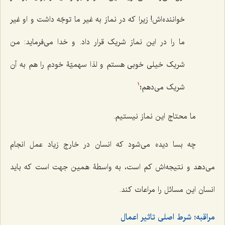
خواننده‌اش! زیرا که در نماز به غیر ما توجّه داشت و او غیر
ما را در این نماز شریک قرار داد. و خدا می‌فرماید: من
شریک خیلی خوبی هستم و لذا سهمیّۀ خودم را هم به آن
شریک می‌دهم؛
1
ما محتاج این نماز نیستیم.
چه بسا دیده می‌شود که انسان در خارج زیاد عمل انجام
می‌دهد و نتیجه‌اش کم است، به واسطۀ همین جهت است که باید
انسان این مسائل را مراعات کند.
مراقبه؛ شرط اصلی تاثیر اعمال