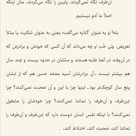
آن‌طرف نگاه نمی‌کردند، پایین را نگاه می‌کردند، مثل اینکه
اصلاً ما آدم نیستیم.
بله! او به عنوان گلایه می‌گفت؛ یعنی به عنوان شکایت یا مثلاً
تعریض. ولی خُب او چه می‌داند که آن کسی که خودش و برادرش که
در آن‌وقت در آنجا طلبه هستند و سنّشان در حدود بیست و چند سال
هم بیشتر نیست ـ آن برادرشان آسید محمّد حسن هم که از ایشان
پنج سال کوچک‌تر بود ـ اینها چرا با این و آن صحبت نمی‌کنند؟ چرا
این‌طرف و آن‌طرف را تماشا نمی‌کنند؟ چرا خودشان را مشغول
نمی‌کنند؟ با اینکه نفس انسان دوست دارد که این‌طرف و آن‌طرف را
تماشا کند، صحبت کند، اختلاط کند، ...