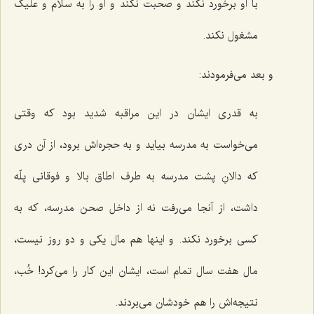
با او برخورد نکند و صحبت نکند و او را به سلام و علیک
مشغول نکند.
و بعد می‌فرمودند:
به قدری ایشان در این مراقبه شدید بود که وقتی
می‌خواست به مدرسه بیاید و به حجره‌اش برود، از آن دری
که دالانِ پشت مدرسه به طرف اطاق بالا و فوقانی پلّه
داشت، از آنجا می‌رفت نه از داخل صحن مدرسه، که به
کسی برخورد نکند. و اینها هم مال یکی و دو روز نیست،
مال هفت سال تمام است، ایشان این کار را می‌کرد! خُب،
نتیجه‌اش را هم خودشان می‌بردند.