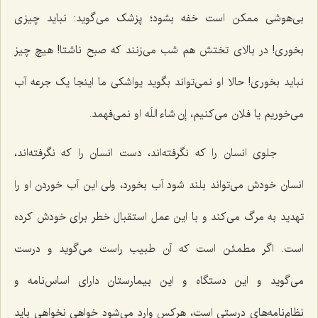
بی‌هوشی ممکن است خفه بشود؛ پزشک می‌گوید: نباید چیزی
بخوری! در بالای تختش هم شب می‌زنند که صبح ناشتا! هیچ چیز
نباید بخوری! حالا او نمی‌تواند بگوید یواشکی ما اینجا یک جرعه آب
می‌خوریم یا فلان می‌کنیم، إن شاء اللَه او نمی‌فهمد.
جلوی انسان را که نگرفته‌اند، دست انسان را که نگرفته‌اند،
انسان خودش می‌تواند بلند شود آب بخورد، ولی این آب خوردن او را
تهدید به مرگ می‌کند و با این عمل استقبال خطر برای خودش کرده
است. اگر مطمئن است که آن طبیب راست می‌گوید و درست
می‌گوید و این دستگاه و این بیمارستان دارای اساس‌نامه و
نظام‌نامه‌های درستی است، هرکس وارد می‌شود خواهی نخواهی باید