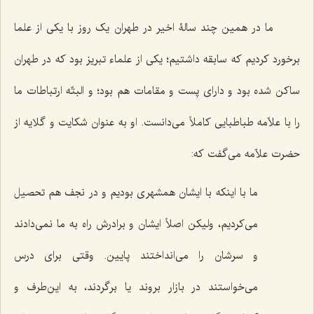
ما در همین چند سالۀ اخیر در طهران یک ‌روز با یکی از علما
برخورد کردیم که سابقه داشتیم؛ یکی از علماء تبریز بود که در طهران
ساکن شده بود و دارای پست و مقامات هم بود؛ و البتّه ارتباطات ما
را با علاّمه طباطبایی کاملاً می‌دانست. او به عنوان شکایت و گلایه از
حضرت علاّمه می‌گفت که:
ما با اینکه با ایشان همشهری بودیم و در نجف هم تحصیل
می‌کردیم، ولیکن اصلاً ایشان و برادرش راه به ما نمی‌دادند
و سرشان را می‌انداختند پایین. وقتی برای درس
می‌خواستند در بازار بروند یا برگردند، به این‌طرف و