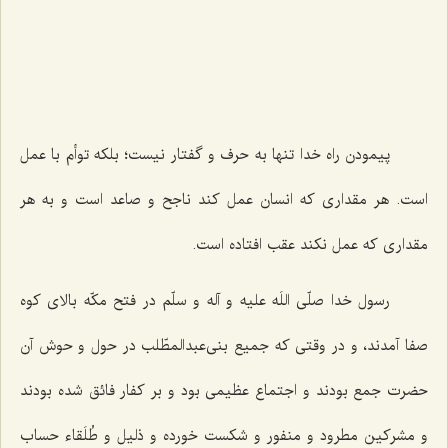
پیمودن راه خدا تنها به حرف و گفتار نیست؛ بلکه توأم با عمل
است. هر مقداری که انسان عمل کند ناجح و صاعد است و به هر
مقداری که عمل نکند عقب افتاده است.
رسول خدا
صلّی اللَه علیه و آله و سلّم
در فتح مکّه بالای کوه
صفا آمدند، و در وقتی که جمیع بنی‌عبدالمطّلب در حول و حوش آن
حضرت جمع بودند و اجتماع عظیمی بود و بر کفار فائق شده بودند
و مشرکین مطرود و منفور و شکست خورده و ذلیل و طُلَقاء حساب