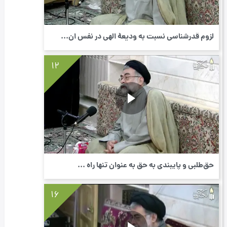
لزوم قدرشناسی نسبت به ودیعۀ الهی در نفس ان...
12
حق‌طلبی و پایبندی به حق به عنوان تنها راه ...
16