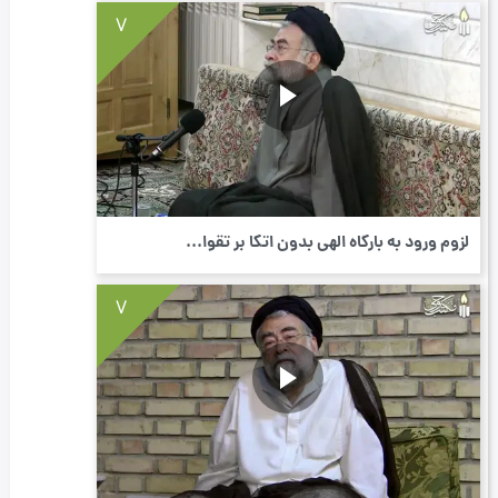
7
لزوم ورود به بارگاه الهی بدون اتکا بر تقوا...
7