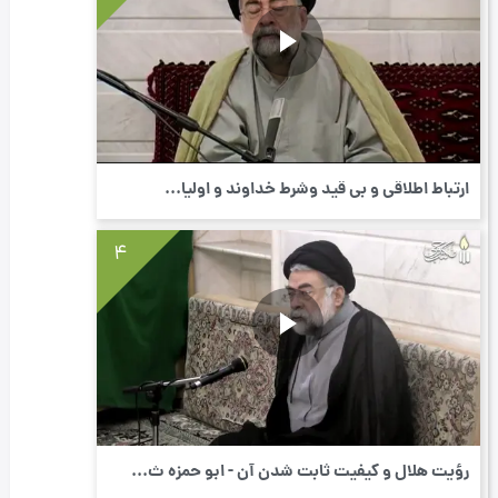
ارتباط اطلاقی و بی قید وشرط خداوند و اولیا...
4
رؤیت هلال و کیفیت ثابت شدن آن - ابو حمزه ث...