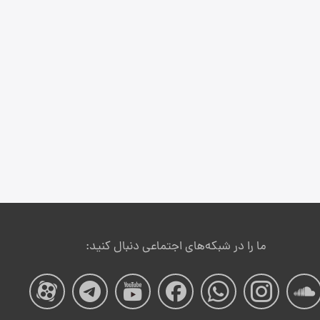
ما را در شبکه‌های اجتماعی دنبال کنید:
صفحه
صفحه
صفحه
صفحه
صفحه
صفحه
صفح