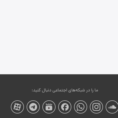
ما را در شبکه‌های اجتماعی دنبال کنید:
صفحه
صفحه
صفحه
صفحه
صفحه
صفحه
صفح