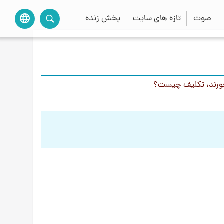
صوت
تازه های سایت
پخش زنده
language
خورند، تکلیف چیست؟