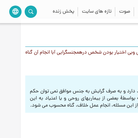
صوت
تازه های سایت
پخش زنده
language
 وبی اختیار بودن شخص درهمجنسگرایی آبا انجام آن گناه
 دارد و به صرف گرایش به جنس موافق نمی توان حکم
اسطۀ بعضی از بیماریهای روحی و یا اعتیاد به این
حراز این مسئله، انجام عمل خلاف، گناه محسوب می شود.