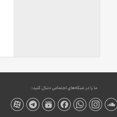
ما را در شبکه‌های اجتماعی دنبال کنید:
صفحه
صفحه
صفحه
صفحه
صفحه
صفحه
صفح