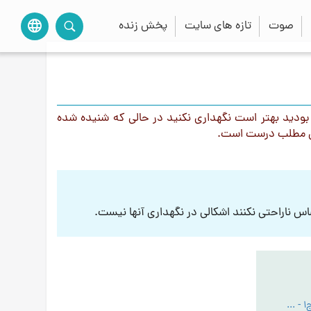
صوت
تازه های سایت
پخش زنده
language
ه بودید بهتر است نگهداری نکنید در حالی که شنیده شده
ین مطلب درست است.
 ناراحتی نکنند اشکالی در نگهداری آنها نیست.
کتاب الله شناسی ج1 - PDF