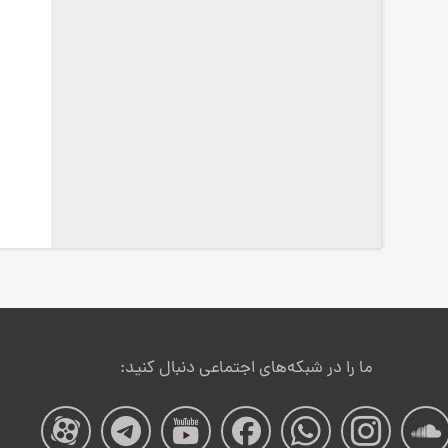
ما را در شبکه‌های اجتماعی دنبال کنید:
صفحه
صفحه
صفحه
صفحه
صفحه
صفحه
صفح