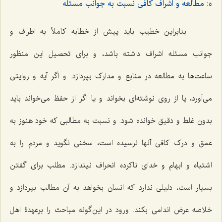
ه: مطالعه و اشراف کافی نسبت به جوانب مسئله
بنابراین خطیب باید پیش از خطابه کاملاً به اطراف و
جوانب مسئله اشراف داشته باشد، و برای تحصیل این منظور
ساعت‌ها به مطالعه در منابع و مدارک بپردازد. و اگر آیه و روایتی
می‌آورد، یا از روی نوشته‌ای بخواند و یا اگر از حفظ می‌خواند باید
بدون غلط و دقیق خوانده شود. و نسبت به مطالبی که خود هنوز به
عمق و درک کافی آنها نرسیده است، سخنی نگوید و مردم را به
اشتباه و ابهام و خدای ناکرده انحراف نیندازد. مطلب برای گفتن
بسیار است، دلیلی ندارد که انسان بخواهد به آن مطالب بپردازد و
خلاصه عرض اندامی بکند. ورود در این‌گونه مباحث را برعهدۀ اهل