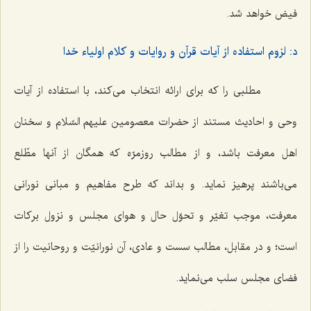
فیض خواهد شد.
د: لزوم استفاده از آیات قرآن و روایات و کلام اولیاء خدا
مطلبی را که برای ارائه انتخاب می‌کند، با استفاده از آیات
وحی و احادیث مستند از حضرات معصومین علیهم السّلام و سخنان
اهل معرفت باشد، و از مطالب روزمرّه که همگان از آنها مطّلع
می‌باشند پرهیز نماید. و بداند که طرح مفاهیم و مبانی نورانی
معرفت، موجب تغیّر و تحوّل حال و هوای مجلس و نزول برکات
است؛ و در مقابل، مطالب سست و عادی، آن نورانیّت و روحانیت را از
فضای مجلس سلب می‌نماید.