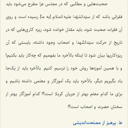
صحبت‌هایی و مطالبی که در مجلس عزا مطرح می‌شود باید
فقراتی باشد که از سیّدالشهّدا علیه السّلام [به ما] رسیده است و روی
آن فقرات صحبت شود، باید مقتل خوانده شود، ریزه کاری‌هایی که در
تاریخ از حرکت سیّدالشّهدا و اصحاب وجود داشته، بایستی که آن
ریزه‌کاریها بیان شود تا اینکه بالأخره ما بفهمیم که چه‌کار باید بکنیم!
و با همین آموزه‌ها روش خود را ترسیم کنیم. بالأخره باید از یک‌جا
یاد بگیریم دیگر، بالأخره باید یک آموزگار و معلمی داشته باشیم و
برای ما کدام معلم بهتر از جریان کربلا است؟! کدام آموزگار بهتر از
سخنان حضرت و اصحاب است؟!
ط: پرهیز از مصلحت‌اندیشی