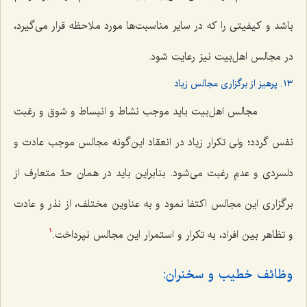
باشد و کیفیتی را که در سایر مناسبت‌ها مورد ملاحظه قرار می‌گیرد،
در مجالس اهل‌بیت نیز رعایت شود.
١٣. پرهیز از برگزاری مجالس زیاد
مجالس اهل‌بیت باید موجب نشاط و انبساط و شوق و رغبت
نفس گردد؛ ولی تکرار زیاد در انعقاد این‌گونه مجالس موجب عادت و
دلسردی و عدم رغبت می‌شود. بنابراین باید در همان حدّ متعارف از
برگزاری این مجالس اکتفا نمود و به عناوین مختلف، از نذر و عادت
و تظاهر بین افراد، به تکرار و استمرار این مجالس نپرداخت.
1
وظائف خطیب و سخنران: