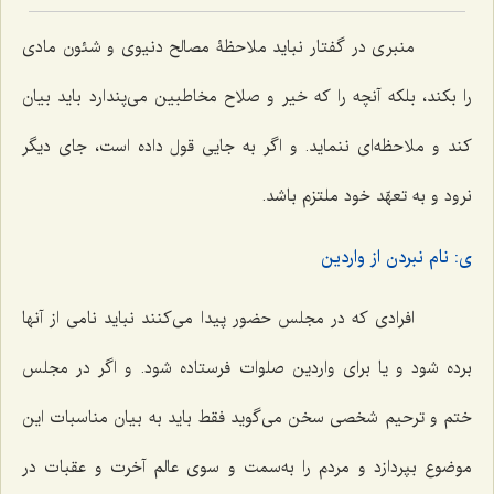
منبری در گفتار نباید ملاحظۀ مصالح دنیوی و شئون مادی
را بکند، بلکه آنچه را که خیر و صلاح مخاطبین می‌پندارد باید بیان
کند و ملاحظه‌ای ننماید. و اگر به جایی قول داده است، جای دیگر
نرود و به تعهّد خود ملتزم باشد.
ی: نام نبردن از واردین
افرادی که در مجلس حضور پیدا می‌کنند نباید نامی از آنها
برده شود و یا برای واردین صلوات فرستاده شود. و اگر در مجلس
ختم و ترحیم شخصی سخن می‌گوید فقط باید به بیان مناسبات این
موضوع بپردازد و مردم را به‌سمت و سوی عالم آخرت و عقبات در