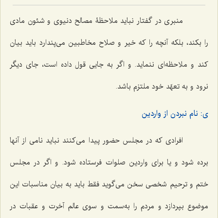
منبری در گفتار نباید ملاحظۀ مصالح دنیوی و شئون مادی
را بکند، بلکه آنچه را که خیر و صلاح مخاطبین می‌پندارد باید بیان
کند و ملاحظه‌ای ننماید. و اگر به جایی قول داده است، جای دیگر
نرود و به تعهّد خود ملتزم باشد.
ی: نام نبردن از واردین
افرادی که در مجلس حضور پیدا می‌کنند نباید نامی از آنها
برده شود و یا برای واردین صلوات فرستاده شود. و اگر در مجلس
ختم و ترحیم شخصی سخن می‌گوید فقط باید به بیان مناسبات این
موضوع بپردازد و مردم را به‌سمت و سوی عالم آخرت و عقبات در