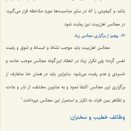
باشد و کیفیتی را که در سایر مناسبت‌ها مورد ملاحظه قرار می‌گیرد،
در مجالس اهل‌بیت نیز رعایت شود.
١٣. پرهیز از برگزاری مجالس زیاد
مجالس اهل‌بیت باید موجب نشاط و انبساط و شوق و رغبت
نفس گردد؛ ولی تکرار زیاد در انعقاد این‌گونه مجالس موجب عادت و
دلسردی و عدم رغبت می‌شود. بنابراین باید در همان حدّ متعارف از
برگزاری این مجالس اکتفا نمود و به عناوین مختلف، از نذر و عادت
و تظاهر بین افراد، به تکرار و استمرار این مجالس نپرداخت.
1
وظائف خطیب و سخنران: