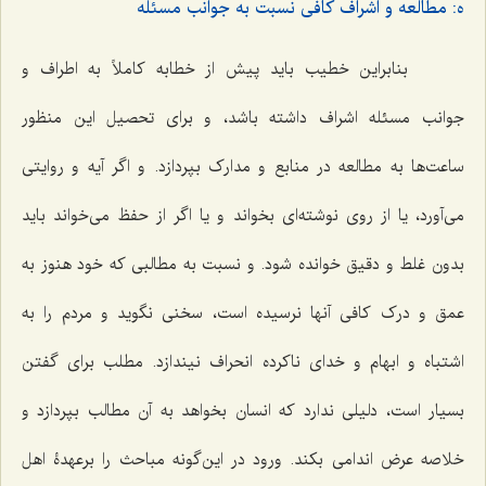
ه: مطالعه و اشراف کافی نسبت به جوانب مسئله
بنابراین خطیب باید پیش از خطابه کاملاً به اطراف و
جوانب مسئله اشراف داشته باشد، و برای تحصیل این منظور
ساعت‌ها به مطالعه در منابع و مدارک بپردازد. و اگر آیه و روایتی
می‌آورد، یا از روی نوشته‌ای بخواند و یا اگر از حفظ می‌خواند باید
بدون غلط و دقیق خوانده شود. و نسبت به مطالبی که خود هنوز به
عمق و درک کافی آنها نرسیده است، سخنی نگوید و مردم را به
اشتباه و ابهام و خدای ناکرده انحراف نیندازد. مطلب برای گفتن
بسیار است، دلیلی ندارد که انسان بخواهد به آن مطالب بپردازد و
خلاصه عرض اندامی بکند. ورود در این‌گونه مباحث را برعهدۀ اهل