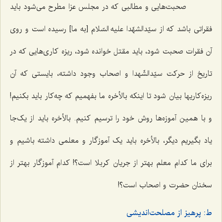
صحبت‌هایی و مطالبی که در مجلس عزا مطرح می‌شود باید
فقراتی باشد که از سیّدالشهّدا علیه السّلام [به ما] رسیده است و روی
آن فقرات صحبت شود، باید مقتل خوانده شود، ریزه کاری‌هایی که در
تاریخ از حرکت سیّدالشّهدا و اصحاب وجود داشته، بایستی که آن
ریزه‌کاریها بیان شود تا اینکه بالأخره ما بفهمیم که چه‌کار باید بکنیم!
و با همین آموزه‌ها روش خود را ترسیم کنیم. بالأخره باید از یک‌جا
یاد بگیریم دیگر، بالأخره باید یک آموزگار و معلمی داشته باشیم و
برای ما کدام معلم بهتر از جریان کربلا است؟! کدام آموزگار بهتر از
سخنان حضرت و اصحاب است؟!
ط: پرهیز از مصلحت‌اندیشی