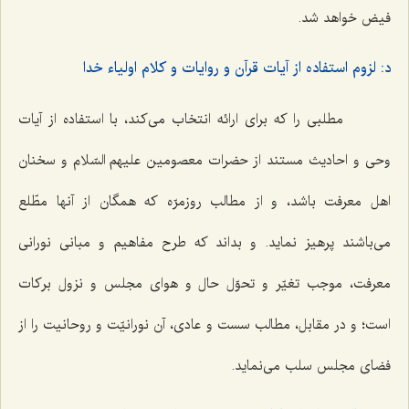
فیض خواهد شد.
د: لزوم استفاده از آیات قرآن و روایات و کلام اولیاء خدا
مطلبی را که برای ارائه انتخاب می‌کند، با استفاده از آیات
وحی و احادیث مستند از حضرات معصومین علیهم السّلام و سخنان
اهل معرفت باشد، و از مطالب روزمرّه که همگان از آنها مطّلع
می‌باشند پرهیز نماید. و بداند که طرح مفاهیم و مبانی نورانی
معرفت، موجب تغیّر و تحوّل حال و هوای مجلس و نزول برکات
است؛ و در مقابل، مطالب سست و عادی، آن نورانیّت و روحانیت را از
فضای مجلس سلب می‌نماید.