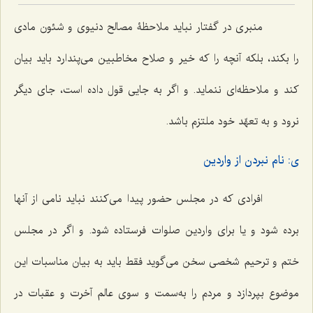
منبری در گفتار نباید ملاحظۀ مصالح دنیوی و شئون مادی
را بکند، بلکه آنچه را که خیر و صلاح مخاطبین می‌پندارد باید بیان
کند و ملاحظه‌ای ننماید. و اگر به جایی قول داده است، جای دیگر
نرود و به تعهّد خود ملتزم باشد.
ی: نام نبردن از واردین
افرادی که در مجلس حضور پیدا می‌کنند نباید نامی از آنها
برده شود و یا برای واردین صلوات فرستاده شود. و اگر در مجلس
ختم و ترحیم شخصی سخن می‌گوید فقط باید به بیان مناسبات این
موضوع بپردازد و مردم را به‌سمت و سوی عالم آخرت و عقبات در