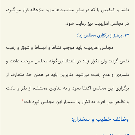
باشد و کیفیتی را که در سایر مناسبت‌ها مورد ملاحظه قرار می‌گیرد،
در مجالس اهل‌بیت نیز رعایت شود.
١٣. پرهیز از برگزاری مجالس زیاد
مجالس اهل‌بیت باید موجب نشاط و انبساط و شوق و رغبت
نفس گردد؛ ولی تکرار زیاد در انعقاد این‌گونه مجالس موجب عادت و
دلسردی و عدم رغبت می‌شود. بنابراین باید در همان حدّ متعارف از
برگزاری این مجالس اکتفا نمود و به عناوین مختلف، از نذر و عادت
و تظاهر بین افراد، به تکرار و استمرار این مجالس نپرداخت.
1
وظائف خطیب و سخنران: