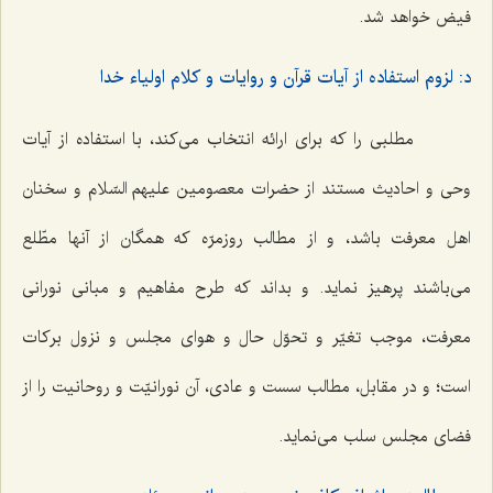
فیض خواهد شد.
د: لزوم استفاده از آیات قرآن و روایات و کلام اولیاء خدا
مطلبی را که برای ارائه انتخاب می‌کند، با استفاده از آیات
وحی و احادیث مستند از حضرات معصومین علیهم السّلام و سخنان
اهل معرفت باشد، و از مطالب روزمرّه که همگان از آنها مطّلع
می‌باشند پرهیز نماید. و بداند که طرح مفاهیم و مبانی نورانی
معرفت، موجب تغیّر و تحوّل حال و هوای مجلس و نزول برکات
است؛ و در مقابل، مطالب سست و عادی، آن نورانیّت و روحانیت را از
فضای مجلس سلب می‌نماید.