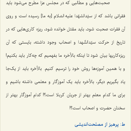
صحبت‌هایی و مطالبی که در مجلس عزا مطرح می‌شود باید
فقراتی باشد که از سیّدالشهّدا علیه السّلام [به ما] رسیده است و روی
آن فقرات صحبت شود، باید مقتل خوانده شود، ریزه کاری‌هایی که در
تاریخ از حرکت سیّدالشّهدا و اصحاب وجود داشته، بایستی که آن
ریزه‌کاریها بیان شود تا اینکه بالأخره ما بفهمیم که چه‌کار باید بکنیم!
و با همین آموزه‌ها روش خود را ترسیم کنیم. بالأخره باید از یک‌جا
یاد بگیریم دیگر، بالأخره باید یک آموزگار و معلمی داشته باشیم و
برای ما کدام معلم بهتر از جریان کربلا است؟! کدام آموزگار بهتر از
سخنان حضرت و اصحاب است؟!
ط: پرهیز از مصلحت‌اندیشی