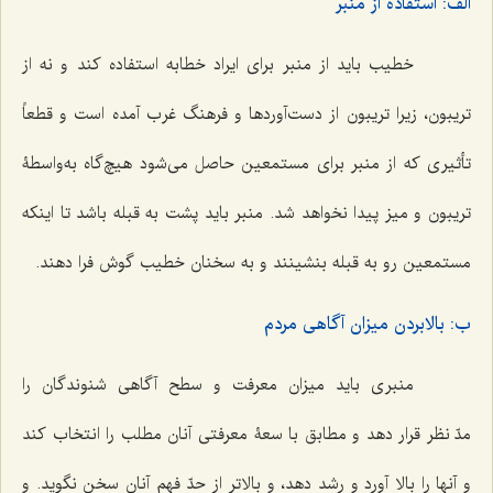
الف: استفاده از منبر
خطیب باید از منبر برای ایراد خطابه استفاده کند و نه از
تریبون، زیرا تریبون از دست‌آوردها و فرهنگ غرب آمده است و قطعاً
تأثیری که از منبر برای مستمعین حاصل می‌شود هیچ‌گاه به‌واسطۀ
تریبون و میز پیدا نخواهد شد. منبر باید پشت به قبله باشد تا اینکه
مستمعین رو به قبله بنشینند و به سخنان خطیب گوش فرا دهند.
ب: بالابردن میزان آگاهی مردم
منبری باید میزان معرفت و سطح آگاهی شنوندگان را
مدّ نظر قرار دهد و مطابق با سعۀ معرفتی آنان مطلب را انتخاب کند
و آنها را بالا آورد و رشد دهد، و بالاتر از حدّ فهم آنان سخن نگوید. و