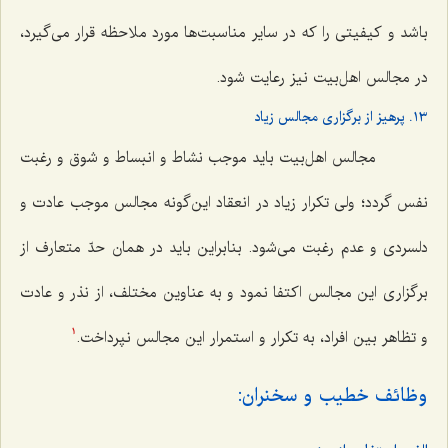
باشد و کیفیتی را که در سایر مناسبت‌ها مورد ملاحظه قرار می‌گیرد،
در مجالس اهل‌بیت نیز رعایت شود.
١٣. پرهیز از برگزاری مجالس زیاد
مجالس اهل‌بیت باید موجب نشاط و انبساط و شوق و رغبت
نفس گردد؛ ولی تکرار زیاد در انعقاد این‌گونه مجالس موجب عادت و
دلسردی و عدم رغبت می‌شود. بنابراین باید در همان حدّ متعارف از
برگزاری این مجالس اکتفا نمود و به عناوین مختلف، از نذر و عادت
و تظاهر بین افراد، به تکرار و استمرار این مجالس نپرداخت.
1
وظائف خطیب و سخنران: