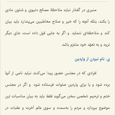
منبری در گفتار نباید ملاحظۀ مصالح دنیوی و شئون مادی
را بکند، بلکه آنچه را که خیر و صلاح مخاطبین می‌پندارد باید بیان
کند و ملاحظه‌ای ننماید. و اگر به جایی قول داده است، جای دیگر
نرود و به تعهّد خود ملتزم باشد.
ی: نام نبردن از واردین
افرادی که در مجلس حضور پیدا می‌کنند نباید نامی از آنها
برده شود و یا برای واردین صلوات فرستاده شود. و اگر در مجلس
ختم و ترحیم شخصی سخن می‌گوید فقط باید به بیان مناسبات این
موضوع بپردازد و مردم را به‌سمت و سوی عالم آخرت و عقبات در