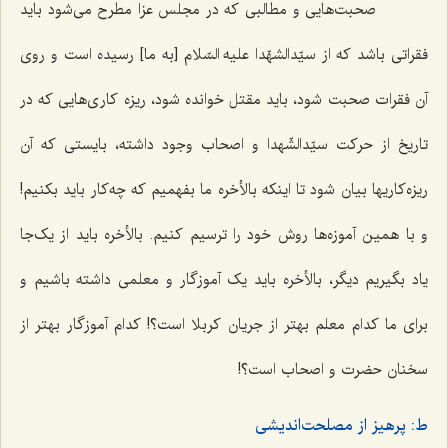
صحبت‌هایی و مطالبی که در مجلس عزا مطرح می‌شود باید
فقراتی باشد که از سیّدالشهّدا علیه السّلام [به ما] رسیده است و روی
آن فقرات صحبت شود، باید مقتل خوانده شود، ریزه کاری‌هایی که در
تاریخ از حرکت سیّدالشّهدا و اصحاب وجود داشته، بایستی که آن
ریزه‌کاریها بیان شود تا اینکه بالأخره ما بفهمیم که چه‌کار باید بکنیم!
و با همین آموزه‌ها روش خود را ترسیم کنیم. بالأخره باید از یک‌جا
یاد بگیریم دیگر، بالأخره باید یک آموزگار و معلمی داشته باشیم و
برای ما کدام معلم بهتر از جریان کربلا است؟! کدام آموزگار بهتر از
سخنان حضرت و اصحاب است؟!
ط: پرهیز از مصلحت‌اندیشی