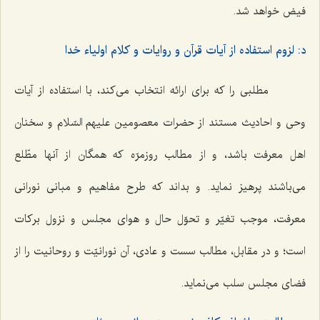
فیض خواهد شد.
د: لزوم استفاده از آیات قرآن و روایات و کلام اولیاء خدا
مطلبی را که برای ارائه انتخاب می‌کند، با استفاده از آیات
وحی و احادیث مستند از حضرات معصومین علیهم السّلام و سخنان
اهل معرفت باشد، و از مطالب روزمرّه که همگان از آنها مطّلع
می‌باشند پرهیز نماید. و بداند که طرح مفاهیم و مبانی نورانی
معرفت، موجب تغیّر و تحوّل حال و هوای مجلس و نزول برکات
است؛ و در مقابل، مطالب سست و عادی، آن نورانیّت و روحانیت را از
فضای مجلس سلب می‌نماید.