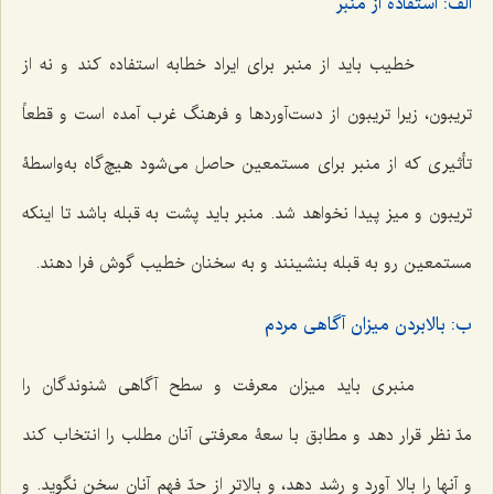
الف: استفاده از منبر
خطیب باید از منبر برای ایراد خطابه استفاده کند و نه از
تریبون، زیرا تریبون از دست‌آوردها و فرهنگ غرب آمده است و قطعاً
تأثیری که از منبر برای مستمعین حاصل می‌شود هیچ‌گاه به‌واسطۀ
تریبون و میز پیدا نخواهد شد. منبر باید پشت به قبله باشد تا اینکه
مستمعین رو به قبله بنشینند و به سخنان خطیب گوش فرا دهند.
ب: بالابردن میزان آگاهی مردم
منبری باید میزان معرفت و سطح آگاهی شنوندگان را
مدّ نظر قرار دهد و مطابق با سعۀ معرفتی آنان مطلب را انتخاب کند
و آنها را بالا آورد و رشد دهد، و بالاتر از حدّ فهم آنان سخن نگوید. و