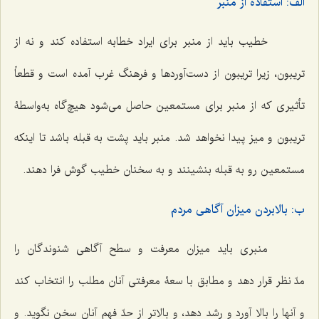
الف: استفاده از منبر
خطیب باید از منبر برای ایراد خطابه استفاده کند و نه از
تریبون، زیرا تریبون از دست‌آوردها و فرهنگ غرب آمده است و قطعاً
تأثیری که از منبر برای مستمعین حاصل می‌شود هیچ‌گاه به‌واسطۀ
تریبون و میز پیدا نخواهد شد. منبر باید پشت به قبله باشد تا اینکه
مستمعین رو به قبله بنشینند و به سخنان خطیب گوش فرا دهند.
ب: بالابردن میزان آگاهی مردم
منبری باید میزان معرفت و سطح آگاهی شنوندگان را
مدّ نظر قرار دهد و مطابق با سعۀ معرفتی آنان مطلب را انتخاب کند
و آنها را بالا آورد و رشد دهد، و بالاتر از حدّ فهم آنان سخن نگوید. و