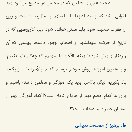
صحبت‌هایی و مطالبی که در مجلس عزا مطرح می‌شود باید
فقراتی باشد که از سیّدالشهّدا علیه السّلام [به ما] رسیده است و روی
آن فقرات صحبت شود، باید مقتل خوانده شود، ریزه کاری‌هایی که در
تاریخ از حرکت سیّدالشّهدا و اصحاب وجود داشته، بایستی که آن
ریزه‌کاریها بیان شود تا اینکه بالأخره ما بفهمیم که چه‌کار باید بکنیم!
و با همین آموزه‌ها روش خود را ترسیم کنیم. بالأخره باید از یک‌جا
یاد بگیریم دیگر، بالأخره باید یک آموزگار و معلمی داشته باشیم و
برای ما کدام معلم بهتر از جریان کربلا است؟! کدام آموزگار بهتر از
سخنان حضرت و اصحاب است؟!
ط: پرهیز از مصلحت‌اندیشی