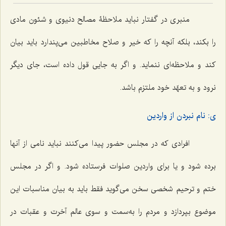
منبری در گفتار نباید ملاحظۀ مصالح دنیوی و شئون مادی
را بکند، بلکه آنچه را که خیر و صلاح مخاطبین می‌پندارد باید بیان
کند و ملاحظه‌ای ننماید. و اگر به جایی قول داده است، جای دیگر
نرود و به تعهّد خود ملتزم باشد.
ی: نام نبردن از واردین
افرادی که در مجلس حضور پیدا می‌کنند نباید نامی از آنها
برده شود و یا برای واردین صلوات فرستاده شود. و اگر در مجلس
ختم و ترحیم شخصی سخن می‌گوید فقط باید به بیان مناسبات این
موضوع بپردازد و مردم را به‌سمت و سوی عالم آخرت و عقبات در