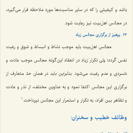
باشد و کیفیتی را که در سایر مناسبت‌ها مورد ملاحظه قرار می‌گیرد،
در مجالس اهل‌بیت نیز رعایت شود.
١٣. پرهیز از برگزاری مجالس زیاد
مجالس اهل‌بیت باید موجب نشاط و انبساط و شوق و رغبت
نفس گردد؛ ولی تکرار زیاد در انعقاد این‌گونه مجالس موجب عادت و
دلسردی و عدم رغبت می‌شود. بنابراین باید در همان حدّ متعارف از
برگزاری این مجالس اکتفا نمود و به عناوین مختلف، از نذر و عادت
و تظاهر بین افراد، به تکرار و استمرار این مجالس نپرداخت.
1
وظائف خطیب و سخنران: