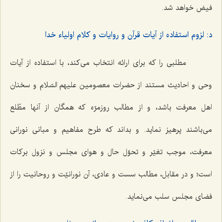
فیض خواهد شد.
د: لزوم استفاده از آیات قرآن و روایات و کلام اولیاء خدا
مطلبی را که برای ارائه انتخاب می‌کند، با استفاده از آیات
وحی و احادیث مستند از حضرات معصومین علیهم السّلام و سخنان
اهل معرفت باشد، و از مطالب روزمرّه که همگان از آنها مطّلع
می‌باشند پرهیز نماید. و بداند که طرح مفاهیم و مبانی نورانی
معرفت، موجب تغیّر و تحوّل حال و هوای مجلس و نزول برکات
است؛ و در مقابل، مطالب سست و عادی، آن نورانیّت و روحانیت را از
فضای مجلس سلب می‌نماید.