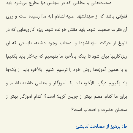
صحبت‌هایی و مطالبی که در مجلس عزا مطرح می‌شود باید
فقراتی باشد که از سیّدالشهّدا علیه السّلام [به ما] رسیده است و روی
آن فقرات صحبت شود، باید مقتل خوانده شود، ریزه کاری‌هایی که در
تاریخ از حرکت سیّدالشّهدا و اصحاب وجود داشته، بایستی که آن
ریزه‌کاریها بیان شود تا اینکه بالأخره ما بفهمیم که چه‌کار باید بکنیم!
و با همین آموزه‌ها روش خود را ترسیم کنیم. بالأخره باید از یک‌جا
یاد بگیریم دیگر، بالأخره باید یک آموزگار و معلمی داشته باشیم و
برای ما کدام معلم بهتر از جریان کربلا است؟! کدام آموزگار بهتر از
سخنان حضرت و اصحاب است؟!
ط: پرهیز از مصلحت‌اندیشی