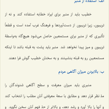
الف: استفاده از منبر
خطیب باید از منبر برای ایراد خطابه استفاده کند و نه از
تریبون، زیرا تریبون از دست‌آوردها و فرهنگ غرب آمده است و قطعاً
تأثیری که از منبر برای مستمعین حاصل می‌شود هیچ‌گاه به‌واسطۀ
تریبون و میز پیدا نخواهد شد. منبر باید پشت به قبله باشد تا اینکه
مستمعین رو به قبله بنشینند و به سخنان خطیب گوش فرا دهند.
ب: بالابردن میزان آگاهی مردم
منبری باید میزان معرفت و سطح آگاهی شنوندگان را
مدّ نظر قرار دهد و مطابق با سعۀ معرفتی آنان مطلب را انتخاب کند
و آنها را بالا آورد و رشد دهد، و بالاتر از حدّ فهم آنان سخن نگوید. و