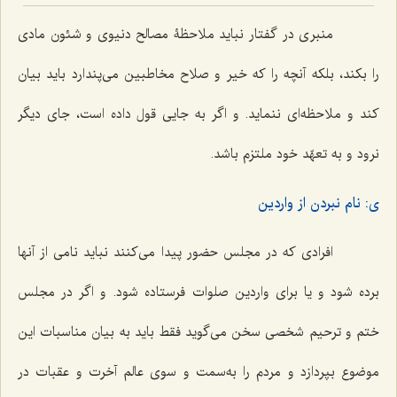
منبری در گفتار نباید ملاحظۀ مصالح دنیوی و شئون مادی
را بکند، بلکه آنچه را که خیر و صلاح مخاطبین می‌پندارد باید بیان
کند و ملاحظه‌ای ننماید. و اگر به جایی قول داده است، جای دیگر
نرود و به تعهّد خود ملتزم باشد.
ی: نام نبردن از واردین
افرادی که در مجلس حضور پیدا می‌کنند نباید نامی از آنها
برده شود و یا برای واردین صلوات فرستاده شود. و اگر در مجلس
ختم و ترحیم شخصی سخن می‌گوید فقط باید به بیان مناسبات این
موضوع بپردازد و مردم را به‌سمت و سوی عالم آخرت و عقبات در