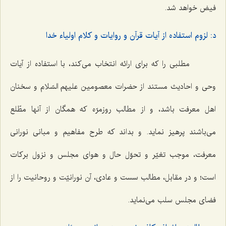
فیض خواهد شد.
د: لزوم استفاده از آیات قرآن و روایات و کلام اولیاء خدا
مطلبی را که برای ارائه انتخاب می‌کند، با استفاده از آیات
وحی و احادیث مستند از حضرات معصومین علیهم السّلام و سخنان
اهل معرفت باشد، و از مطالب روزمرّه که همگان از آنها مطّلع
می‌باشند پرهیز نماید. و بداند که طرح مفاهیم و مبانی نورانی
معرفت، موجب تغیّر و تحوّل حال و هوای مجلس و نزول برکات
است؛ و در مقابل، مطالب سست و عادی، آن نورانیّت و روحانیت را از
فضای مجلس سلب می‌نماید.