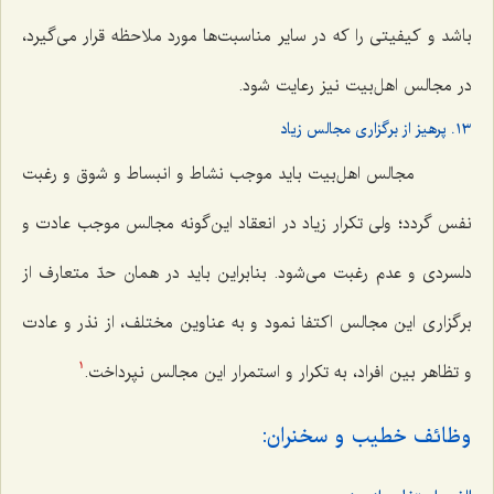
باشد و کیفیتی را که در سایر مناسبت‌ها مورد ملاحظه قرار می‌گیرد،
در مجالس اهل‌بیت نیز رعایت شود.
١٣. پرهیز از برگزاری مجالس زیاد
مجالس اهل‌بیت باید موجب نشاط و انبساط و شوق و رغبت
نفس گردد؛ ولی تکرار زیاد در انعقاد این‌گونه مجالس موجب عادت و
دلسردی و عدم رغبت می‌شود. بنابراین باید در همان حدّ متعارف از
برگزاری این مجالس اکتفا نمود و به عناوین مختلف، از نذر و عادت
و تظاهر بین افراد، به تکرار و استمرار این مجالس نپرداخت.
1
وظائف خطیب و سخنران: