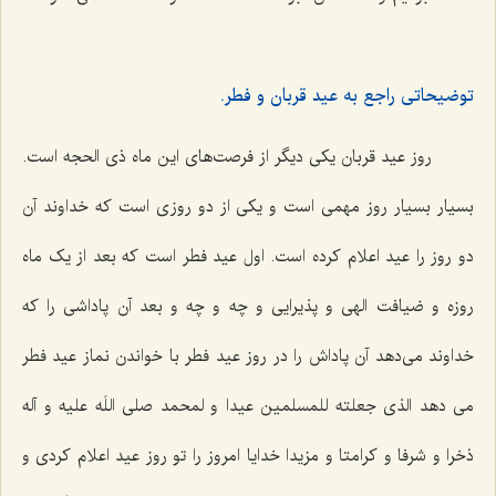
توضیحاتی راجع به عید قربان و فطر.
روز عید قربان یکی دیگر از فرصت‌های این ماه ذی الحجه است.
بسیار بسیار روز مهمی است و یکی از دو روزی است که خداوند آن
دو روز را عید اعلام کرده است. اول عید فطر است که بعد از یک ماه
روزه و ضیافت الهی و پذیرایی و چه و چه و بعد آن پاداشی را که
خداوند می‌دهد آن پاداش را در روز عید فطر با خواندن نماز عید فطر
می دهد الذی جعلته للمسلمین عیدا و لمحمد صلی اللَه علیه و آله
ذخرا و شرفا و کرامتا و مزیدا خدایا امروز را تو روز عید اعلام کردی و