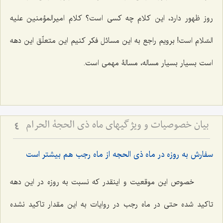
روز ظهور دارد، این کلام چه کسی است؟ کلام امیرالمؤمنین علیه
السّلام است! برویم راجع به این مسائل فکر کنیم این متعلّق این دهه
است بسیار بسیار مساله، مسالۀ مهمی است.
بیان خصوصیات و ویژگیهای ماه ذی الحجة الحرام
4
سفارش به روزه در ماه ذى الحجه از ماه رجب هم بیشتر است‌
خصوص این موقعیت و اینقدر که نسبت به روزه در این دهه
تاکید شده حتی در ماه رجب در روایات به این مقدار تاکید نشده