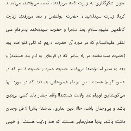
عنوان شکرگذاری به زیارت ائمه می‌رفتند، نجف می‌رفتند، می‌آمدند
کربلا زیارت سیدالشهداء، حضرت ابوالفضل و بعد می‌رفتند زیارت
کاظمین علیهم‌السلام بعد سامرا و حضرت سیدمحّمد پسرامام علی
النقی‌ علیه‌السلام که در مورد آن حضرت داریم که تالی تلو امام بود
(حضرت سیدمحّمد در راه سامرا که در قریه‌ای به نام بلد هستند) و
بعد به سایر امامزاده‌ها می‌رفتند حضرت حمزه و حضرت قاسم که در
همان کربلا هستند، این اولیاء همان‌هایی هستند که در مورد آنها
می‌گوینداین اولیاء ضد ولایت هستند!! واقعا چقدر باید کسی بی‌دین
باشد و بی‌وجدان باشد، حالا دین نداری، نداشته باش! لااقل وجدان
داشته باشد، اینها همان‌هایی هستند که ضد ولایت هستند!! و خیلی