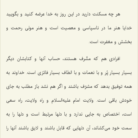
هر چه مسکنت دارید در این روز به خدا عرضه کنید و بگویید
خدایا هنر ما در ناسپاسى و معصیت است و هنر مولى رحمت و
بخشش و مغفرت است.
افرادی هم که مشّرف هستند، حساب آنها و کتابشان دیگر
بسیار بسیار پُر و با نعمات و با الطاف بسیار فائزی است. خداوند به
همه توفیق بدهد که مشرّف باشند و اگر هم نشد باز مطلب به جای
خودش باقی است. ولایت امام علیه‌السلام و راه ولایت، راه سعی
است، اختصاص به جایی ندارد و با دلها مرتبط است و دلها را به
سمت خود می‌کشاند، آن دلهایی که قابل باشند و لایق باشند آنها را