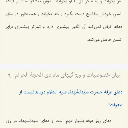
نفر بخواند و بقیه در دل با او بخوانند، اثرش بیشتر است از اینکه
انسان خودش مفاتیح دست بگیرد و دعا بخواند و همینطور در سایر
دعاها فرقی نمی‌کند آن تأثیر بیشتری دارد و تمرکز بیشتری برای
انسان حاصل می‌کند.
بیان خصوصیات و ویژگیهای ماه ذی الحجة الحرام
6
دعای عرفۀ حضرت سیّدالشّهداء علیه السّلام دریاهائیست از
معرفت!
دعای روز عرفه بسیار مهم است و دعای سیدالشهداء در روز