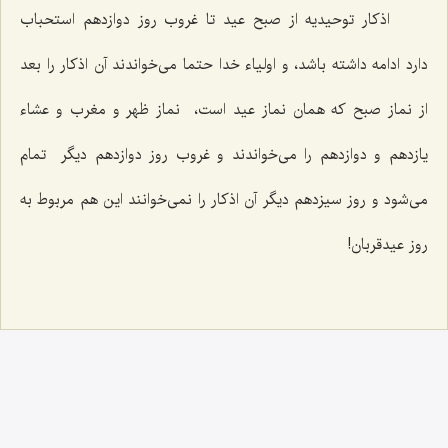
اذکار توحیدیه از صبح عید تا غروب روز دوازدهم استحباب
دارد ادامه داشته باشد، و اولیاء خدا حتما می‌خواندند آن اذکار را بعد
از نماز صبح که همان نماز عید است، نماز ظهر و مغرب و عشاء
یازدهم و دوازدهم را می‌خواندند و غروب روز دوازدهم دیگر تمام
می‌شود و روز سیزدهم دیگر آن اذکار را نمی‌خوانند این هم مربوط به
روز عیدقربان!