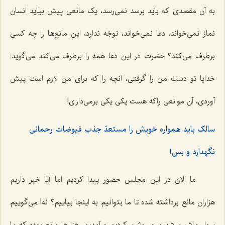
به آن مقصدی که باید برسد نمی‌رسد، یک مانعی پیش بیاید انسان
نماز نمی‌خواند، دعا نمی‌خواند، توجّه ندارد، این مانع‌ها را چه کسی
برطرف می‌کند؟ حضرت در این دعا همه را برطرف می‌کند می‌گوید:
خدایا تو دست من را گرفتی، آنچه را که برای من لازم است پیش
آوردی، آن موانعی راکه هست یکی یکی برمی‌داری!
سالک باید همواره خویش را مستعدّ جذب فیوضات رحمانی
نگهدارد و بس!
ما الان در این مجلس حضور پیدا کردیم اما آیا خبر داریم
هزاران مانع برداشته شده تا ما بتوانیم به اینجا بیاییم؟ نه! می‌گوییم