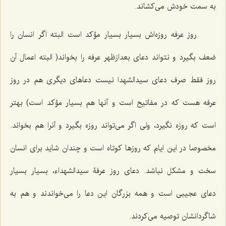
به سمت خودش می‌کشاند.
روز عرفه روزه‌اش بسیار بسیار مؤکد است البته اگر انسان را
ضعف بگیرد و نتواند دعای بعدازظهر عرفه را بخواند( البته اعمال آن
روز فقط صرف دعای سیدالشهدا نیست دعاهای دیگری هم در روز
عرفه هست که در مفاتیح است و آنها هم بسیار مؤکد است) بهتر
است که روزه نگیرد، ولی اگر می‌تواند روزه بگیرد و آنرا هم بخواند.
مخصوصا در این ایام که روزها کوتاه است و چندان شاید برای انسان
سخت و مشکل نباشد. دعای روز عرفۀ سیدالشهداء، ‌بسیار بسیار
دعای عجیبی است و همه بزرگان این دعا را می‌خواندند و هم به
شاگردانشان توصیه می‌کردند.