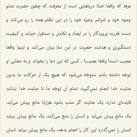
عرفه که واقعا اصلا دریاهایی است از معرفت که چطور حضرت تمام
وجود خود و شراشر وجود خود را در این نظام همه را رو می‌کند و
دست قدرت پروردگار را در ایجاد و تکامل و استقرار حیات و کیفیت
دستگیری و هدایت حضرت در این دعا بیان می‌کند و اینها واقعا
عجیب است! واقعا عجیب! ، کسی که این دعا را بخواند و به معانی او
توجّه داشته باشد متوجّه می‌شود که هیچ یک از حرکات ما بدون
عنایت خدا انجام نمی‌گیرد، تمام آن توجّه ما تا عنایت خدا نباشد
فایده‌ای ندارد، یک عنایت اگر سلب بشود هزارتا مانع پیش می‌آید،
یک مانع پیش می‌آید و انسان را منع می‌کند، یک مانع پیش بیاید
انسان را نمی‌گذارد این کار را انجام بدهد، یک مانع پیش بیاید انسان