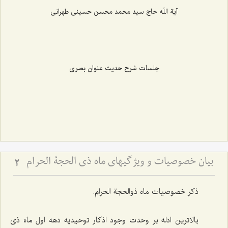
آیة اللَه حاج سید محمد محسن حسینی طهرانی
جلسات شرح حدیث عنوان بصری
بیان خصوصیات و ویژگیهای ماه ذی الحجة الحرام
2
ذکر خصوصیات ماه ذوالحجة الحرام‌.
بالاترین ادله بر وحدت وجود اذکار توحیدیه دهه اول ماه ذى