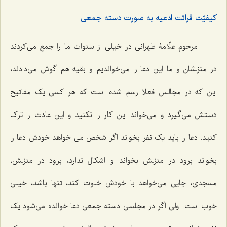
کیفیّت قرائت ادعیه به صورت دسته جمعی
مرحوم علّامۀ طهرانی در خیلی از سنوات ما را جمع می‌کردند
در منزلشان و ما این دعا را می‌خواندیم و بقیه هم گوش می‌دادند،
این که در مجالس فعلا رسم شده است که هر کسی یک مفاتیح
دستش می‌گیرد و می‌خواند این کار را نکنید و این عادت را ترک
کنید. دعا را باید یک نفر بخواند اگر شخص می خواهد خودش دعا را
بخواند برود در منزلش بخواند و اشکال ندارد، برود در منزلش،
مسجدی، جایی می‌خواهد با خودش خلوت کند، تنها باشد، خیلی
خوب است. ولی اگر در مجلسی دسته جمعی دعا خوانده می‌شود یک