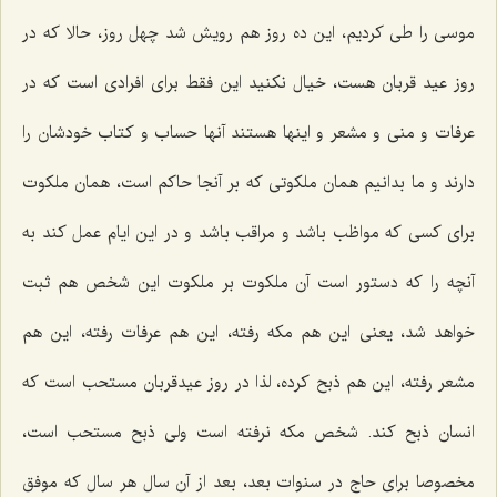
موسی را طی کردیم، این ده روز هم رویش شد چهل روز، حالا که در
روز عید قربان هست، خیال نکنید این فقط برای افرادی است که در
عرفات و منی و مشعر و اینها هستند آنها حساب و کتاب خودشان را
دارند و ما بدانیم همان ملکوتی که بر آنجا حاکم است، همان ملکوت
برای کسی که مواظب باشد و مراقب باشد و در این ایام عمل کند به
آنچه را که دستور است آن ملکوت بر ملکوت این شخص هم ثبت
خواهد شد، یعنی این هم مکه رفته، این هم عرفات رفته، این هم
مشعر رفته، این هم ذبح کرده، لذا در روز عیدقربان مستحب است که
انسان ذبح کند. شخص مکه نرفته است ولی ذبح مستحب است،
مخصوصا برای حاج در سنوات بعد، بعد از آن سال هر سال که موفق