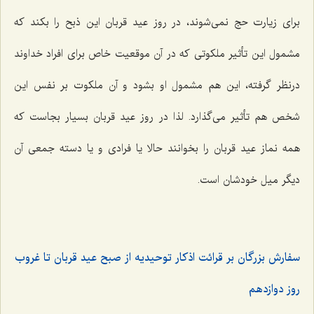
برای زیارت حج نمی‌شوند، در روز عید قربان این ذبح را بکند که
مشمول این تأثیر ملکوتی که در آن موقعیت خاص برای افراد خداوند
درنظر گرفته، این هم مشمول او بشود و آن ملکوت بر نفس این
شخص هم تأثیر می‌گذارد. لذا در روز عید قربان بسیار بجاست که
همه نماز عید قربان را بخوانند حالا یا فرادی و یا دسته ‌جمعی آن
دیگر میل خودشان است.
سفارش بزرگان بر قرائت اذکار توحیدیه از صبح عید قربان تا غروب
روز دوازدهم‌