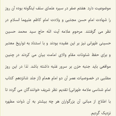
موضوعیت دارد. هفتم صفر در سیره علمای سلف اینگونه بوده آن روز
را شهادت امام حسن مجتبی و ولادت امام کاظم علیهما السلام در
نظر می گرفتند. مرحوم علامه آیت اللَه حاج سید محمد حسین
حسینی طهرانی نیز بر این عقیده بودند و با استناد به تواریخ معتبر
و برای حفظ شئونات مقام والای امامت بیان می کردند در چنین
مواقعی باید جنبه حزن بر سرور غلبه داشته باشد. لذا در این روز
مطلبی در خصوصیات عصر آن دو امام همام (از جلد شانزدهم کتاب
امام شناسی علامه طهرانی) تقدیم نظر شریف خوانندگان می گردد تا
با اطلاع از مبانی آن بزرگواران هر چه بیشتر به آن ذوات مطهره
نزدیک گردیم.