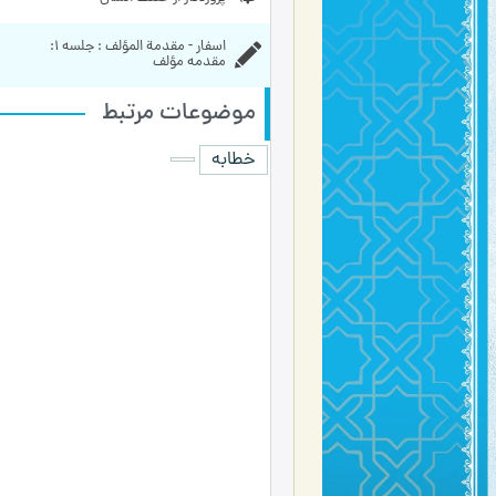
اسفار - مقدمة المؤلف : جلسه ۱: 
مقدمه مؤلف
موضوعات مرتبط
خطابه