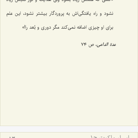
نشود و راه یافتگی‌اش به پروردگار بیشتر نشود، این علم
برای او چیزی اضافه نمی‌کند مگر دوری و بُعد را!»
عدة الداعی
، ص ٧٤