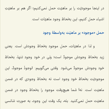
در اینجا موجودیّت را بر ماهیّت حمل نمی‌کنیم؛ اگر هم بر ماهیّتِ
اشیاء حمل کنیم، این به‌لحاظ وجود ماهیّات است.
حمل «موجود» بر ماهیّت به‌واسطۀ وجود
و لذا در ماهیّات، حمل موجود به‌لحاظ وجودش است. یعنی
زید به‌لحاظ وجودش
موجودٌ
است؛ ولی در خود وجود تنها، به‌لحاظ
خود وجودش
موجودٌ
می‌شود. وقتی می‌گوییم:
الوجودُ موجودٌ،
این
موجودیّت به‌لحاظ خود وجود است نه به‌لحاظ وجودی که در ضمن
ماهیّت است. نه! شما هیچ‌وقت موجود را به‌لحاظ وجود در ضمن
ماهیّت حمل نمی‌کنید. بله، یک وقت این وجود، به صورت شانسی