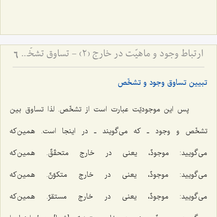
ارتباط وجود و ماهیّت در خارج (2) - تساوق تشخّص و شیئیّت با وجود
6
تبیین تساوق وجود و تشخّص
پس این موجودیّت عبارت است از تشخّص. لذا تساوق بین
تشخّص و وجود ـ که می‌گویند ـ در اینجا است. همین‌که
می‌گویید:
موجودٌ
، یعنی در خارج
متحقّقٌ
. همین‌که
می‌گویید:
موجودٌ
، یعنی در خارج
متکوّنٌ
. همین‌که
می‌گویید:
موجودٌ،
یعنی در خارج
مستقرٌ
. همین‌که