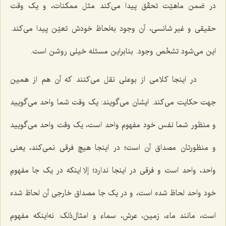
در ضمن ماهیّت تحقّق پیدا می‌کند مثل ممکنات، و یک وقت
حقیقی و غیر شانسی، آن وجود به‌لحاظ خودش تعیّن پیدا می‌کند.
این می‌شود تشخّص وجود. بنابراین مسئله خیلی روشن است.
در اینجا کلامی از بوعلی نقل می‌کنند که آن هم از همین
جهت حکایت می‌کند. ایشان می‌گویند: یک وقت شما واحد می‌گویید
و منظور شما نفس خود مفهوم واحد است، یک وقت واحد می‌گویید
و منظورتان مصداق آن است؛ در اینجا هیچ فرقی نمی‌کند، یعنی
واحد، واحد است و فرقی در اینجا ندارد؛ إلا اینکه در یک جا مفهومِ
خود واحد لحاظ شده است، و در یک جا مصداق خارجی آن لحاظ شده
است، مانند ماء، زمین، عرش، سماء و امثال‌ذلک. نه‌اینکه مفهوم