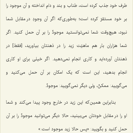
طرف خود جذب کرده است، طناب و بند و دام انداخته و آن موجود را
بر خود مستقرّ کرده است؛ به‌طوری‌که اگر آن وجودِ در مقابل شما
نبود، هیچ‌وقت شما نمی‌توانستید
موجودٌ
را بر آن حمل کنید. اگر
شما هزاران بار هم ماهیّت زید را در ذهنتان بیاورید، [فقط] در
ذهنتان آورده‌اید و کاری انجام نمی‌دهید. اگر خیلی برای او کاری
انجام بدهید، این است که یک امکان بر آن حمل می‌کنید و
می‌گویید:
ممکنٌ
، ولی دیگر نمی‌گویید:
موجودٌ
.
بنابراین همین‌که این زید در خارج وجود پیدا می‌کند و شما
او را در مقابل خودتان می‌بینید، حالا دیگر می‌توانید
موجودٌ
را بر آن
حمل کنید و بگویید: «پس حالا زید موجود است.»