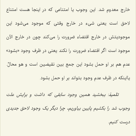
خارج معدوم شد. این وجوب یا امتناعی که در اینجا هست امتناع
لاحق است یعنی شیء در خارج وقتی که موجود می‌شود این
موجودیتش در خارج اقتضاء ضرورت را می‌کند چون در خارج الآن
موجود است اگر اقتضاء ضرورت را نکند یعنی در ظرف وجود «بشود»
عدم هم بر او حمل بشود این جمع بین نقیضین است
و هو محالٌ
.
یااینکه در ظرف عدم وجود بتواند بر او حمل بشود.
تلمیذ
: ببخشید همین وجود سابقی که داشت و برایش علت
وجوب شد را بکشیم پایین بیاوریم، چرا دیگر یک وجود لاحق جدیدی
درست کنیم.