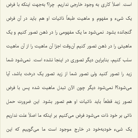
است. اصلاً کاری به وجود خارجی نداریم. چرا؟ به‌جهت اینکه با فرض
یک شیء و مفهوم و ماهیت طبعاً ذاتیات او هم باید در آن فرض
گنجانده بشود. نمی‌شود ما یک مفهومی را در ذهن تصور کنیم و یک
ماهیتی را در ذهن تصور کنیم آن‌وقت اجزا آن ماهیت را از آن ماهیت
سلب کنیم، بنابراین دیگر تصوری در اینجا نشده است. نمی‌شود شما
زید را تصور کنید ولی تصور شما از زید تصور یک درخت باشد، آیا
می‌شود؟! نمی‌شود دیگر چون الآن تبدل ماهیت شده پس با فرض
تصور زید قطعاً باید ذاتیات او هم تصور بشود. این ضرورت حمل
ذاتی بر خود ذات می‌شود فرض می‌کنیم بر اینکه ما اصلاً علت نداریم
یک شیء خودبه‌خود در خارج موجود است ما می‌گوییم که این