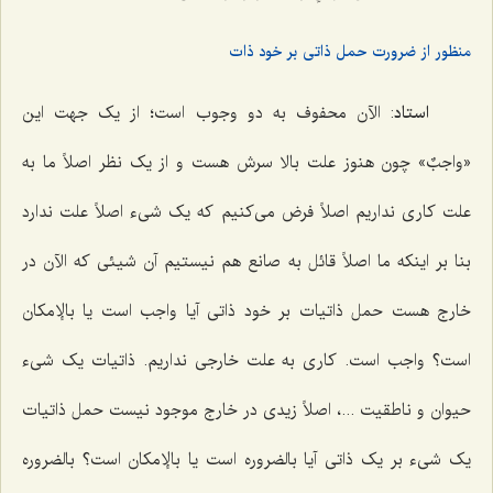
منظور از ضرورت حمل ذاتی بر خود ذات
استاد
: الآن محفوف به دو وجوب است؛ از یک جهت این
«
واجبٌ
» چون هنوز علت بالا سرش هست و از یک نظر اصلاً ما به
علت کاری نداریم اصلاً فرض می‌کنیم که یک شیء اصلاً علت ندارد
بنا بر اینکه ما اصلاً قائل به صانع هم نیستیم آن شیئی که الآن در
خارج هست حمل ذاتیات بر خود ذاتی آیا واجب است یا بالإمکان
است؟ واجب است. کاری به علت خارجی نداریم. ذاتیات یک شیء
حیوان و ناطقیت ...، اصلاً زیدی در خارج موجود نیست حمل ذاتیات
یک شیء بر یک ذاتی آیا بالضروره است یا بالإمکان است؟ بالضروره