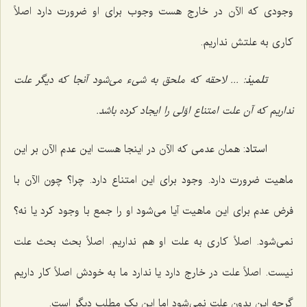
وجودی که الآن در خارج هست وجوب برای او ضرورت دارد اصلاً
کاری به علتش نداریم.
تلمیذ
: ... لاحقه که ملحق به شیء می‌شود آنجا که دیگر علت
نداریم که آن علت امتناع اوّلی را ایجاد کرده باشد.
استاد
: همان عدمی که الآن در اینجا هست این عدم الآن بر این
ماهیت ضرورت دارد. وجود برای این امتناع دارد. چرا؟ چون الآن با
فرض عدم برای این ماهیت آیا می‌شود او را جمع با وجود کرد یا نه؟
نمی‌شود. اصلاً کاری به علت او هم نداریم. اصلاً بحث بحث علت
نیست. اصلاً علت در خارج دارد یا ندارد ما به خودش اصلاً کار داریم
گرچه این بدون علت نمی‌شود اما این یک مطلب دیگر است.