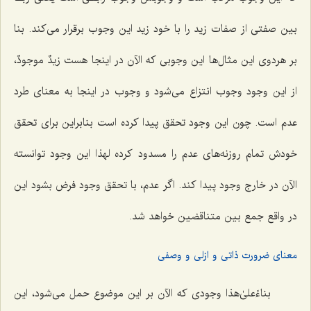
بین صفتی از صفات زید را با خود زید این وجوب برقرار می‌کند. بنا
بر هردوی این مثال‌ها این وجوبی که الآن در اینجا هست
زیدٌ موجودٌ
،
از این وجود وجوب انتزاع می‌شود و وجوب در اینجا به معنای طرد
عدم است. چون این وجود تحقق پیدا کرده است بنابراین برای تحقق
خودش تمام روزنه‌های عدم را مسدود کرده لهذا این وجود توانسته
الآن در خارج وجود پیدا کند. اگر عدم، با تحقق وجود فرض بشود این
در واقع جمع بین متناقضین خواهد شد.
معنای ضرورت ذاتی و ازلی و وصفی
بناءًعلیٰ‌هذا وجودی که الآن بر این موضوع حمل می‌شود، این