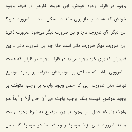
وجود در ظرف وجود خودش، این هویت خارجی در ظرف وجود
خودش که هست آیا باز برای ماهیت ممکن است یا ضرورت دارد؟
این دیگر الآن ضرورت دارد و این ضرورت دیگر می‌شود: ضرورت ذاتی؛
این ضرورت دیگر ضرورت ذاتی است حالا چه این ضرورت ذاتی ـ این
ضرورتی که برای خود وجود می‌آید در ظرف وجود؛ در ظرفی که هست
ـ ضرورتی باشد که حملش بر موضوعش متوقف بر وجود موضوع
نباشد مثل ضرورت ازلی که حمل وجود واجب بر واجب متوقف بر
وجود موضوع نیست بلکه واجب
واجبٌ فی أیِّ حال أزلاً و أبداً هو
واجبٌ
یااینکه حمل این وجود بر این موضوع به شرط وجود اوست
مانند ضرورت ذاتی.
زیدٌ موجودٌ و واجبٌ بما هو موجودٌ
که حمل