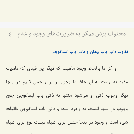
محفوف بودن ممکن به ضرورت‌های وجود و عدم - تحلیل ضرورت‌های سابق و لاحق در هستی‌شناسی فلسفی
4
تفاوت ذاتی باب برهان و ذاتی باب ایساغوجی
و اگر ما به‌لحاظ وجود ماهیت که
قیدٌ
، این قیدی که ماهیت
مقید به اوست به آن لحاظ ما وجوب را بر او حمل کنیم در اینجا
دیگر وجوب ذاتی او می‌شود منتها نه ذاتی باب ایساغوجی چون
وجوب در اینجا اتصاف به وجود است و ذاتی باب ایساغوجی ذاتیات
شیء است و وجود در اینجا جنس برای اشیاء نیست نوع برای اشیاء