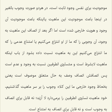
موجودیت برای نفس وجود ثابت است، در هردو صورت وجوب بالغیر
در اینجا باعث موجودیت این ماهیت یااینکه باعث موجودیت آن
وجود و هویت خارجی شده است اما اگر بعد از اتصاف این ماهیت به
وجود، آن وجوبی را که ما از او انتزاع می‌کنیم یا امتناع عدمی را که
ما انتزاع می‌کنیم این به ماهیت نسبت داده بشود از باب اینکه
ماهیت لابشرط است و متساوی الطرفین نسبت به وجود و عدم است
پس اتصافش اتصاف وصف به حال متعلق موصوف است یعنی
به‌لحاظ وجود خارجی ما این کلاه وجوب را بر سر ماهیت گذاشتیم،
خود ماهیت تساوی الطرفین را برمی‌دارد
لا أزیَد
؛ نه قابل برای اتصاف
به وجوب است و نه قابل برای اتصاف به امتناع است.