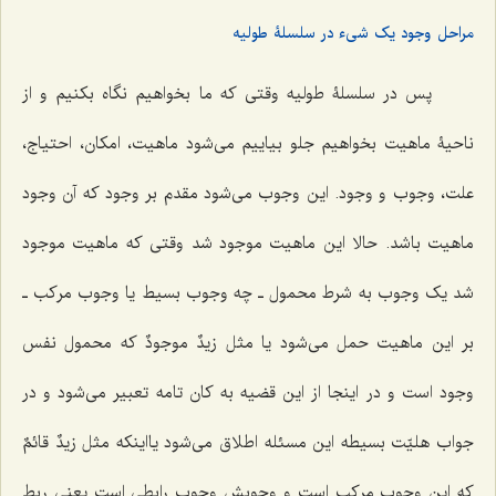
مراحل وجود یک شیء در سلسلۀ طولیه
پس در سلسلۀ طولیه وقتی که ما بخواهیم نگاه بکنیم و از
ناحیۀ ماهیت بخواهیم جلو بیاییم می‌شود ماهیت، امکان، احتیاج،
علت، وجوب و وجود. این وجوب می‌شود مقدم بر وجود که آن وجود
ماهیت باشد. حالا این ماهیت موجود شد وقتی که ماهیت موجود
شد یک وجوب به شرط محمول ـ چه وجوب بسیط یا وجوب مرکب ـ
بر این ماهیت حمل می‌شود یا مثل
زیدٌ موجودٌ
که محمول نفس
وجود است و در اینجا از این قضیه به کان تامه تعبیر می‌شود و در
جواب هلیّت بسیطه این مسئله اطلاق می‌شود یااینکه مثل
زیدٌ قائمٌ
که این وجوب مرکب است و وجوبش وجوب رابطی است یعنی ربط