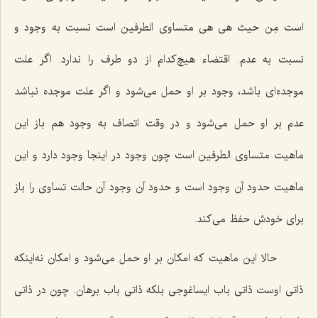
است
مِن حیث هی هی
متساوی الطرفین است نسبت به وجود و
نسبت به عدم. اقتضاء هیچ‌کدام از دو طرف را ندارد. اگر علت
موجده‌ای باشد، وجود بر او حمل می‌شود و اگر علت موجده نباشد
عدم بر او حمل می‌شود و در وقت اتصاف به وجود هم باز این
ماهیت متساوی الطرفین است چون وجود در اینجا وجود دارد و این
ماهیت حدود آن وجود است و حدود آن وجود آن حالت تساوی را باز
برای خودش حفظ می‌کند.
حالا این ماهیت که امکان بر او حمل می‌شود و امکان نه‌اینکه
ذاتی اوست ذاتی باب ایساغوجی بلکه ذاتی باب برهان. چون در ذاتی