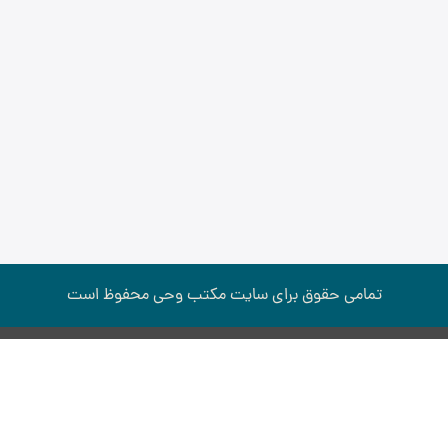
تمامی حقوق برای سایت مكتب وحی محفوظ است