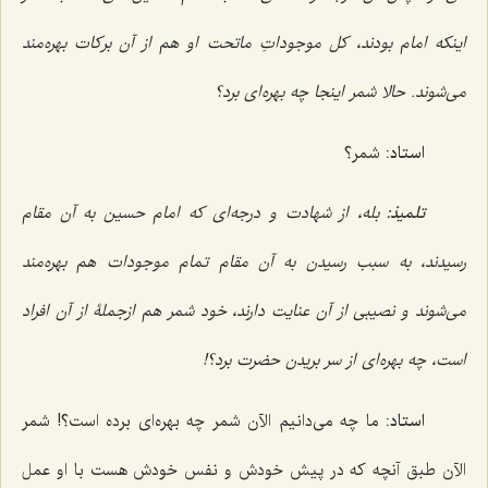
اینکه امام بودند، کل موجوداتِ ماتحت او هم از آن برکات بهره‌مند
می‌شوند. حالا شمر اینجا چه بهره‌ای برد؟
استاد:
شمر؟
تلمیذ:
بله، از شهادت و درجه‌ای که امام حسین به آن مقام
رسیدند، به سبب رسیدن به آن مقام تمام موجودات هم بهره‌مند
می‌شوند و نصیبی از آن عنایت دارند، خود شمر هم ازجملۀ از آن افراد
است، چه بهره‌ای از سر بریدن حضرت برد؟!
استاد:
ما چه می‌دانیم الآن شمر چه بهره‌ای برده است؟! شمر
الآن طبق آنچه که در پیش خودش و نفس خودش هست با او عمل