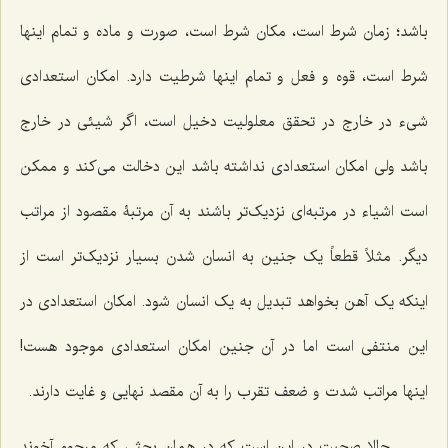
باشد؛ زمان شرط است، مکان شرط است، صورت و ماده و تمام اینها
شرط است، قوه و فعل و تمام اینها شرطیت دارد. امکان استعدادی
شیء در خارج در تحقق معلولیت دخیل است، اگر شیئی در خارج
باشد ولی امکان استعدادی نداشته باشد این دخالت می‌کند و ممکن
است اشیاء در مرتبه‌ای نزدیک‌تر باشند به آن مرتبۀ مقصود از مراتب
دیگر. مثلاً قطعاً یک جنین به انسان شدن بسیار نزدیک‌تر است از
اینکه یک آهن بخواهد تبدیل به یک انسان شود. امکان استعدادی در
این منتفی است اما در آن جنین امکان استعدادی موجود هست!
اینها مراتب شدت و ضعف تقرب را به آن مقصد نهایی و غایت دارند.
حالا صحبت در این است که در همان بحثی که مرحوم آخوند