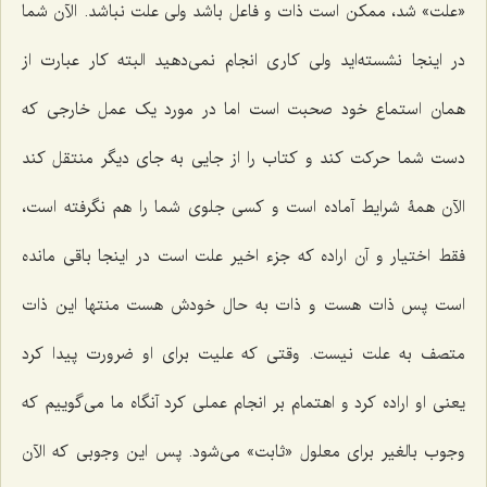
«علت» شد، ممکن است ذات و فاعل باشد ولی علت نباشد. الآن شما
در اینجا نشسته‌اید ولی کاری انجام نمی‌دهید البته کار عبارت از
همان استماع خود صحبت است اما در مورد یک عمل خارجی که
دست شما حرکت کند و کتاب را از جایی به جای دیگر منتقل کند
الآن همۀ شرایط آماده است و کسی جلوی شما را هم نگرفته است،
فقط اختیار و آن اراده که جزء اخیر علت است در اینجا باقی مانده
است پس ذات هست و ذات به حال خودش هست منتها این ذات
متصف به علت نیست. وقتی که علیت برای او ضرورت پیدا کرد
یعنی او اراده کرد و اهتمام بر انجام عملی کرد آنگاه ما می‌گوییم که
وجوب بالغیر برای معلول «ثابت» می‌شود. پس این وجوبی که الآن