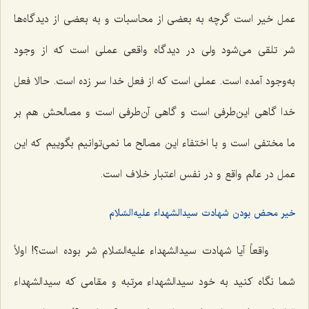
عمل خیر است گرچه به بعضی از محاسبات و به بعضی از دیدگاه‌ها
شر تلقی می‌شود ولی در دیدگاه واقعی عملی است که از وجود
به‌وجود آمده است. عملی است که از فعل خدا سر زده است. حالا فعل
خدا گاهی این‌طرفی است و گاهی آن‌طرفی است و مصالحش هم بر
ما مختفی است و با اختفاء این مصالح ما نمی‌توانیم بگوییم که این
عمل در عالم واقع و در نفس اعتبار خلاف است.
خیر محض بودن شهادت سیدالشهداء علیه‌السّلام
واقعاً آیا شهادت سیدالشهداء علیه‌السّلام شر بوده است؟! اولاً
شما نگاه کنید به خود سیدالشهداء مرتبه و مقامی که سیدالشهداء