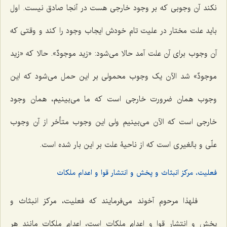
نکند آن وجوبی که بر وجود خارجی هست در آنجا صادق نیست. اول
باید علت مختار در علیت تام خودش ایجاب وجود را کند و وقتی که
آن وجوب برای آن علت آمد حالا می‌شود: «
زید موجودٌ
». حالا که «
زید
موجودٌ
» شد الآن یک وجوب محمولی بر این حمل می‌شود که این
وجوب همان ضرورت خارجی است که ما می‌بینیم، همان وجود
خارجی است که الآن می‌بینیم ولی این وجوب متأخر از آن وجوب
علّی و بالغیری است که از ناحیۀ علت بر این بار شده است.
فعلیت، مرکز انبثاث و پخش و انتشار قوا و اعدام ملکات
فلهذا مرحوم آخوند می‌فرمایند که فعلیت، مرکز انبثاث و
پخش و انتشار قوا و اعدام ملکات است، اعدام ملکات مانند هر