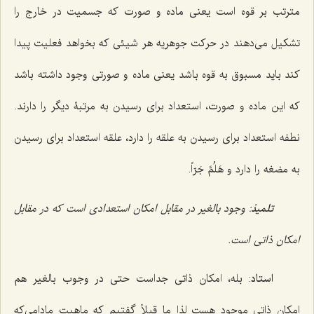
مترتب بر قوه است یعنی ماده و صورت که جسمیت در خارج را
تشکیل می‌دهند در حرکت جوهریه هر شیئی که بخواهد فعلیت پیدا
کند باید مسبوق به قوه باشد یعنی ماده‌ و صورتی وجود داشته باشد
که این ماده و صورت، استعداد برای رسیدن به مرتبۀ دیگر را دارند.
نطفه استعداد برای رسیدن به علقه را دارد، علقه استعداد برای رسیدن
به مضغه را دارد و
هَلُمَّ ‌جَرّاً
.
تلمیذ
: وجود بالغیر در مقابل امکان استعدادی است که در مقابل
امکان ذاتی است.
استاد
: بله، امکان ذاتی جداست حتی در وجوب بالغیر هم
امکان ذاتی موجود هست لذا ما قبلاً گفتیم که ماهیت مادامی‌که