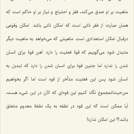
ماهیت بر او صدق می‌کند، فقر و احتیاج و نیاز بر او حاکم است که
همان عبارت از فقر ذاتی است که امکان ذاتی باشد. امکان وقوعی
درقبال امکان استعدادی است. ماهیتی که می‌خواهد به ماهیت دیگر
متبدل شود می‌گوییم که قوۀ فعلیت را دارد. آهن قوۀ برای انسان
شدن را ندارد اما جنین قوۀ برای انسان شدن را دارد که تبدیل به
انسان شود پس این فعلیت متأخر از قوه است اما اگر بخواهیم
من‌حیث‌المجموع نگاه کنیم این قوه‌ای که الآن در این شیء هست،
آیا ممکن است که این قوه در نطفه به یک نطفۀ معدوم متعلق
باشد؟! این امکان ندارد!