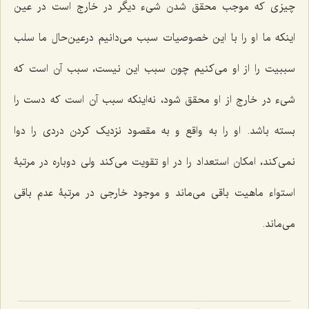
چیزی که موجب محقق شدن شیء دیگر در خارج است در عین
اینکه ما او را با این خصوصیات سبب می‌دانیم درعین‌حال ما سلب
سببیت را از او می‌کنیم چون سبب این نیست، سبب آن است که
شیء در خارج از او محقق شود، نه‌اینکه سبب آن است که دست را
بسته باشد. او را به واقع و به مقصود نزدیک کردن دردی را دوا
نمی‌کند، امکان استعداد را در او تقویت می‌کند ولی دوباره در مرتبۀ
استواء ماهیت باقی می‌ماند و موجود خارجی در مرتبۀ عدم باقی
می‌ماند.