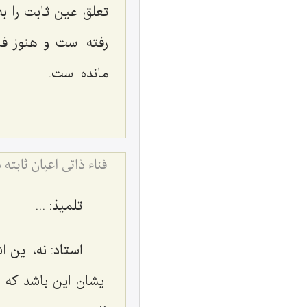
تعلق عین ثابت را ب
رفته است و هنوز فان
مانده است.
فناء ذاتی اعیان ثاب
تلمیذ
: ...
استاد
: نه، این 
ایشان این باشد که 