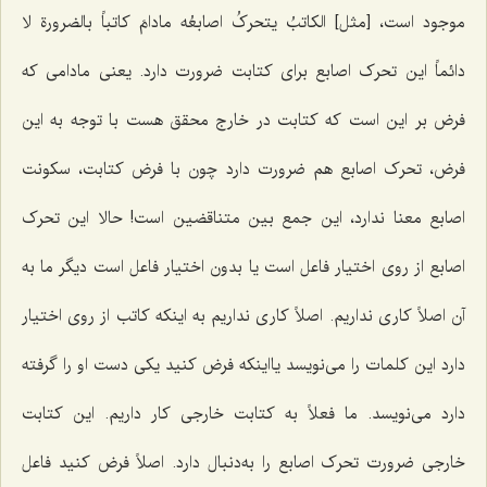
موجود است، [مثل]
الکاتبُ یتحرکُ اصابعُه مادامَ کاتباً بالضرورة لا
دائماً
این تحرک اصابع برای کتابت ضرورت دارد. یعنی مادامی که
فرض بر این است که کتابت در خارج محقق هست با توجه به این
فرض، تحرک اصابع هم ضرورت دارد چون با فرض کتابت، سکونت
اصابع معنا ندارد، این جمع بین متناقضین است! حالا این تحرک
اصابع از روی اختیار فاعل است یا بدون اختیار فاعل است دیگر ما به
آن اصلاً کاری نداریم. اصلاً کاری نداریم به اینکه کاتب از روی اختیار
دارد این کلمات را می‌نویسد یااینکه فرض کنید یکی دست او را گرفته
دارد می‌نویسد. ما فعلاً به کتابت خارجی کار داریم. این کتابت
خارجی ضرورت تحرک اصابع را به‌دنبال دارد. اصلاً فرض کنید فاعل