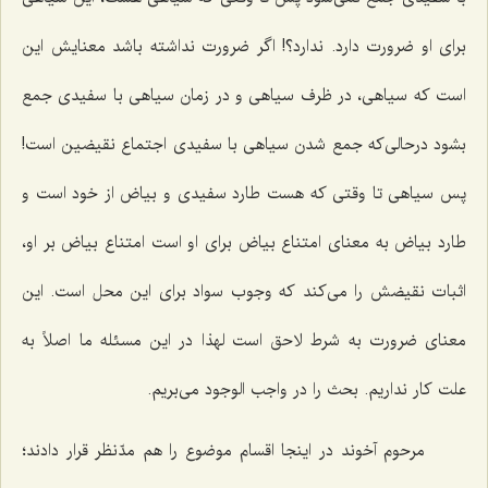
برای او ضرورت دارد. ندارد؟! اگر ضرورت نداشته باشد معنایش این
است که سیاهی، در ظرف سیاهی و در زمان سیاهی با سفیدی جمع
بشود درحالی‌که جمع شدن سیاهی با سفیدی اجتماع نقیضین است!
پس سیاهی تا وقتی که هست طارد سفیدی و بیاض از خود است و
طارد بیاض به معنای امتناع بیاض برای او است امتناع بیاض بر او،
اثبات نقیضش را می‌کند که وجوب سواد برای این محل است. این
معنای ضرورت به شرط لاحق است لهذا در این مسئله ما اصلاً به
علت کار نداریم. بحث را در واجب الوجود می‌بریم.
مرحوم آخوند در اینجا اقسام موضوع را هم مدّنظر قرار دادند؛