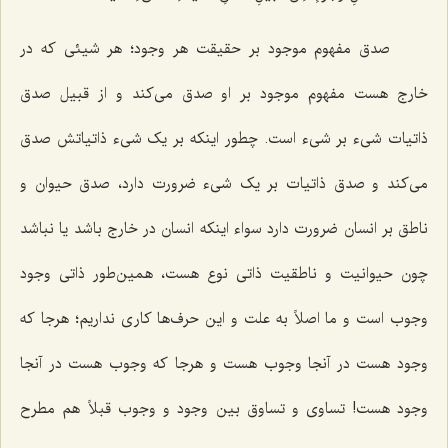
صدق مفهوم موجود بر حقیقت هر وجود؛ هر شیئی که در
خارج هست مفهوم موجود بر او صدق می‌کند و از قبیل صدق
ذاتیات شیء بر شیء است. چطور اینکه بر یک شیء ذاتیاتش صدق
می‌کند و صدق ذاتیات بر یک شیء ضرورت دارد، صدق حیوان و
ناطق بر انسان ضرورت دارد سواء اینکه انسان در خارج باشد یا نباشد
چون حیوانیت و ناطقیت ذاتی نوع هست، همین‌طور ذاتی وجود
وجوب است و ما اصلاً به علت و این حرف‌ها کاری نداریم؛ هرجا که
وجود هست در آنجا وجوب هست و هرجا که وجوب هست در آنجا
وجود هست! تساوی و تساوق بین وجود و وجوب قبلاً هم مطرح