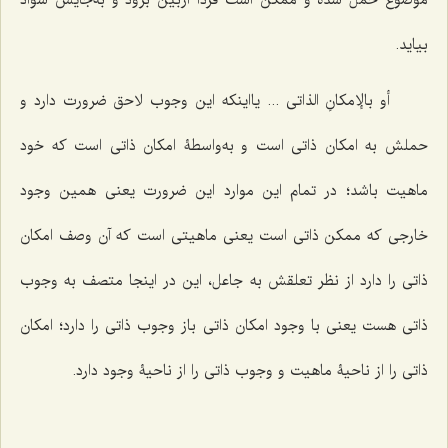
موضوع حمل شده و ممکن است فردا ازبین برود و به‌جایش سواد
بیاید.
أو بالإمکانِ الذاتی ...
یااینکه این وجوب لاحق ضرورت دارد و
حملش به امکان ذاتی است و به‌واسطۀ امکان ذاتی است که خود
ماهیت باشد؛ در تمام این موارد این ضرورت یعنی همین وجود
خارجی که ممکن ذاتی است یعنی ماهیتی است که آن وصف امکان
ذاتی را دارد از نظر تعلقش به جاعل، این در اینجا متصف به وجوب
ذاتی هست یعنی با وجود امکان ذاتی باز وجوب ذاتی را دارد؛ امکان
ذاتی را از ناحیۀ ماهیت و وجوب ذاتی را از ناحیۀ وجود دارد.