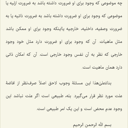
چه موضوعی که وجود برای او ضرورت داشته باشد به ضرورت ازلیه یا
موضوعی که وجود برای او ضرورت داشته باشد به ضرورت ذاتیه یا به
ضرورت وصفیه، داخلیه، خارجیه یااینکه وجود برای او ممکن باشد
مثل ماهیات. آن که وجود برای او ضرورت دارد مثل خود وجود
خارجی که نظر به آن نفس وجود خارجی است. آن که امکان ذاتی
دارد همان ماهیت است.
بناءً‌علیٰ‌هذا این مسئلۀ وجوب لاحق اصلاً صرف‌نظر از افاضۀ
علت مورد نظر قرار می‌گیرد. بله، طبیعی است اگر علت نباشد این
وجود عدم محض است و این یک امر طبیعی است.
بسم الله الرحمن الرحیم