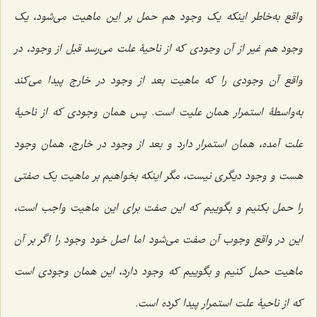
واقع به‌خاطر اینکه یک وجود هم حمل بر این ماهیت می‌شود، یک
وجود هم غیر از آن وجودی که از ناحیۀ علت می‌رسد قبل از وجود، در
واقع آن وجودی را که ماهیت بعد از وجود در خارج پیدا می‌کند
به‌واسطۀ استمرار همان علیت است. پس همان وجودی که از ناحیۀ
علت آمده، همان استمرار دارد و بعد از وجود در خارج، همان وجود
هست و وجود دیگری نیست، مگر اینکه بخواهیم بر ماهیت یک صفتی
را حمل بکنیم و بگوییم که این صفت برای این ماهیت واجب است،
این در واقع وجوب آن صفت می‌شود اما اصل خود وجود را اگر بر آن
ماهیت حمل کنیم و بگوییم که وجود دارد، این همان وجودی است
که از ناحیۀ علت استمرار پیدا کرده است.