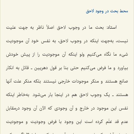
محط بحث در وجود لاحق
استاد
: بحث ما در وجوب لاحق اصلاً ناظر به جهت علیت
نیست، به‌جهت اینکه در وجوب لاحق، به نفس خود آن موجودیت
شیء ما نگاه می‌کنیم ولو اینکه آن موجودیت را از پیش خودش
بیاورد و ما فرض می‌کنیم حتی بنا بر قول دهریین ـ قائل به انکار
صانع هستند و منکر موجودات خارجی نیستند بلکه منکر علت آنها
هستند ـ یک وجوب لاحق هم در اینجا بار می‌شود. به‌خاطر اینکه
نفس این موجود در خارج و آن وجودی که الآن آن وجود درمقابل
عدم قد عَلَم کرده است این وجود با فرض وجودیت و موجودیت