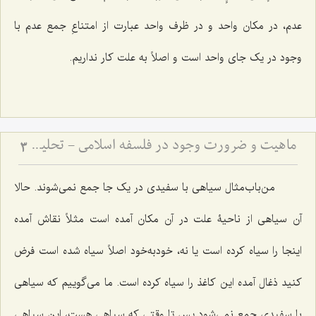
عدم، در مکان واحد و در ظرف واحد عبارت از امتناعِ جمع عدم با
وجود در یک جای واحد است و اصلاً به علت کار نداریم.
ماهیت و ضرورت وجود در فلسفه اسلامی - تحلیل تساوی ماهیت نسبت به وجود و عدم در فلسفه
3
من‌باب‌مثال سیاهی با سفیدی در یک جا جمع نمی‌شوند. حالا
آن سیاهی از ناحیۀ علت در آن مکان آمده است مثلاً نقاش آمده
اینجا را سیاه کرده است یا نه، خودبه‌خود اصلاً سیاه شده است فرض
کنید ذغال آمده این کاغذ را سیاه کرده است. ما می‌گوییم که سیاهی
با سفیدی جمع نمی‌شود پس تا وقتی که سیاهی هست، این سیاهی