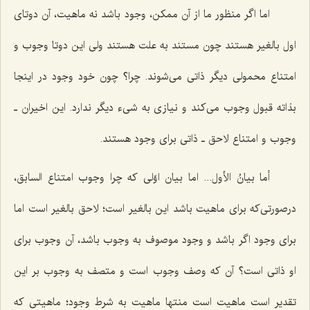
اما اگر منظور ما از آن ممکن، وجود باشد نه ماهیت، آن دوتای
اول بالغیر هستند چون مستند به علت هستند ولی این دوتا وجوب و
امتناع محمولی دیگر ذاتی می‌شوند. چرا؟ چون خود وجود در اینجا
بذاته قبول وجوب می‌کند و نیازی به شیء دیگر ندارد. این اخیران ـ
وجوب و امتناع لاحق ـ ذاتی برای وجود هستند.
أما بیانُ الأول...
اما بیان اوّلی که چرا وجوب امتناع السابق،
درصورتی‌که برای ماهیت باشد این بالغیر است؛ لاحق بالغیر است اما
برای وجود اگر باشد و وجود موصوف به وجوب باشد، آن وجوب برای
او ذاتی است؟ آن که وصف وجوب است و متصف به وجوب بر این
تقدیر است ماهیت است منتها ماهیت به شرط وجود؛ ماهیتی که