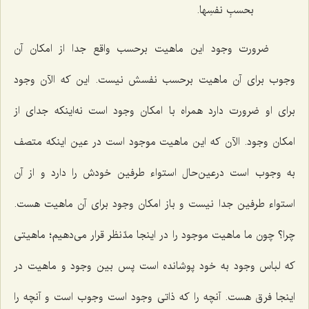
بحسبِ نفسِها.
ضرورت وجود این ماهیت برحسب واقع جدا از امکان آن
وجوب برای آن ماهیت برحسب نفسش نیست. این که الآن وجود
برای او ضرورت دارد همراه با امکان وجود است نه‌اینکه جدای از
امکان وجود. الآن که این ماهیت موجود است در عین اینکه متصف
به وجوب است درعین‌حال استواء طرفین خودش را دارد و از آن
استواء طرفین جدا نیست و باز امکان وجود برای آن ماهیت هست.
چرا؟ چون ما ماهیت موجود را در اینجا مدّنظر قرار می‌دهیم؛ ماهیتی
که لباس وجود به خود پوشانده است پس بین وجود و ماهیت در
اینجا فرق هست. آنچه را که ذاتی وجود است وجوب است و آنچه را