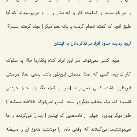
را می‌خواستند و کیفیت کار و انجامش را از او می‌پرسیدند که آیا
طبق آنچه که گفتم انجام گرفت یا یک نحو دیگر [انجام گرفته است]؟
لزوم رعایت حدود افراد در تذکر دادن به ایشان
هیچ کسی نمی‌تواند سر این افراد کلاه بگذارد! حالا به سلوک
کار نداریم. کسی که اصلاً طبعش این‌طور باشد یعنی اصلاً مرامش
این‌طور باشد، کسی نمی‌تواند [سر او کلاه بگذارد]. حالا خودش
اشتباه کند یک مطلب دیگری است. کسی نمی‌تواند خلاصه مسئله را
طور دیگر بیاورد. خیلی از نامه‌هایی که ایشان [ارسال] می‌کردند را ما
می‌نوشتیم. می‌گفتند که وقتی نامه را نوشتید هنوز آن را مبیضّه