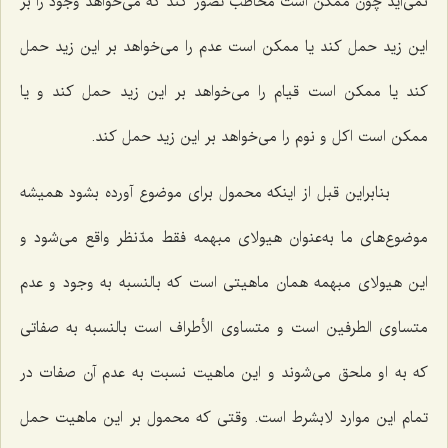
نمی‌آید چون ممکن است مخاطب تصور کند که می‌خواهد وجود را بر
این زید حمل کند یا ممکن است عدم را می‌خواهد بر این زید حمل
کند یا ممکن است قیام را می‌خواهد بر این زید حمل کند و یا
ممکن است اکل و نوم را می‌خواهد بر این زید حمل کند.
بنابراین قبل از اینکه محمول برای موضوع آورده بشود همیشه
موضوع‌های ما به‌عنوان هیولای مبهمه فقط مدّنظر واقع می‌شود و
این هیولای مبهمه همان ماهیتی است که بالنسبه به وجود و عدم
متساوی الطرفین است و متساوی الأطراف است بالنسبه به صفاتی
که به او ملحق می‌شوند و این ماهیت نسبت به عدم آن صفات در
تمام این موارد لابشرط است. وقتی که محمول بر این ماهیت حمل