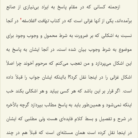
ازجمله کسانی که در مقام پاسخ به ایراد بی‌نیازی از صانع
برآمده‌اند، یکی از آنها غزالی است که در کتاب
تهافت الفلاسفه
در آنجا
2
نسبت به اشکالی که بر ضرورت به شرط محمول و وجوب وجود برای
موضوع به شرط وجوب بیان شده است، در آنجا ایشان به پاسخ به
این اشکال می‌پردازد و من تعجب می‌کنم که مرحوم آخوند چرا اصلاً
اشکال غزالی را در اینجا نقل کرد؟! بااینکه ایشان جواب را قبلاً داده
است. اگر قرار بر این باشد که هر کسی بیاید و هر اشکالی بکند خب
اینکه نمی‌شود و همین‌طور باید به پاسخ مطالب بپردازد گرچه بالأخره
در شرح و تفصیل و بسط کلام فایده‌ای هست ولی مطلبی که ایشان
در اینجا نقل کرده است همان مسئله‌ای است که قبلاً هم در چند