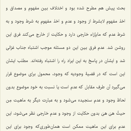
بحث پیش هم مطرح شده بود و اختلاف بین مفهوم و مصداق و
اخذ مفهوم لابشرط از وجود و عدم و اخذ مفهوم به شرط وجود و به
شرط عدم که مابإزاء خارجی دارد و حکایت از خارج می‌کند فرق این
روشن شد. عدم فرق بین این دو مسئله موجب اشتباه جناب غزالی
شد و ایشان در پاسخ به این ایراد راه را اشتباه رفته‌اند. مطلب ایشان
این است که در قضیۀ وجودیه که وجود، محمول برای موضوع قرار
می‌گیرد آن طرفِ مقابل که عدم است یا نسبت به خود موضوع بدون
لحاظ وجود و عدم سنجیده می‌شود و به عبارت دیگر به ماهیت
مِن
حیثُ هیَ هیَ
بدون حکایت از وجود و عدم خارجی نظر می‌شود، این
عدم برای این ماهیت ممکن است همان‌طوری‌که وجود برای این