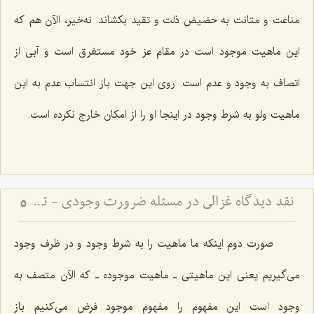
مناعت و متانت به حضیض ذلت و تقید بکشاند. نه‌خیر، الآن هم که
این ماهیت موجود است در مقام عز خود مستغرق است و آبی از
اتصاف به وجود و عدم است. روی این جهت باز انتساب عدم به این
ماهیت ولو به شرط وجود در اینجا او را از امکان خارج نکرده است.
نقد دیدگاه غزالی در مسئله ضرورت وجودی - تحلیل تفاوت مفهوم و مصداق در اثبات وجوب وجود
5
صورت دوم اینکه ما ماهیت را به شرط وجود و در ظرف وجود
می‌گیریم یعنی این ماهیتی ـ ماهیت موجوده ـ که الآن متصف به
وجود است این مفهوم را مفهوم موجود فرض می‌کنیم باز