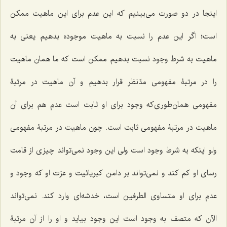
اینجا در دو صورت می‌بینیم که این عدم برای این ماهیت ممکن
است؛ اگر این عدم را نسبت به ماهیت موجوده بدهیم یعنی به
ماهیت به شرط وجود نسبت بدهیم ممکن است که ما همان ماهیت
را در مرتبۀ مفهومی مدّنظر قرار بدهیم و آن ماهیت در مرتبۀ
مفهومی همان‌طوری‌که وجود برای او ثابت است عدم هم برای آن
ماهیت در مرتبۀ مفهومی ثابت است. چون ماهیت در مرتبۀ مفهومی
ولو اینکه به شرط وجود است ولی این وجود نمی‌تواند چیزی از قامت
رسای او کم کند و نمی‌تواند بر دامن کبریائیت و عزت او که وجود و
عدم برای او متساوی الطرفین است، خدشه‌ای وارد کند. نمی‌تواند
الآن که متصف به وجود است این وجود بیاید و او را از آن مرتبۀ