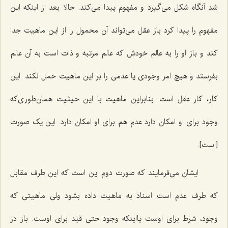
شد آنگاه شکل می‌گیرد و مفهوم پیدا می‌کند. حالا بعد از اینکه این
مفهوم را پیدا کرد باز عقل می‌تواند آن محمول را از این ماهیت جدا
کند و باز او را به عالم خودش که عالم مرتبه و ذات است به آن عالم
بفرستد و هیچ امر وجودی یا عدمی را بر این ماهیت حمل نکند. این
کار، کار عقل است. بنابراین ماهیت با این حیثیت همان‌طوری‌که
وجود برای او امکان دارد عدم هم برای او امکان دارد. این یک صورت
[است].
ایشان می‌فرمایند که صورت دوم این است که این طرف مقابل
که طرف عدم است اسناد به ماهیت داده بشود ولی ماهیتی که
وجود، شرط برای اوست یااینکه وجود حتی قید برای اوست. باز در