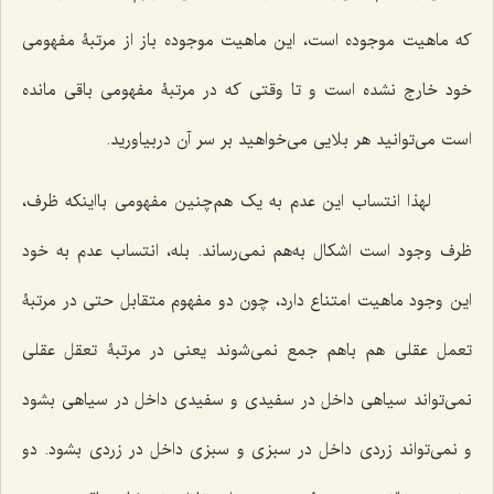
که ماهیت موجوده است، این ماهیت موجوده باز از مرتبۀ مفهومی
خود خارج نشده است و تا وقتی که در مرتبۀ مفهومی باقی مانده
است می‌توانید هر بلایی می‌خواهید بر سر آن دربیاورید.
لهذا انتساب این عدم به یک هم‌چنین مفهومی بااینکه ظرف،
ظرف وجود است اشکال به‌هم نمی‌رساند. بله، انتساب عدم به خود
این وجود ماهیت امتناع دارد، چون دو مفهوم متقابل حتی در مرتبۀ
تعمل عقلی هم باهم جمع نمی‌شوند یعنی در مرتبۀ تعقل عقلی
نمی‌تواند سیاهی داخل در سفیدی و سفیدی داخل در سیاهی بشود
و نمی‌تواند زردی داخل در سبزی و سبزی داخل در زردی بشود. دو