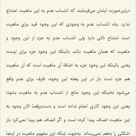
دراین‌صورت ایشان می‌فرمایند که انتساب عدم به این ماهیت امتناع
ندارد. بله، انتساب عدم به وجودی که این وجود قید برای ماهیت
است امتناع ذاتی دارد ولی انتساب عدم به جزء از این وجود و
ماهیت که همان ماهیت باشد بااینکه این وجود جزء برای اوست
یعنی بااینکه این وجود جزء به اضافۀ آن ماهیت است که آن ماهیت
هم جزء است باز در این وهله این وجود، ظرفِ برای عدم واقع
می‌شود نه‌اینکه این وجود مانع از انتساب عدم به ماهیت بشود؛
یعنی این وجود کاری انجام نداده است و دست‌برقضا الآن وجود به
این ماهیت اتصاف پیدا کرده است و اگر اتصاف هم پیدا نمی‌کرد باز
اشکالی را به‌هم نمی‌رساند. به‌جهت اینکه این مفهوم ماهیت در اینجا