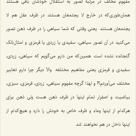
مفهوم مخالف در مرتبۀ تصور به استقلال خودشان باقی هستند
همان‌طوری‌که در خارج لا یجتمعان هستند در ظرف عقل هم لا
یجتمعان هستند. یعنی وقتی که شما سیاهی را در ظرف ذهن تصور
می‌کنید در آن تصور سیاهی، سفیدی یا زردی یا قرمزی و امثال‌ذلک
گنجانده نشده است. همین‌که من دارم می‌گویم که سیاهی، زردی،
سفیدی و قرمزی یعنی مفاهیم مختلفه. والاّ دیگر چرا دارم تعابیر
مختلف می‌آوردم؟! و لهذا گرچه مفهوم سیاهی، زردی، قرمزی، سبزی،
بیاضیت و اصفرار تمام اینها در ظرف ذهن هست ولی ذهن برای
هرکدام از اینها وعاء و ظرف خاص به خودش را دارد و هیچ‌کدام از
اینها داخل در هم نخواهند شد.