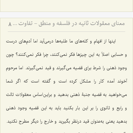
معنای معقولات ثانیه در فلسفه و منطق - تفاوت مفاهیم فلسفی و منطقی در کلام مرحوم آخوند
8
اینها از افهام و کله‌های ما طلبه‌ها ‌درمی‌آید اما آدم‌های درست
و حسابی اصلاً به این چیزها فکر نمی‌کنند، چرا فکر نمی‌کنند؟ چون
وجود ذهنی را شرط برای قضیه می‌گیرند و قید نمی‌گیرند. اما مرحوم
آخوند آمده کار را مشکل کرده است و گفته است که اگر شما
می‌خواهید به قضیه جنبۀ ذهنی بدهید و براین‌اساس معقولات ثالث
و رابع و ثانوی را بر این بار بکنید باید به این قضیه وجود ذهنی
بدهید یعنی به‌عنوان قید درنظر بگیرید و خارج را دیگر مطرح نکنید.