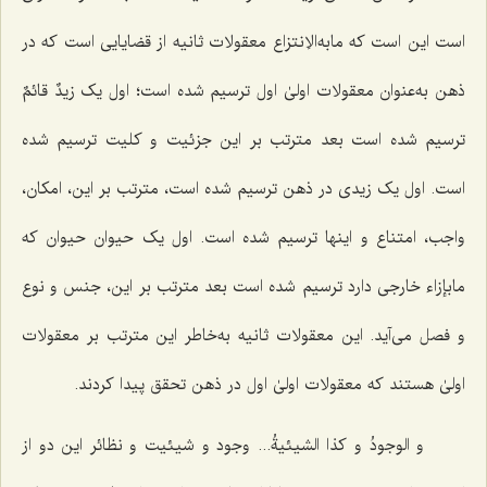
است این است که مابه‌الاِنتزاع معقولات ثانیه از قضایایی است که در
ذهن به‌عنوان معقولات اولیٰ اول ترسیم شده است؛ اول یک
زیدٌ قائمٌ
ترسیم شده است بعد مترتب بر این جزئیت و کلیت ترسیم شده
است. اول یک زیدی در ذهن ترسیم شده است، مترتب بر این، امکان،
واجب، امتناع و اینها ترسیم شده است. اول یک حیوان حیوان که
مابإزاء خارجی دارد ترسیم شده است بعد مترتب بر این، جنس و نوع
و فصل می‌آید. این معقولات ثانیه به‌خاطر این مترتب بر معقولات
اولیٰ هستند که معقولات اولیٰ اول در ذهن تحقق پیدا کردند.
و الوجودُ و کذا الشیئیةُ...
وجود و شیئیت و نظائر این دو از