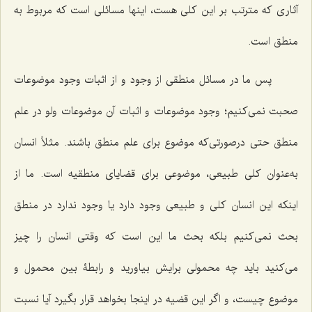
آثاری که مترتب بر این کلی هست، اینها مسائلی است که مربوط به
منطق است.
پس ما در مسائل منطقی از وجود و از اثبات وجود موضوعات
صحبت نمی‌کنیم؛ وجود موضوعات و اثبات آن موضوعات ولو در علم
منطق حتی درصورتی‌که موضوع برای علم منطق باشند. مثلاً انسان
به‌عنوان کلی طبیعی، موضوعی برای قضایای منطقیه است. ما از
اینکه این انسان کلی و طبیعی وجود دارد یا وجود ندارد در منطق
بحث نمی‌کنیم بلکه بحث ما این است که وقتی انسان را چیز
می‌کنید باید چه محمولی برایش بیاورید و رابطۀ بین محمول و
موضوع چیست، و اگر این قضیه در اینجا بخواهد قرار بگیرد آیا نسبت