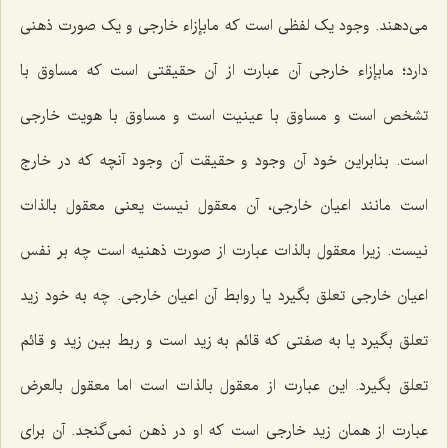
می‌دهند. وجود یک لفظی است که مابإزاء خارجی و یک صورت ذهنی
دارد؛ مابإزاء خارجی آن عبارت از آن حقیقتی است که مساوق با
تشخص است و مساوق با عینیت است و مساوق با هویت خارجی
است. بنابراین خود آن وجود و حقیقت آن وجود آنچه که در خارج
است مانند اعیان خارجی، آن معقول نیست یعنی معقول بالذات
نیست. زیرا معقول بالذات عبارت از صورت ذهنیه است چه بر نفس
اعیان خارجی تعلق بگیرد یا روابط آن اعیان خارجی. چه به خود زید
تعلق بگیرد یا به صفتی که قائم به زید است و ربط بین زید و قائم
تعلق بگیرد. این عبارت از معقول بالذات است اما معقول بالعرض
عبارت از همان زید خارجی است که او در ذهن نمی‌گنجد. آن برای