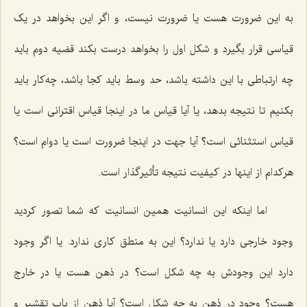
به این ضرورت هست یا ضرورت نیست، و اگر این بخواهد در یک
قیاسی قرار بگیرد و شکل اول را بخواهد درست بکند قضیه دوم باید
چه ارتباطی با این داشته باشد، حد وسط باید کجا باشد، چه‌کار باید
بکنیم تا نتیجه بدهد، یا آیا قیاس ما در اینجا قیاس اقترانی است یا
قیاس استثنائی است؟ آیا جهت در اینجا ضرورت است یا دوام است؟
هرکدام از اینها در کیفیت نتیجه تأثیرگذار است.
اما اینکه این انسانیت همین انسانیت که شما تصور کردید
وجود خارجی دارد یا ندارد؟ این به منطق کاری ندارد. یا اگر وجود
دارد این وجودش به چه شکل است؟ در ذهن هست یا در خارج
هست؟ وجود در ذهن به چه شکل است؟ آیا ذهن از باب تقشیر و