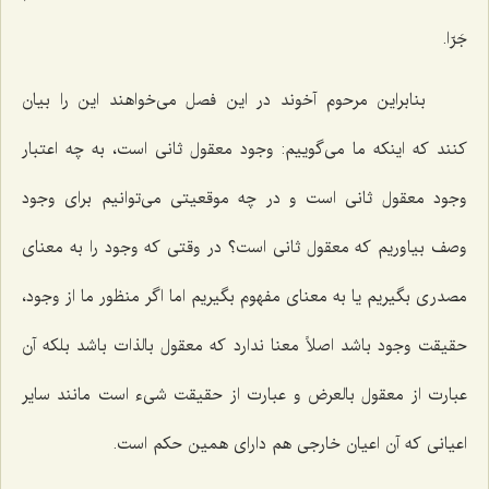
جَرّا
.
بنابراین مرحوم آخوند در این فصل می‌خواهند این را بیان
کنند که اینکه ما می‌گوییم: وجود معقول ثانی است، به چه اعتبار
وجود معقول ثانی است و در چه موقعیتی می‌توانیم برای وجود
وصف بیاوریم که معقول ثانی است؟ در وقتی که وجود را به معنای
مصدری بگیریم یا به معنای مفهوم بگیریم اما اگر منظور ما از وجود،
حقیقت وجود باشد اصلاً معنا ندارد که معقول بالذات باشد بلکه آن
عبارت از معقول بالعرض و عبارت از حقیقت شیء است مانند سایر
اعیانی که آن اعیان خارجی هم دارای همین حکم است.