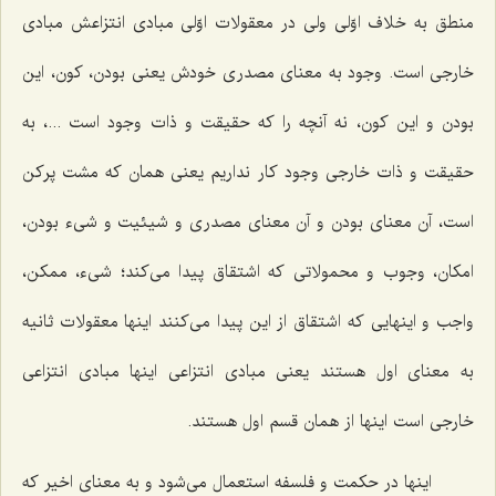
منطق به خلاف اوّلی ولی در معقولات اوّلی مبادی انتزاعش مبادی
خارجی است. وجود به معنای مصدری خودش یعنی بودن، کون، این
بودن و این کون، نه آنچه را که حقیقت و ذات وجود است ...، به
حقیقت و ذات خارجی وجود کار نداریم یعنی همان که مشت پرکن
است، آن معنای بودن و آن معنای مصدری و شیئیت و شیء بودن،
امکان، وجوب و محمولاتی که اشتقاق پیدا می‌کند؛ شیء، ممکن،
واجب و اینهایی که اشتقاق از این پیدا می‌کنند اینها معقولات ثانیه
به معنای اول هستند یعنی مبادی انتزاعی اینها مبادی انتزاعی
خارجی است اینها از همان قسم اول هستند.
اینها در حکمت و فلسفه استعمال می‌شود و به معنای اخیر که