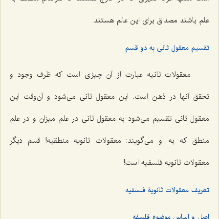
علم باشند مصداق برای این عالم هستند.
تقسیم معقول ثانی به دو قسم
معقولات ثانیه عبارت از آن چیزی است که ظرف وجود و
تحقق آنها در ذهن است. این معقول ثانی می‌شود و آن‌وقت این
معقول ثانی تقسیم می‌شود به معقول ثانی در علم میزان و در علم
منطق که به او می‌گویند: معقولات ثانویه منطقیه! قسم دیگر
معقولات ثانویه فلسفیه است!
تعریف معقولات ثانویۀ فلسفیه
اصل و اساس موضوع فلسفه