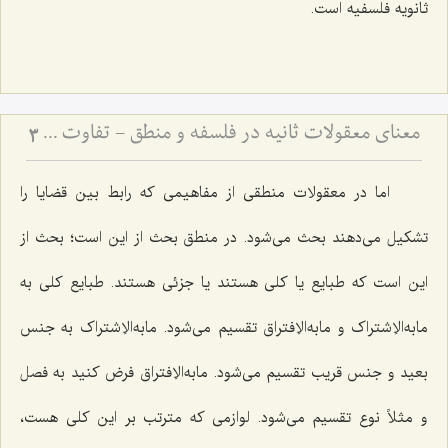
ثانویه فلسفیه است.
معنای معقولات ثانیه در فلسفه و منطق - تفاوت مفاهیم فلسفی و منطقی در کلام مرحوم آخوند
3
اما در معقولات منطقی از مفاهیمی که رابط بین قضایا را
تشکیل می‌دهند بحث می‌شود. در منطق بحث از این است؛ بحث از
این است که طبایع یا کلی هستند یا جزئی هستند. طبایع کلی به
مابه‌الاِشتراک و مابه‌الاِفتراق تقسیم می‌شود. مابه‌الاِشتراک به جنس
بعید و جنس قریب تقسیم می‌شود. مابه‌الاِفتراق فرض کنید به فصل
و مثلاً نوع تقسیم می‌شود. لوازمی که مترتب بر این کلی هست،