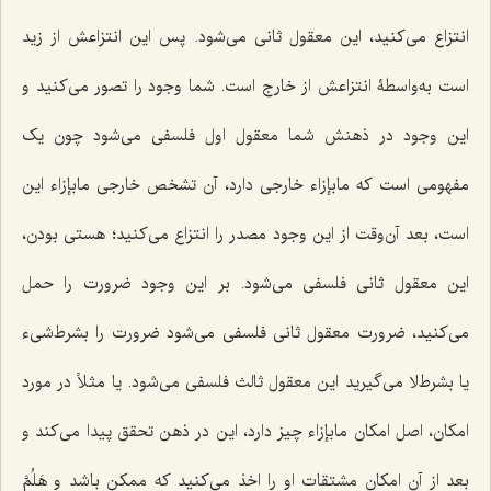
انتزاع می‌کنید، این معقول ثانی می‌شود. پس این انتزاعش از زید
است به‌واسطۀ انتزاعش از خارج است. شما وجود را تصور می‌کنید و
این وجود در ذهنش شما معقول اول فلسفی می‌شود چون یک
مفهومی است که مابإزاء خارجی دارد، آن تشخص خارجی مابإزاء این
است، بعد آن‌وقت از این وجود مصدر را انتزاع می‌کنید؛ هستی بودن،
این معقول ثانی فلسفی می‌شود. بر این وجود ضرورت را حمل
می‌کنید، ضرورت معقول ثانی فلسفی می‌شود ضرورت را بشرط‌شیء
یا بشرط‌لا می‌گیرید این معقول ثالث فلسفی می‌شود. یا مثلاً در مورد
امکان، اصل امکان مابإزاء چیز دارد، این در ذهن تحقق پیدا می‌کند و
بعد از آن امکان مشتقات او را اخذ می‌کنید که ممکن باشد
و هَلُمَّ