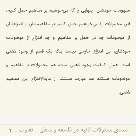
مفهومات خودشان، اینهایی را که می‌خواهیم بر مفاهیم حمل کنیم،
این محمولات را می‌خواهیم حمل کنیم بر مفاهیمشان و انتزاعشان
از موصوفات چه در حمل بر مفاهیم و چه انتزاع از موصوفات
خودشان، این انتزاع خارجی نیست بلکه یک قسم از وجود ذهنی
است. همان کیفیت وجود ذهنی است، هم محمولات بر مفاهیم و
موضوعات هستند هم عبارت هستند از مابه‌الاِنتزاع این مفاهیم
ذهنی.
معنای معقولات ثانیه در فلسفه و منطق - تفاوت مفاهیم فلسفی و منطقی در کلام مرحوم آخوند
6