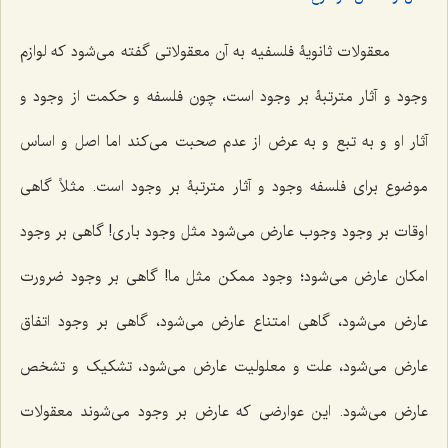
معقولات ثانویۀ فلسفیه به آن معقولاتی گفته می‌شود که لوازم
وجود و آثار مترتبۀ بر وجود است، چون فلسفه و حکمت از وجود و
آثار او و به تبع و به عرض از عدم صحبت می‌کند اما اصل و اساس
موضوع برای فلسفه وجود و آثار مترتبۀ بر وجود است. مثلاً گاهی
اوقات بر وجود وجوب عارض می‌شود مثل وجود باری! گاهی بر وجود
امکان عارض می‌شود؛ وجود ممکن مثل ما! گاهی بر وجود ضرورت
عارض می‌شود، گاهی امتناع عارض می‌شود، گاهی بر وجود اتفاق
عارض می‌شود، علت و معلولیت عارض می‌شود، تشکیک و تشخص
عارض می‌شود. این عوارضی که عارض بر وجود می‌شوند معقولات