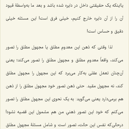
یااینکه یک حقیقتی داخل در دایره شده باشد و بعد ما به‌واسطۀ قیود
آن را از آن دایره خارج کنیم، خیلی فرق است! این مسئله خیلی
دقیق و حساس است!
لذا وقتی که ذهن این معدوم مطلق یا مجهول مطلق را تصور
می‌کند، واقعاً معدوم مطلق و مجهول مطلق را تصور می‌کند؛ یعنی
آن‌چنان تعمّل عقلی به‌کار می‌برد که این مجهول را مجهول مطلق
کند، نه مجهول مقید. حتی ذهن تصور خود مجهول مطلق را از ذهن
هم برمی‌دارد یعنی می‌گوید: به یک نحوی این مجهول مطلق را تصور
می‌کنم که خود این تصور ذهنیِ من هم مشمول این قضیه نشود!
درحالی‌که نفس این حالت، تصور است و شامل مسئلۀ مجهول مطلق