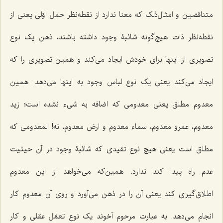
متناقضین و امثال‌ذلک که معنا ندارد از نقطه‌نظر حمل اوّلی یعنی از
نقطه‌نظر ذات هیچ‌گونه شائبۀ وجود داشته باشند، ذهن یک نوع
تصویری از اینها برای خودش ایجاد می‌کند و همین تصویری را که
ایجاد می‌کند یعنی یک نوع لباس وجود به اینها می‌دهد. همین
معدوم مطلق یعنی معدومی که اضافه به شیء نشده است؛ زید
معدوم، عمرو معدوم، سماء معدوم و ارض معدوم، نه! المعدومی که
مطلق است یعنی هیچ نوع تقیدی که شائبۀ وجود در آن حیثیت
عدم راه پیدا کند ندارد. همین‌که می‌خواهد از این معدوم
اطلاق‌گیری کند یعنی آن را در ذهن می‌آورد و روی آن معدوم کار
انجام می‌دهد. به عبارت مرحوم آخوند یک نوع تعمّل عقلی و کار