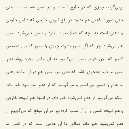
برمی‌گردد، چیزی که در خارج نیست و در نفس هم نیست یعنی
حتی صورت ذهنی هم ندارد. در رفع ثبوتی خارجی که شامل خارجی
و ذهنی است به آنچه که اصلاً ثبوت ندارد و تصور نمی‌شود، تصور
هم می‌شود. چرا که اگر تصور بشود، چیزی را تصور کنیم و احساس
کنیم که الآن داریم تصور می‌کنیم، به آن لباس وجود پوشاندیم.
تصور ما باید به‌نحوی باشد که حتی این تصور هم در آن نباشد یعنی
ما عدم را تصور می‌کنیم و می‌گوییم که از عدم نمی‌شود خبر داد.
اینکه می‌گوییم: از عدم نمی‌شود خبر داد، در اینجا هم ثبوت خارجی
و هم ثبوت نفسی را از آن سلب کرده‌ایم. در آن موقع که می‌گوییم: از
عدم نمی‌شود خبر داد، منظور ما آن عدمی است که در نفس ما