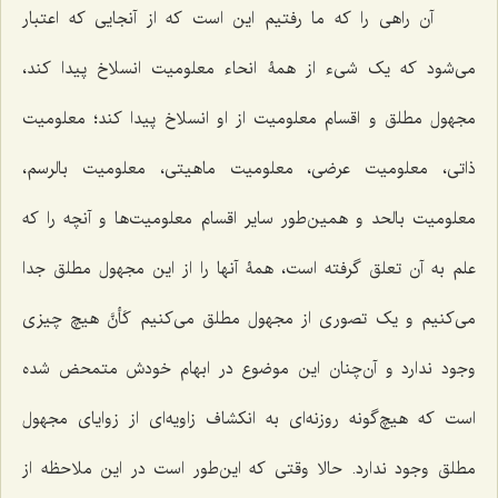
آن راهی را که ما رفتیم این است که از آنجایی که اعتبار
می‌شود که یک شیء از همۀ انحاء معلومیت انسلاخ پیدا کند،
مجهول مطلق و اقسام معلومیت از او انسلاخ پیدا کند؛ معلومیت
ذاتی، معلومیت عرضی، معلومیت ماهیتی، معلومیت بالرسم،
معلومیت بالحد و همین‌طور سایر اقسام معلومیت‌ها و آنچه را که
علم به آن تعلق گرفته است، همۀ آنها را از این مجهول مطلق جدا
می‌کنیم و یک تصوری از مجهول مطلق می‌کنیم کَأنَّ هیچ چیزی
وجود ندارد و آن‌چنان این موضوع در ابهام خودش متمحض شده
است که هیچ‌گونه روزنه‌ای به انکشاف زاویه‌ای از زوایای مجهول
مطلق وجود ندارد. حالا وقتی که این‌طور است در این ملاحظه از