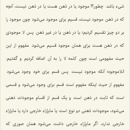
شیء باشد. چطور؟! موجود یا در ذهن هست یا در ذهن نیست، آنچه
که در ذهن موجود نیست، قسیم برای موجود می‌شود چون موجود را
بر دو چیز تقسیم کردیم؛ یا در ذهن یا در غیر ذهن. پس لا موجودی
که در ذهن هست برای همان موجود قسیم می‌شود. مفهوم از این
حیث مفهومی است چون کلمه لا را به آن اضافه کردیم و گفتیم:
اللاموجود؛ آنکه موجود نیست. پس قسم برای خود وجود می‌شود.
مفهوم از حیث اینکه مفهوم است قسم برای وجود می‌شود و قسمی
است که ثابت در ذهن است و یک قسم از اقسام موجودات ذهنی
می‌شود، موجودات ذهنی دو نوع است یا مابإزاء خارجی دارد یا مابإزاء
خارجی ندارد، اگر مابإزاء خارجی داشت می‌شود همان صوری که