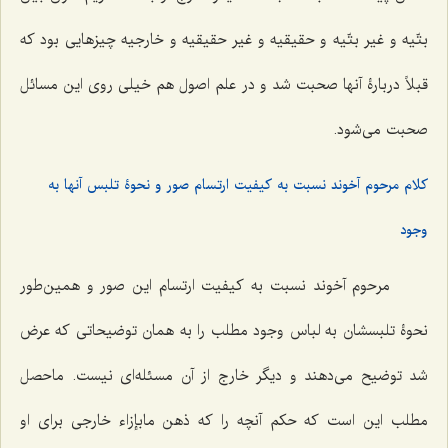
بتّیه و غیر بتّیه و حقیقیه و غیر حقیقیه و خارجیه چیزهایی بود که
قبلاً دربارۀ آنها صحبت شد و در علم اصول هم خیلی روی این مسائل
صحبت می‌شود.
کلام مرحوم آخوند نسبت به کیفیت ارتسام صور و نحوۀ تلبس آنها به
وجود
مرحوم آخوند نسبت به کیفیت ارتسام این صور و همین‌طور
نحوۀ تلبسشان به لباس وجود مطلب را به همان توضیحاتی که عرض
شد توضیح می‌دهند و دیگر خارج از آن مسئله‌ای نیست. ماحصل
مطلب این است که حکم آنچه را که ذهن مابإزاء خارجی برای او