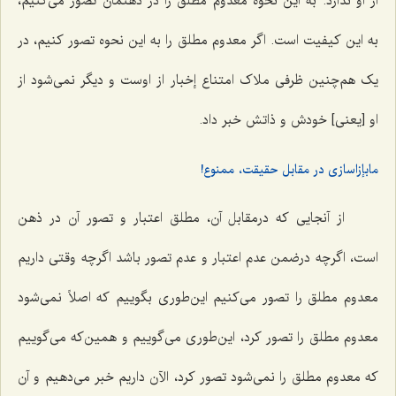
از او ندارد. به این نحوه معدوم مطلق را در ذهنمان تصور می‌کنیم،
به این کیفیت است. اگر معدوم مطلق را به این نحوه تصور کنیم، در
یک هم‌چنین ظرفی ملاک امتناع إخبار از اوست و دیگر نمی‌شود از
او [یعنی] خودش و ذاتش خبر داد.
مابإزاسازی در مقابل حقیقت، ممنوع!
از آنجایی که درمقابل آن، مطلق اعتبار و تصور آن در ذهن
است، اگرچه درضمن عدم اعتبار و عدم تصور باشد اگرچه وقتی داریم
معدوم مطلق را تصور می‌کنیم این‌طوری بگوییم که اصلاً نمی‌شود
معدوم مطلق را تصور کرد، این‌طوری می‌گوییم و همین‌که می‌گوییم
که معدوم مطلق را نمی‌شود تصور کرد، الآن داریم خبر می‌دهیم و آن