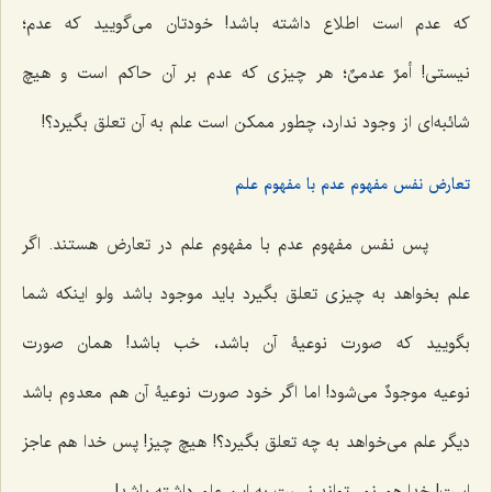
که عدم است اطلاع داشته باشد! خودتان می‌گویید که عدم؛
نیستی!
أمرٌ عدمیٌ
؛ هر چیزی که عدم بر آن حاکم است و هیچ
شائبه‌ای از وجود ندارد، چطور ممکن است علم به آن تعلق بگیرد؟!
تعارض نفس مفهوم عدم با مفهوم علم
پس نفس مفهوم عدم با مفهوم علم در تعارض هستند. اگر
علم بخواهد به چیزی تعلق بگیرد باید موجود باشد ولو اینکه شما
بگویید که صورت نوعیۀ آن باشد، خب باشد! همان صورت
نوعیه
موجودٌ
می‌شود! اما اگر خود صورت نوعیۀ آن هم معدوم باشد
دیگر علم می‌خواهد به چه تعلق بگیرد؟! هیچ چیز! پس خدا هم عاجز