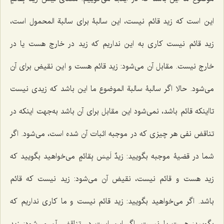
این است که زید قائم نیست، این سالبۀ برای سالبة المحمول است،
زید قائم نیست کاری به این نداریم که زید در خارج هست یا در
خارج نیست. مقابل آن می‌شود: زید قائم هست و این نقیض برای آن
می‌شود. حالا اگر سالبۀ سالبة الموضوع ما این باشد که زیدی نیست
تااینکه قائم باشد، نمی‌شود این مقابل برای آن باشد به‌جهت اینکه در
تناقض نفی هر چیزی که در موجبه اثبات آن شده است، می‌شود. اگر
شما در قضیۀ موجبه بگویید:
زیدٌ لَیسَ بِقائمٍ
می‌خواهید بگویید که
زید هست و قائم نیست، نقیض آن می‌شود: زید نیست که قائم
باشد. اگر می‌خواهید بگویید: زید قائم نیست و ما کاری نداریم که
بگویید: هست یا نیست. اگر این است در تناقض آن می‌شود: زید