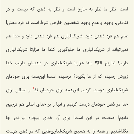
است. نظر ما نظر به خارج است و نظر به ذهن که نیست و در
تناقض، وجود و عدم وجود شخصین خارجی شرط است نه فرد ذهنی!
عدم هم فرد ذهنی دارد. شریک‌‌الباری هم فرد ذهنی دارد و خدا هم
نمی‌تواند از شریک‌الباری ما جلوگیری کند! ما هزارتا شریک‌الباری
داریم! نداریم آقا؟! بله! هزارتا شریک‌‌الباری در ذهنمان داریم، خدا
زورش رسیده که از ما بگیرد؟! نرسیده است! این‌همه برای خودمان
شریک‌الباری درست کردیم این‌همه برای خودمان نِدّ
و مماثل برای
1
خدا در ذهن خودمان درست کردیم و آنها را بر خدای اصلی هم ترجیح
دادیم! صحبت در این است! برای آن خدای بیچاره این‌قدر جا
نگذاشتیم و همه را به همین شریک‌الباری‌هایی که در ذهن درست