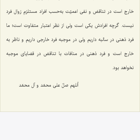
خارج است در تناقض و نفی اعمیّت به‌حسب افراد مستلزم زوال فرد
نیست. گرچه افرادش یکی است ولی از نظر اعتبار متفاوت است؛ ما
فرد ذهنی در سالبه داریم ولی در موجبه فرد خارجی داریم و ناظر به
خارج است و فرد ذهنی در منافات با تناقض در قضایای موجبه
نخواهد بود.
أللهم صلّ علی محمّد و آل محمّد