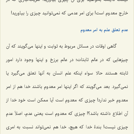
خارج معدوم است! برای امر عدمی که نمی‌توانید چیزی را بیاورید!
عدم تعلق علم به امر معدوم
گاهی اوقات در مسائل مربوط به ثوابت و اینها می‌گویند که آن
چیزهایی که در عالم ثابتات؛ در عالم برزخ و اینها وجود دارد امور
ثابته هستند حالا سواء اینکه علم انسان به آنها تعلق می‌گیرد یا
نمی‌گیرد. بعد می‌گویند که اگر اینها امر معدوم باشند خدا هم از امر
معدوم خبر ندارد! چیزی که معدوم است آیا ممکن است خود خدا از
آن اطلاع داشته باشد؟! چیزی که معدوم است یعنی عدم، اصلاً عدم
چیزی نیست! بندۀ خدا که هیچ، خدا هم نمی‌تواند نسبت به امری