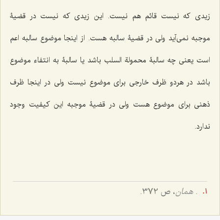
زیدی که نیست قائم هم نیست. این زیدی که نیست در قضیۀ
موجبه نمی‌آید ولی در قضیۀ سالبه هست. از اینجا موضوع سالبه اعم
است یعنی چه سالبۀ محمولة السلب باشد یا سالبۀ به انتفاء موضوع
باشد در هردو ظرف خارجی برای موضوع نیست ولی در اینجا ظرف
ذهنی برای موضوع هست ولی در قضیۀ موجبه این کیفیت وجود
ندارد.
.
همان
، ص 372.