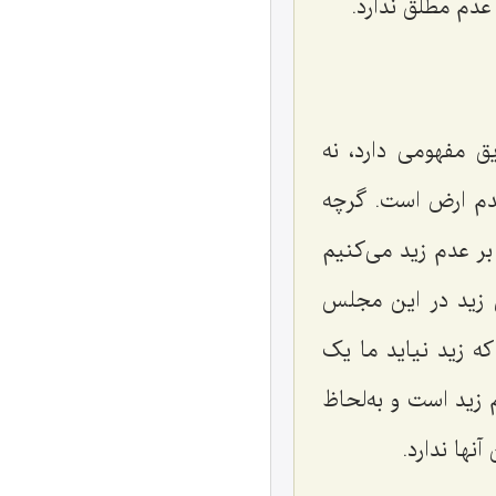
عدم مطلق ندارد.
مفهومی دارد، نه
عدم ارض است. گرچه
بر عدم زید می‌کنیم
 زید در این مجلس
 زید نیاید ما یک
زید است و به‌لحاظ
ها ندارد.