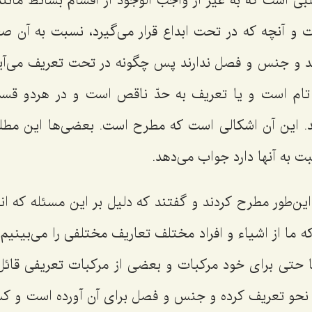
ی است که به غیر از واجب الوجود از اقسام بسائط مانند
دات و آنچه که در تحت ابداع قرار می‌گیرد، نسبت به آن
ند و جنس و فصل ندارند پس چگونه در تحت تعریف می‌آین
 تام است و یا تعریف به حدّ ناقص است و در هردو قسم
د. این آن اشکالی است که مطرح است. بعضی‌ها این مطل
 به آنها دارد جواب می‌دهد.
ین‌طور مطرح کردند و گفتند که دلیل بر این مسئله که انس
 ما از اشیاء و افراد مختلف تعاریف مختلفی را می‌بینیم؛ 
یا حتی برای خود مرکبات و بعضی از مرکبات تعریفی قا
ک نحو تعریف کرده و جنس و فصل برای آن آورده است و کس