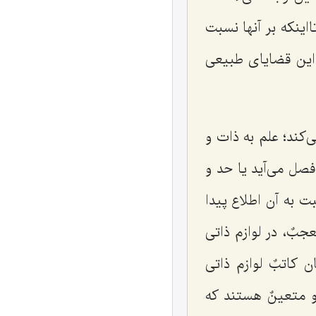
اینکه بر آنها نسبت
ی این قضایای طبیعی
‌کند؛ علم به ذات و
فصل می‌آید یا حد و
ت به آن اطلاع پیدا
عجبٌ،
در لوازم ذاتی
ان کاتبٌ
لوازم ذاتی
و متعینٌ
هستند که