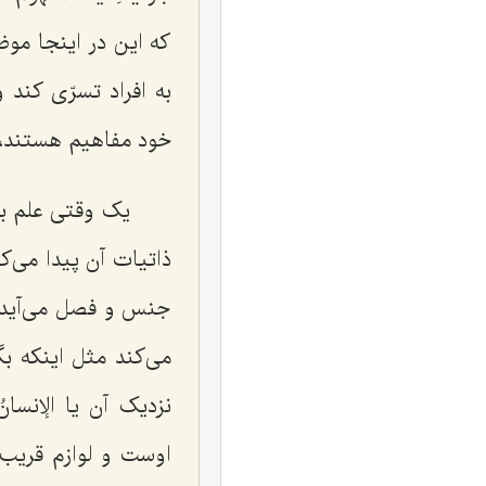
که این در اینجا موض
به افراد تسرّی کند 
خود مفاهیم هستند، 
یک وقتی علم به 
ذاتیات آن پیدا می‌ک
جنس و فصل می‌آید یا
می‌کند مثل اینکه ب
نزدیک آن یا
الإنسان
اوست و لوازم قریب 