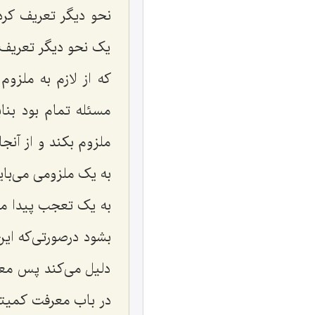
نحو دیگر تعریف کرد
یک نحو دیگر تعریف ک
که از لازم به ملزو
مسئله تمام بود بنا
ملزوم بکند و از آن
به یک ملزومی می‌با
به یک تعجب پیدا می‌
بشود درصورتی‌که ای
دلیل می‌کند پس معلو
در باب معرفت کمیتش