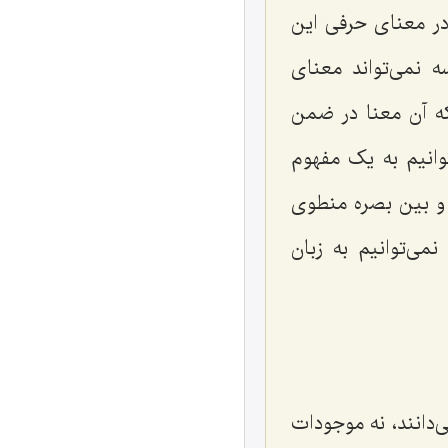
در معنای حرفی این
نمی‌تواند معنای
ه آن معنا در ضمن
وانیم به یک مفهوم
 بین بصره منطوی
ی‌توانیم به زبان
‌دانند، نه موجودات