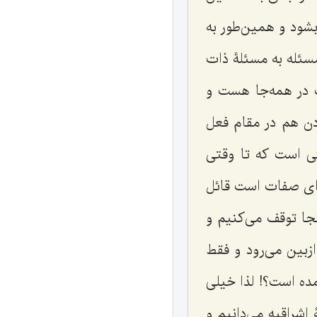
شود و همین‌طور به
سئله به مسئلۀ ذات
 در همه‌جا هست و
دن هم در مقام فعل
ی است که تا وقتی
ای صفات است قائل
جا توقف می‌کنیم و
زبین می‌رود و فقط
ده است؟! لذا خیلی
شراقیه می‌دانیم و