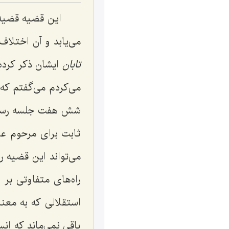
این قضیه قضیه‌
می‌یابد و آن اختلاف
تابان
ایشان ذکر کرده
می‌کردم می‌گفتم که
شش هفت جلسه رسید 
ثابت برای مرحوم عل
می‌تواند این قضیه ر
راه‌های متفاوتی ب
استقلالی که به معن
باقی نمی‌ماند که ان